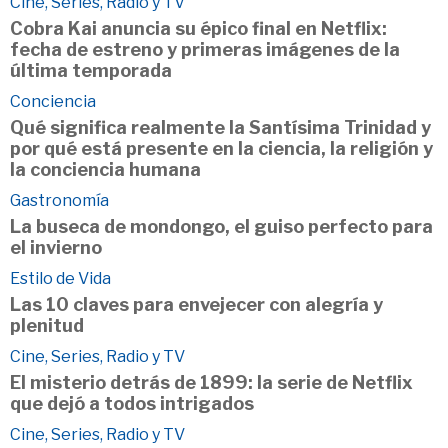
Cine, Series, Radio y TV
Cobra Kai anuncia su épico final en Netflix:
fecha de estreno y primeras imágenes de la
última temporada
Conciencia
Qué significa realmente la Santísima Trinidad y
por qué está presente en la ciencia, la religión y
la conciencia humana
Gastronomía
La buseca de mondongo, el guiso perfecto para
el invierno
Estilo de Vida
Las 10 claves para envejecer con alegría y
plenitud
Cine, Series, Radio y TV
El misterio detrás de 1899: la serie de Netflix
que dejó a todos intrigados
Cine, Series, Radio y TV