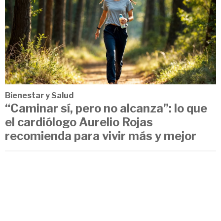
Bienestar y Salud
“Caminar sí, pero no alcanza”: lo que
el cardiólogo Aurelio Rojas
recomienda para vivir más y mejor