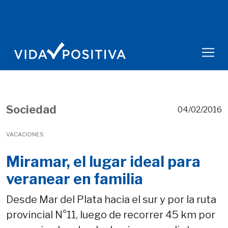
Sociedad
04/02/2016
VACACIONES
Miramar, el lugar ideal para
veranear en familia
Desde Mar del Plata hacia el sur y por la ruta
provincial N°11, luego de recorrer 45 km por