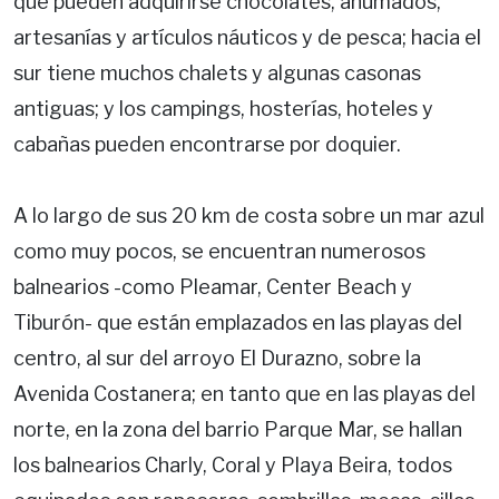
que pueden adquirirse chocolates, ahumados,
artesanías y artículos náuticos y de pesca; hacia el
sur tiene muchos chalets y algunas casonas
antiguas; y los campings, hosterías, hoteles y
cabañas pueden encontrarse por doquier.
A lo largo de sus 20 km de costa sobre un mar azul
como muy pocos, se encuentran numerosos
balnearios -como Pleamar, Center Beach y
Tiburón- que están emplazados en las playas del
centro, al sur del arroyo El Durazno, sobre la
Avenida Costanera; en tanto que en las playas del
norte, en la zona del barrio Parque Mar, se hallan
los balnearios Charly, Coral y Playa Beira, todos