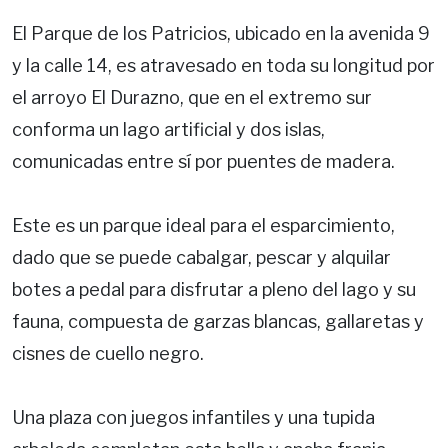
El Parque de los Patricios, ubicado en la avenida 9
y la calle 14, es atravesado en toda su longitud por
el arroyo El Durazno, que en el extremo sur
conforma un lago artificial y dos islas,
comunicadas entre sí por puentes de madera.
Este es un parque ideal para el esparcimiento,
dado que se puede cabalgar, pescar y alquilar
botes a pedal para disfrutar a pleno del lago y su
fauna, compuesta de garzas blancas, gallaretas y
cisnes de cuello negro.
Una plaza con juegos infantiles y una tupida