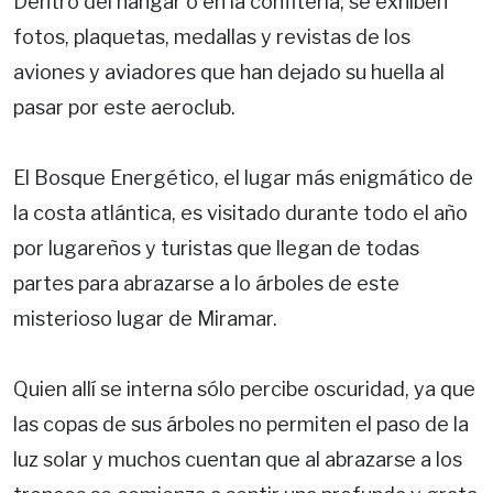
Dentro del hangar o en la confitería, se exhiben
fotos, plaquetas, medallas y revistas de los
aviones y aviadores que han dejado su huella al
pasar por este aeroclub.
El Bosque Energético, el lugar más enigmático de
la costa atlántica, es visitado durante todo el año
por lugareños y turistas que llegan de todas
partes para abrazarse a lo árboles de este
misterioso lugar de Miramar.
Quien allí se interna sólo percibe oscuridad, ya que
las copas de sus árboles no permiten el paso de la
luz solar y muchos cuentan que al abrazarse a los