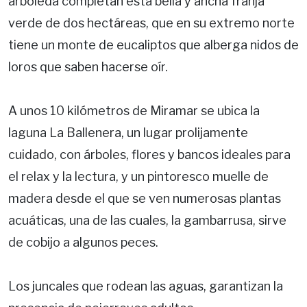
arboleda completan esta bella y ancha franja
verde de dos hectáreas, que en su extremo norte
tiene un monte de eucaliptos que alberga nidos de
loros que saben hacerse oír.
A unos 10 kilómetros de Miramar se ubica la
laguna La Ballenera, un lugar prolijamente
cuidado, con árboles, flores y bancos ideales para
el relax y la lectura, y un pintoresco muelle de
madera desde el que se ven numerosas plantas
acuáticas, una de las cuales, la gambarrusa, sirve
de cobijo a algunos peces.
Los juncales que rodean las aguas, garantizan la