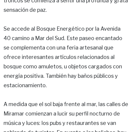
troncos se comienza a sentir una profunda y grata
sensación de paz.
Se accede al Bosque Energético por la Avenida
40 camino a Mar del Sud. Este paseo encantado
se complementa con una feria artesanal que
ofrece interesantes artículos relacionados al
bosque como amuletos, u objetos cargados con
energía positiva. También hay baños públicos y
estacionamiento.
A medida que el sol baja frente al mar, las calles de
Miramar comienzan a lucir su perfil nocturno de
música y luces: los pubs y restaurantes se van