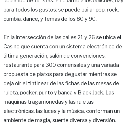
poblando de turistas. En cuanto a los boliches, hay
para todos los gustos: se puede bailar pop, rock,
cumbia, dance, y temas de los 80 y 90.
En la intersección de las calles 21 y 26 se ubica el
Casino que cuenta con un sistema electrónico de
última generación, salón de convenciones,
restaurante para 300 comensales y una variada
propuesta de platos para degustar mientras se
deja oír el tintinear de las fichas de las mesas de
ruleta, pocker, punto y banca y Black Jack. Las
máquinas tragamonedas y las ruletas
electrónicas, las luces y la música, conforman un
ambiente de magia, suerte diversa y diversión.