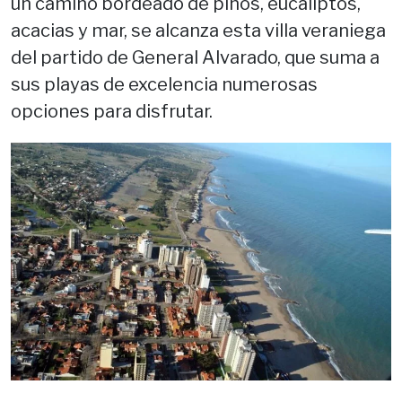
un camino bordeado de pinos, eucaliptos,
acacias y mar, se alcanza esta villa veraniega
del partido de General Alvarado, que suma a
sus playas de excelencia numerosas
opciones para disfrutar.