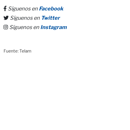
Síguenos en
Facebook
Síguenos en
Twitter
Síguenos en
Instagram
Fuente: Telam