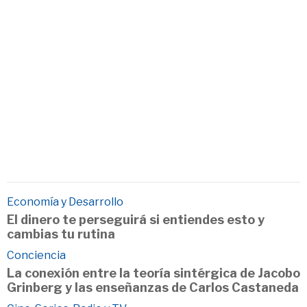
Economía y Desarrollo
El dinero te perseguirá si entiendes esto y
cambias tu rutina
Conciencia
La conexión entre la teoría sintérgica de Jacobo
Grinberg y las enseñanzas de Carlos Castaneda