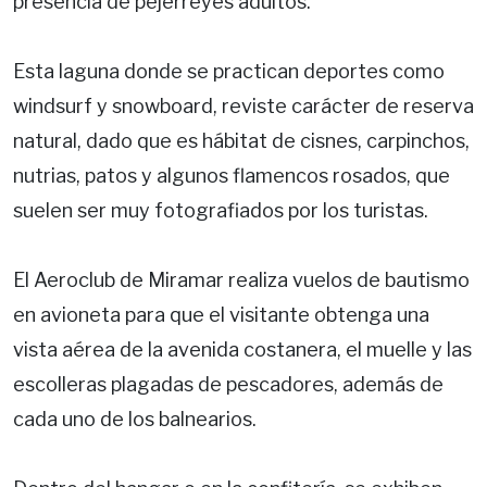
presencia de pejerreyes adultos.
Esta laguna donde se practican deportes como
windsurf y snowboard, reviste carácter de reserva
natural, dado que es hábitat de cisnes, carpinchos,
nutrias, patos y algunos flamencos rosados, que
suelen ser muy fotografiados por los turistas.
El Aeroclub de Miramar realiza vuelos de bautismo
en avioneta para que el visitante obtenga una
vista aérea de la avenida costanera, el muelle y las
escolleras plagadas de pescadores, además de
cada uno de los balnearios.