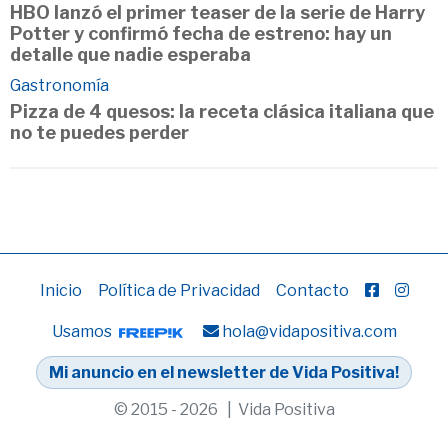
HBO lanzó el primer teaser de la serie de Harry
Potter y confirmó fecha de estreno: hay un
detalle que nadie esperaba
Gastronomía
Pizza de 4 quesos: la receta clásica italiana que
no te puedes perder
Inicio
Política de Privacidad
Contacto
Usamos
hola@vidapositiva.com
Mi anuncio en el newsletter de Vida Positiva!
© 2015 - 2026 | Vida Positiva