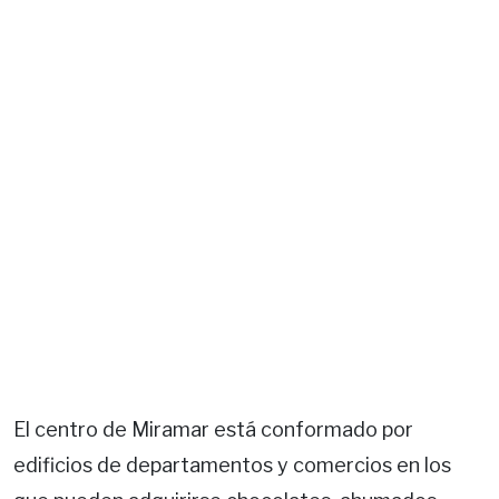
El centro de Miramar está conformado por
edificios de departamentos y comercios en los