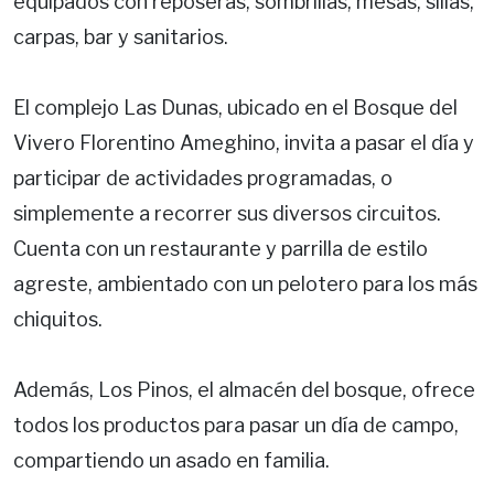
equipados con reposeras, sombrillas, mesas, sillas,
carpas, bar y sanitarios.
El complejo Las Dunas, ubicado en el Bosque del
Vivero Florentino Ameghino, invita a pasar el día y
participar de actividades programadas, o
simplemente a recorrer sus diversos circuitos.
Cuenta con un restaurante y parrilla de estilo
agreste, ambientado con un pelotero para los más
chiquitos.
Además, Los Pinos, el almacén del bosque, ofrece
todos los productos para pasar un día de campo,
compartiendo un asado en familia.