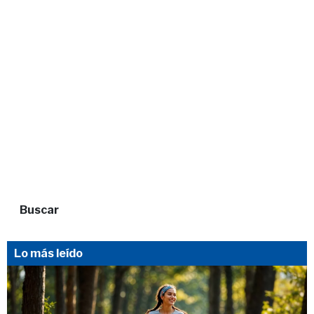
Buscar
Lo más leído