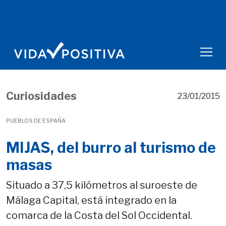
Curiosidades
23/01/2015
PUEBLOS DE ESPAÑA
MIJAS, del burro al turismo de
masas
Situado a 37,5 kilómetros al suroeste de
Málaga Capital, está integrado en la
comarca de la Costa del Sol Occidental.