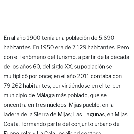
En al año 1900 tenía una población de 5.690
habitantes. En 1950 era de 7.129 habitantes. Pero
con el fenómeno del turismo, a partir de la década
de los años 60, del siglo XX, su población se
multiplicó por once; en el año 2011 contaba con
79.262 habitantes, convirtiéndose en el tercer
municipio de Málaga más poblado, que se
oncentra en tres núcleos: Mijas pueblo, en la
ladera de la Sierra de Mijas; Las Lagunas, en Mijas
Costa, formando parte del conjunto urbano de
Fuengirola; y La Cala, localidad costera.