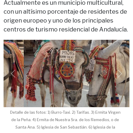
Actualmente es un municipio multicultural,
con un altísimo porcentaje de residentes de
origen europeo y uno de los principales
centros de turismo residencial de Andalucía.
Previous
Next
Detalle de las fotos: 1) Burro-Taxi. 2) Tarifas. 3) Ermita Virgen
de la Peña. 4) Ermita de Nuestra Sra. de los Remedios, o de
Santa Ana. 5) Iglesia de San Sebastián. 6) Iglesia de la