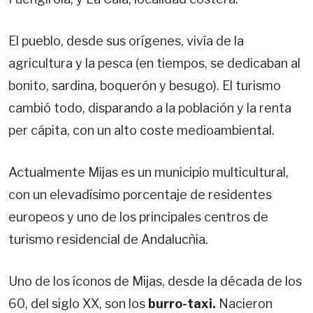
El pueblo, desde sus orígenes, vivía de la
agricultura y la pesca (en tiempos, se dedicaban al
bonito, sardina, boquerón y besugo). El turismo
cambió todo, disparando a la población y la renta
per cápita, con un alto coste medioambiental.
Actualmente Mijas es un municipio multicultural,
con un elevadísimo porcentaje de residentes
europeos y uno de los principales centros de
turismo residencial de Andalucñia.
Uno de los íconos de Mijas, desde la década de los
60, del siglo XX, son los
burro-taxi.
Nacieron