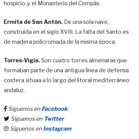
hospicio ,y el Monasterio del Compás.
Ermita de San Antón.
De una sola nave,
construída en el siglo XVIII. La falta del Santo es
de madera policromada de la misma época.
Torres-Vigía.
Son cuatro torres almenaras que
formaban parte de una antigua línea de defensa
costera situaa a lo largo del litoral mediterráneo
andaluz.
Síguenos en
Facebook
Síguenos en
Twitter
Síguenos en
Instagram