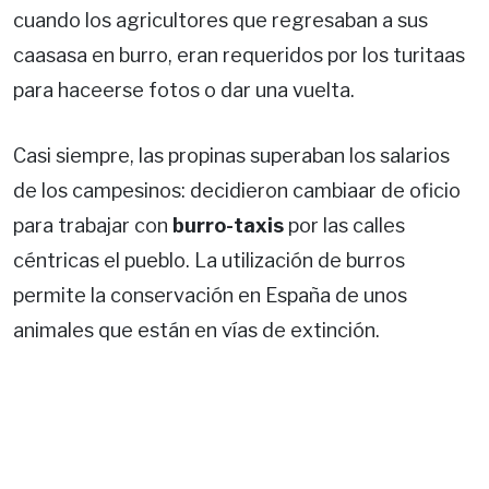
cuando los agricultores que regresaban a sus
caasasa en burro, eran requeridos por los turitaas
para haceerse fotos o dar una vuelta.
Casi siempre, las propinas superaban los salarios
de los campesinos: decidieron cambiaar de oficio
para trabajar con
burro-taxis
por las calles
céntricas el pueblo. La utilización de burros
permite la conservación en España de unos
animales que están en vías de extinción.