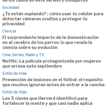
de los casos en este verano y mosquitos
Sociedad
¿Te están espiando? : cómo usar tu celular para
detectar cámaras ocultas y proteger tu
privacidad
Ciencia
El sorprendente impacto de la domesticación
en el cerebro de los perros: lo que revela la
ciencia sobre su evolución
Cine, Series, Radio y TV
Netflix: La película protagonizada por mujeres
que arrasa este septiembre
Estilo de Vida
Prevención de lesiones en el fútbol: el requisito
que muchos ignoran antes de entrar a la cancha
Estilo de Vida
Las 5 claves que Harvard identificó para
fortalecer la mente y que casi nadie aplica