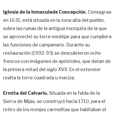
Iglesia de la Inmaculada Concepción.
Consagraa
en 1631, está situada en la zona alta del pueblo,
sobre las ruinas de la antigua mezquita de la que
se aprovechó su torre medéjar para que cumpliera
las funciones de campanario. Durante su
restauración (1992-93) se descubrieron ocho
frescos con imágenes de apóstoles, que datan de
la primera mitad del siglo XVII. En el extereior
realta la torre cuadrada u maciza.
Ermita del Calvario.
Situada en la falda de la
Sierra de Mijas, se construyó hacia 1710, para el
retiro de los monjes carmelitas que habitaban el