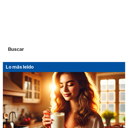
Buscar
Lo más leído