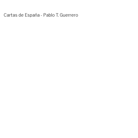
Cartas de España - Pablo T. Guerrero