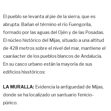
El pueblo se levanta al pie de la sierra, que es
abrupta. Bañan el término el río Fuengorila,
formado por las aguas del Ojén y de las Posadas.
El núcleo histórico del Mijas, situado a una altitud
de 428 metros sobre el nivel del mar, mantiene el
caaráacter de los pueblos blancos de Andalucía.
En su casco urbano están la mayoría de sus
edificios hisstóricos:
LA MURALLA:
Evidencia la antiguedad de Mijas,
donde se ha localizado un santuario fenicio-
púnico.