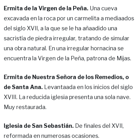
Ermita de la Virgen de la Peña.
Una cueva
excavada en la roca por un carmelita a mediaados
del siglo XVII, a la que se le ha añaadido una
sacristía de piedra irregular, tratando de simular
una obra natural. En una irregular hornacina se
encuentra la Virgen de la Peña, patrona de Mijas.
Ermita de Nuestra Señora de los Remedios, o
de Santa Ana.
Levantaada en los inicios del siglo
XVIII. La reducida iglesia presenta una sola nave.
Muy restaurada.
Iglesia de San Sebastián.
De finales del XVII,
reformada en numerosas ocasiones.