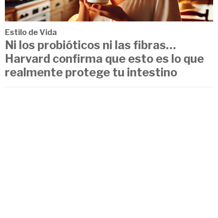
Estilo de Vida
Ni los probióticos ni las fibras…
Harvard confirma que esto es lo que
realmente protege tu intestino