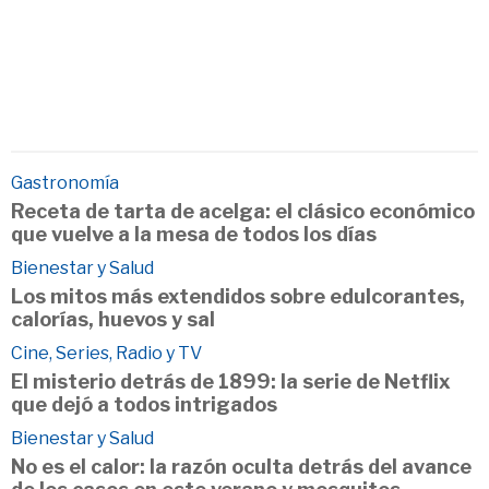
Gastronomía
Receta de tarta de acelga: el clásico económico
que vuelve a la mesa de todos los días
Bienestar y Salud
Los mitos más extendidos sobre edulcorantes,
calorías, huevos y sal
Cine, Series, Radio y TV
El misterio detrás de 1899: la serie de Netflix
que dejó a todos intrigados
Bienestar y Salud
No es el calor: la razón oculta detrás del avance