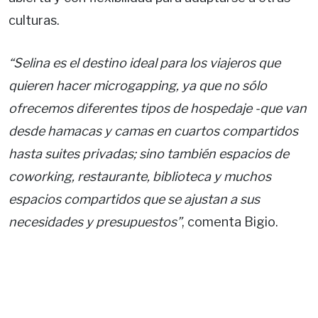
culturas.
“Selina es el destino ideal para los viajeros que
quieren hacer microgapping, ya que no sólo
ofrecemos diferentes tipos de hospedaje -que van
desde hamacas y camas en cuartos compartidos
hasta suites privadas; sino también espacios de
coworking, restaurante, biblioteca y muchos
espacios compartidos que se ajustan a sus
necesidades y presupuestos”
, comenta Bigio.