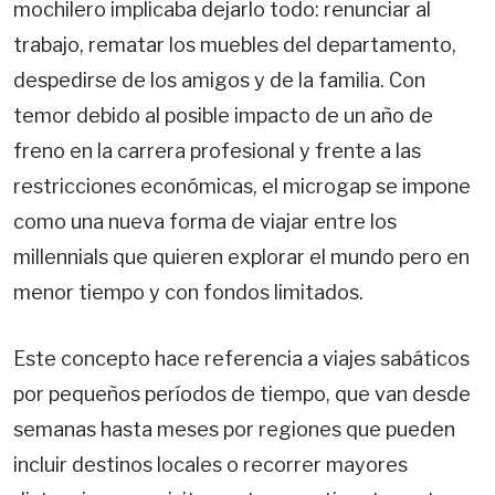
mochilero implicaba dejarlo todo: renunciar al
trabajo, rematar los muebles del departamento,
despedirse de los amigos y de la familia. Con
temor debido al posible impacto de un año de
freno en la carrera profesional y frente a las
restricciones económicas, el microgap se impone
como una nueva forma de viajar entre los
millennials que quieren explorar el mundo pero en
menor tiempo y con fondos limitados.
Este concepto hace referencia a viajes sabáticos
por pequeños períodos de tiempo, que van desde
semanas hasta meses por regiones que pueden
incluir destinos locales o recorrer mayores