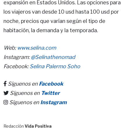
expansión en Estados Unidos. Las opciones para
los viajeros van desde 10 usd hasta 100 usd por
noche, precios que varían según el tipo de
habitación, la demanda y la temporada.
Web:
www.selina.com
Instagram:
@Selinathenomad
Facebook:
Selina Palermo Soho
Síguenos en
Facebook
Síguenos en
Twitter
Síguenos en
Instagram
Redacción
Vida Positiva