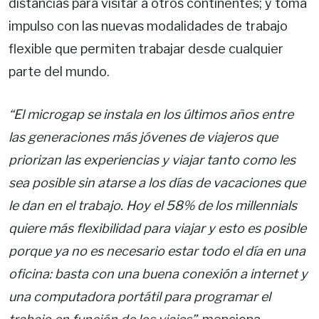
distancias para visitar a otros continentes; y toma
impulso con las nuevas modalidades de trabajo
flexible que permiten trabajar desde cualquier
parte del mundo.
“El microgap se instala en los últimos años entre
las generaciones más jóvenes de viajeros que
priorizan las experiencias y viajar tanto como les
sea posible sin atarse a los días de vacaciones que
le dan en el trabajo. Hoy el 58% de los millennials
quiere más flexibilidad para viajar y esto es posible
porque ya no es necesario estar todo el día en una
oficina: basta con una buena conexión a internet y
una computadora portátil para programar el