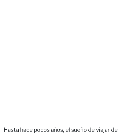
Hasta hace pocos años, el sueño de viajar de