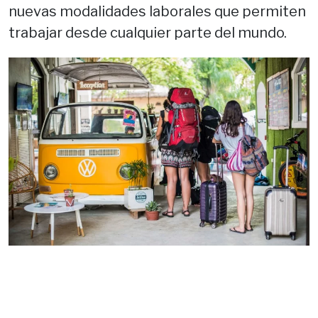
nuevas modalidades laborales que permiten
trabajar desde cualquier parte del mundo.