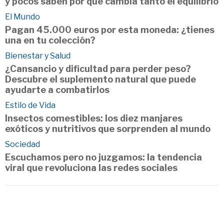
y pocos saben por qué cambia tanto el equilibrio
El Mundo
Pagan 45.000 euros por esta moneda: ¿tienes
una en tu colección?
Bienestar y Salud
¿Cansancio y dificultad para perder peso?
Descubre el suplemento natural que puede
ayudarte a combatirlos
Estilo de Vida
Insectos comestibles: los diez manjares
exóticos y nutritivos que sorprenden al mundo
Sociedad
Escuchamos pero no juzgamos: la tendencia
viral que revoluciona las redes sociales