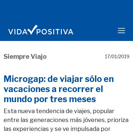
Siempre Viajo
17/01/2019
Microgap: de viajar sólo en
vacaciones a recorrer el
mundo por tres meses
Esta nueva tendencia de viajes, popular
entre las generaciones más jóvenes, prioriza
las experiencias y se ve impulsada por