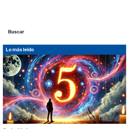
Buscar
Lo más leído