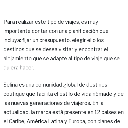
Para realizar este tipo de viajes, es muy
importante contar con una planificación que
incluya: fijar un presupuesto, elegir el o los
destinos que se desea visitar y encontrar el
alojamiento que se adapte al tipo de viaje que se
quiera hacer.
Selina es una comunidad global de destinos
boutique que facilita el estilo de vida nómade y de
las nuevas generaciones de viajeros. En la
actualidad, la marca está presente en 12 países en
el Caribe, América Latina y Europa, con planes de