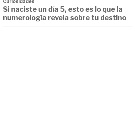
Curiosidades
Si naciste un día 5, esto es lo que la
numerología revela sobre tu destino