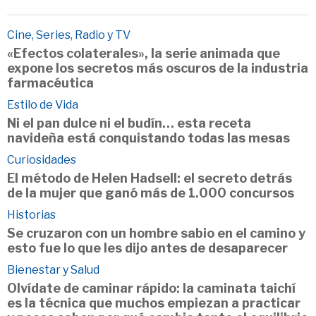
Cine, Series, Radio y TV
«Efectos colaterales», la serie animada que
expone los secretos más oscuros de la industria
farmacéutica
Estilo de Vida
Ni el pan dulce ni el budín… esta receta
navideña está conquistando todas las mesas
Curiosidades
El método de Helen Hadsell: el secreto detrás
de la mujer que ganó más de 1.000 concursos
Historias
Se cruzaron con un hombre sabio en el camino y
esto fue lo que les dijo antes de desaparecer
Bienestar y Salud
Olvídate de caminar rápido: la caminata taichí
es la técnica que muchos empiezan a practicar