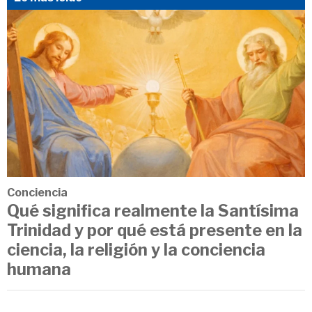
Conciencia
Qué significa realmente la Santísima
Trinidad y por qué está presente en la
ciencia, la religión y la conciencia
humana