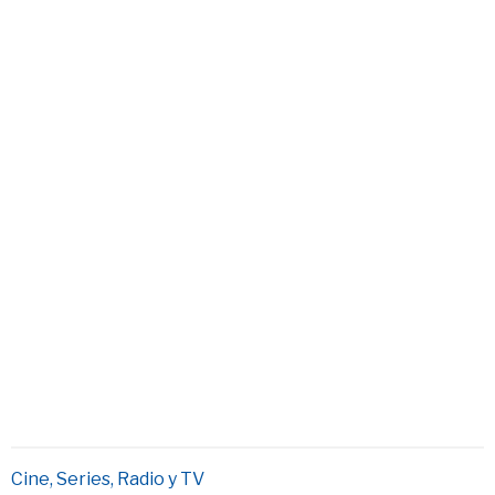
Cine, Series, Radio y TV