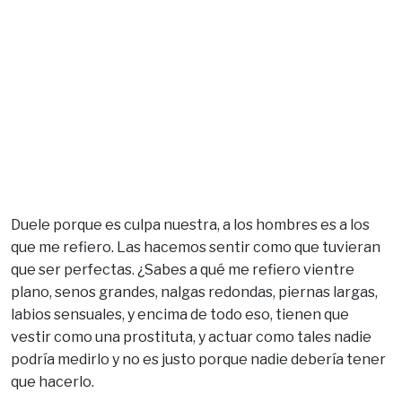
Duele porque es culpa nuestra, a los hombres es a los
que me refiero. Las hacemos sentir como que tuvieran
que ser perfectas. ¿Sabes a qué me refiero vientre
plano, senos grandes, nalgas redondas, piernas largas,
labios sensuales, y encima de todo eso, tienen que
vestir como una prostituta, y actuar como tales nadie
podría medirlo y no es justo porque nadie debería tener
que hacerlo.