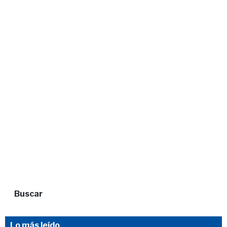
Buscar
Lo más leído