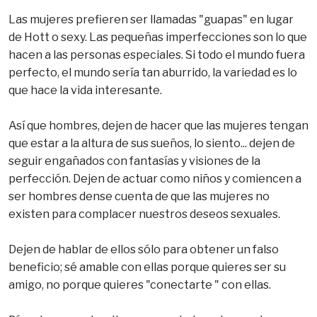
Las mujeres prefieren ser llamadas "guapas" en lugar
de Hott o sexy. Las pequeñas imperfecciones son lo que
hacen a las personas especiales. Si todo el mundo fuera
perfecto, el mundo sería tan aburrido, la variedad es lo
que hace la vida interesante.
Así que hombres, dejen de hacer que las mujeres tengan
que estar a la altura de sus sueños, lo siento... dejen de
seguir engañados con fantasías y visiones de la
perfección. Dejen de actuar como niños y comiencen a
ser hombres dense cuenta de que las mujeres no
existen para complacer nuestros deseos sexuales.
Dejen de hablar de ellos sólo para obtener un falso
beneficio; sé amable con ellas porque quieres ser su
amigo, no porque quieres "conectarte " con ellas.