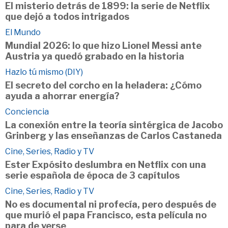
El misterio detrás de 1899: la serie de Netflix
que dejó a todos intrigados
El Mundo
Mundial 2026: lo que hizo Lionel Messi ante
Austria ya quedó grabado en la historia
Hazlo tú mismo (DIY)
El secreto del corcho en la heladera: ¿Cómo
ayuda a ahorrar energía?
Conciencia
La conexión entre la teoría sintérgica de Jacobo
Grinberg y las enseñanzas de Carlos Castaneda
Cine, Series, Radio y TV
Ester Expósito deslumbra en Netflix con una
serie española de época de 3 capítulos
Cine, Series, Radio y TV
No es documental ni profecía, pero después de
que murió el papa Francisco, esta película no
para de verse