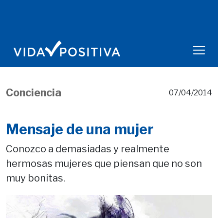
Conciencia
07/04/2014
Mensaje de una mujer
Conozco a demasiadas y realmente
hermosas mujeres que piensan que no son
muy bonitas.