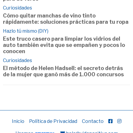
Curiosidades
Cómo quitar manchas de vino tinto
rápidamente: soluciones prácticas para tu ropa
Hazlo tú mismo (DIY)
Este truco casero para limpiar los vidrios del
auto también evita que se empañen y pocos lo
conocen
Curiosidades
El método de Helen Hadsell: el secreto detrás
de la mujer que ganó más de 1.000 concursos
Inicio
Política de Privacidad
Contacto