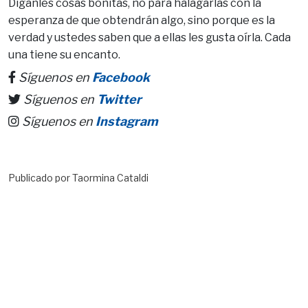
Díganles cosas bonitas, no para halagarlas con la
esperanza de que obtendrán algo, sino porque es la
verdad y ustedes saben que a ellas les gusta oírla. Cada
una tiene su encanto.
Síguenos en
Facebook
Síguenos en
Twitter
Síguenos en
Instagram
Publicado por Taormina Cataldi