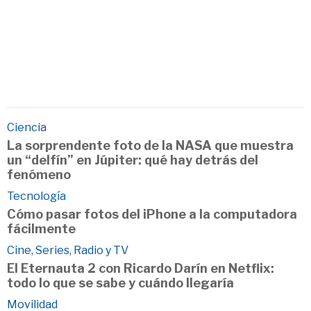
Ciencia
La sorprendente foto de la NASA que muestra
un “delfín” en Júpiter: qué hay detrás del
fenómeno
Tecnología
Cómo pasar fotos del iPhone a la computadora
fácilmente
Cine, Series, Radio y TV
El Eternauta 2 con Ricardo Darín en Netflix:
todo lo que se sabe y cuándo llegaría
Movilidad