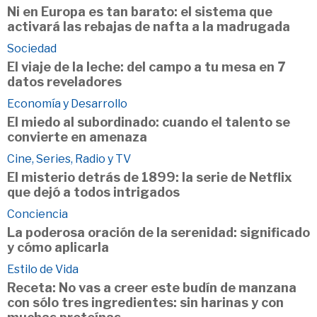
Ni en Europa es tan barato: el sistema que
activará las rebajas de nafta a la madrugada
Sociedad
El viaje de la leche: del campo a tu mesa en 7
datos reveladores
Economía y Desarrollo
El miedo al subordinado: cuando el talento se
convierte en amenaza
Cine, Series, Radio y TV
El misterio detrás de 1899: la serie de Netflix
que dejó a todos intrigados
Conciencia
La poderosa oración de la serenidad: significado
y cómo aplicarla
Estilo de Vida
Receta: No vas a creer este budín de manzana
con sólo tres ingredientes: sin harinas y con