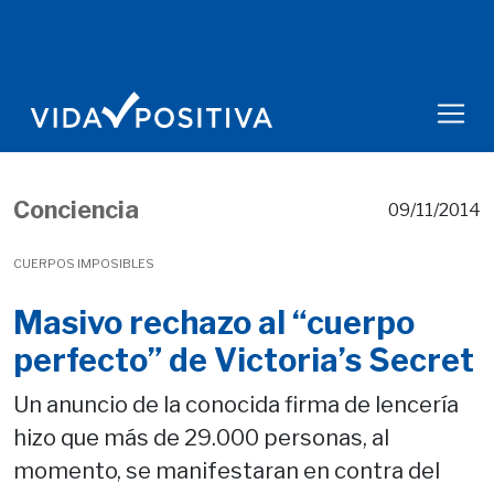
Conciencia
09/11/2014
CUERPOS IMPOSIBLES
Masivo rechazo al “cuerpo
perfecto” de Victoria’s Secret
Un anuncio de la conocida firma de lencería
hizo que más de 29.000 personas, al
momento, se manifestaran en contra del