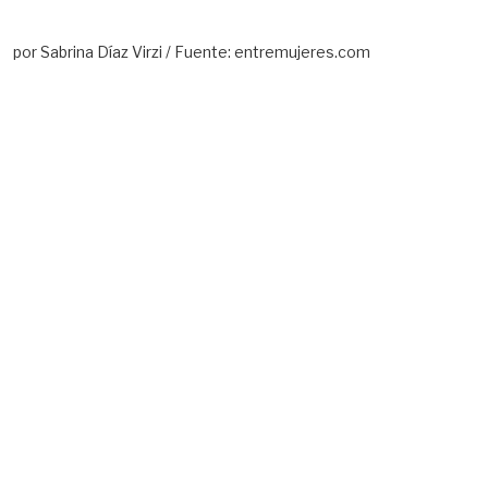
por Sabrina Díaz Virzi / Fuente: entremujeres.com