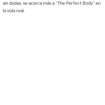
sin dudas, se acerca más a “The Perfect Body” en
la vida real.