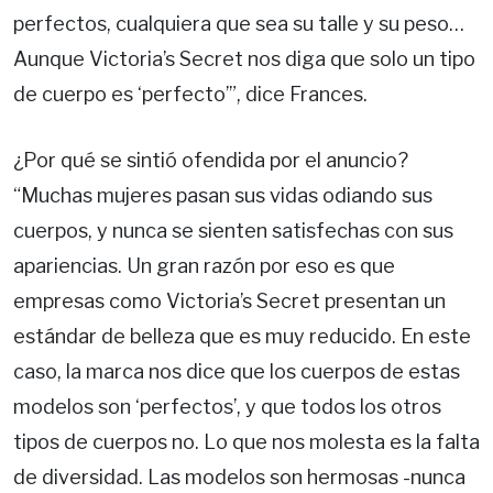
perfectos, cualquiera que sea su talle y su peso…
Aunque Victoria’s Secret nos diga que solo un tipo
de cuerpo es ‘perfecto’”, dice Frances.
¿Por qué se sintió ofendida por el anuncio?
“Muchas mujeres pasan sus vidas odiando sus
cuerpos, y nunca se sienten satisfechas con sus
apariencias. Un gran razón por eso es que
empresas como Victoria’s Secret presentan un
estándar de belleza que es muy reducido. En este
caso, la marca nos dice que los cuerpos de estas
modelos son ‘perfectos’, y que todos los otros
tipos de cuerpos no. Lo que nos molesta es la falta
de diversidad. Las modelos son hermosas -nunca