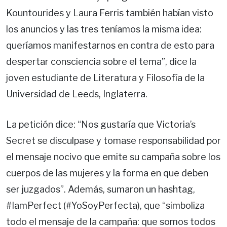
Kountourides y Laura Ferris también habían visto
los anuncios y las tres teníamos la misma idea:
queríamos manifestarnos en contra de esto para
despertar consciencia sobre el tema”, dice la
joven estudiante de Literatura y Filosofía de la
Universidad de Leeds, Inglaterra.
La petición dice: “Nos gustaría que Victoria’s
Secret se disculpase y tomase responsabilidad por
el mensaje nocivo que emite su campaña sobre los
cuerpos de las mujeres y la forma en que deben
ser juzgados”. Además, sumaron un hashtag,
#IamPerfect (#YoSoyPerfecta), que “simboliza
todo el mensaje de la campaña: que somos todos