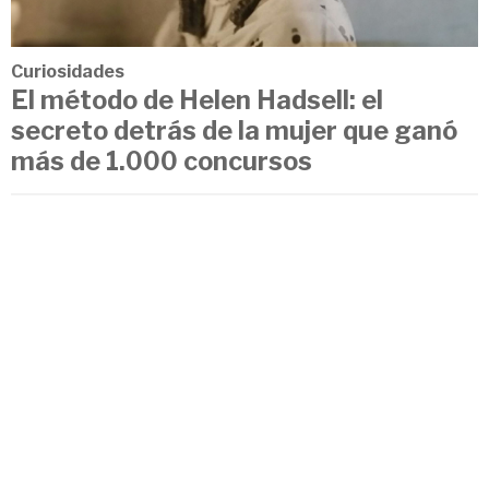
Curiosidades
El método de Helen Hadsell: el
secreto detrás de la mujer que ganó
más de 1.000 concursos