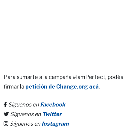
Para sumarte a la campaña #IamPerfect, podés
firmar la
petición de Change.org acá
.
Síguenos en
Facebook
Síguenos en
Twitter
Síguenos en
Instagram