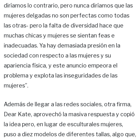
diríamos lo contrario, pero nunca diríamos que las
mujeres delgadas no son perfectas como todas
las otras- pero la falta de diversidad hace que
muchas chicas y mujeres se sientan feas e
inadecuadas. Ya hay demasiada presión en la
sociedad con respecto a las mujeres y su
apariencia física, y este anuncio empeora el
problema y explota las inseguridades de las
mujeres”.
Además de llegar a las redes sociales, otra firma,
Dear Kate, aprovechó la masiva respuesta y copió
la idea pero, en lugar de esculturales mujeres,
puso a diez modelos de diferentes tallas, algo que,