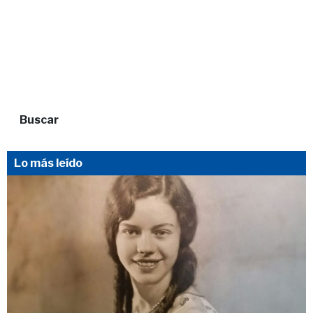
Buscar
Lo más leído