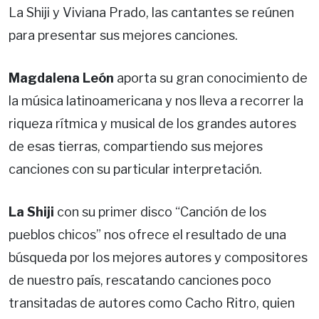
La Shiji y Viviana Prado, las cantantes se reúnen
para presentar sus mejores canciones.
Magdalena León
aporta su gran conocimiento de
la música latinoamericana y nos lleva a recorrer la
riqueza rítmica y musical de los grandes autores
de esas tierras, compartiendo sus mejores
canciones con su particular interpretación.
La Shiji
con su primer disco “Canción de los
pueblos chicos” nos ofrece el resultado de una
búsqueda por los mejores autores y compositores
de nuestro país, rescatando canciones poco
transitadas de autores como Cacho Ritro, quien