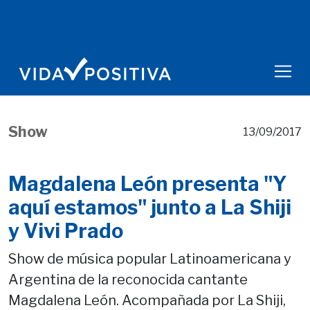
Show
13/09/2017
Magdalena León presenta "Y
aquí estamos" junto a La Shiji
y Vivi Prado
Show de música popular Latinoamericana y
Argentina de la reconocida cantante
Magdalena León. Acompañada por La Shiji,