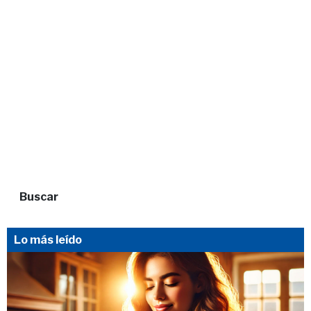
Buscar
Lo más leído