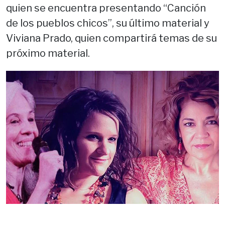
quien se encuentra presentando “Canción
de los pueblos chicos”, su último material y
Viviana Prado, quien compartirá temas de su
próximo material.