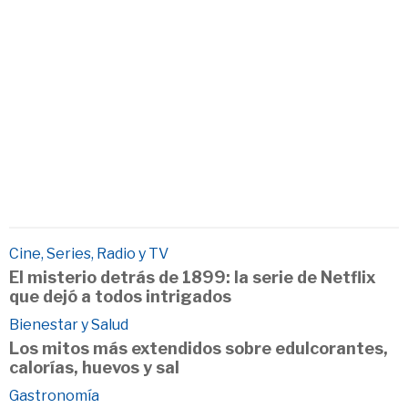
Cine, Series, Radio y TV
El misterio detrás de 1899: la serie de Netflix
que dejó a todos intrigados
Bienestar y Salud
Los mitos más extendidos sobre edulcorantes,
calorías, huevos y sal
Gastronomía