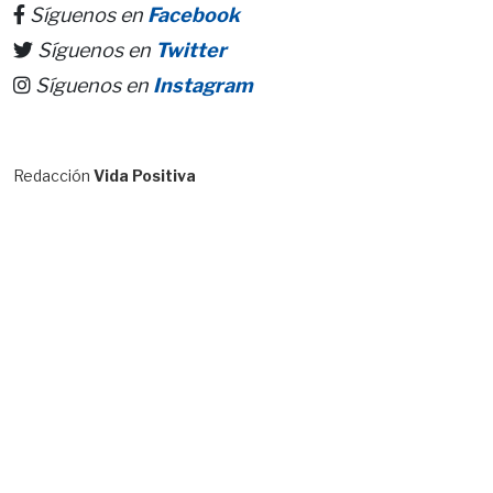
Síguenos en
Facebook
Síguenos en
Twitter
Síguenos en
Instagram
Redacción
Vida Positiva