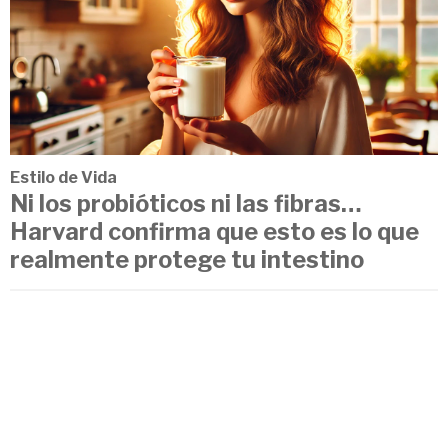
Estilo de Vida
Ni los probióticos ni las fibras…
Harvard confirma que esto es lo que
realmente protege tu intestino