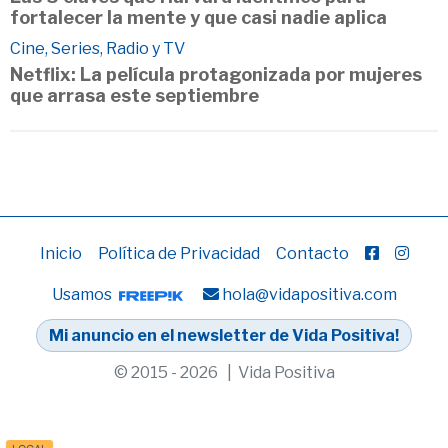
fortalecer la mente y que casi nadie aplica
Cine, Series, Radio y TV
Netflix: La película protagonizada por mujeres
que arrasa este septiembre
Inicio
Política de Privacidad
Contacto
Usamos
hola@vidapositiva.com
Mi anuncio en el newsletter de Vida Positiva!
© 2015 - 2026 | Vida Positiva