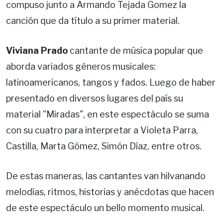
compuso junto a Armando Tejada Gomez la
canción que da título a su primer material.
Viviana Prado
cantante de música popular que
aborda variados géneros musicales:
latinoamericanos, tangos y fados. Luego de haber
presentado en diversos lugares del país su
material "Miradas", en este espectáculo se suma
con su cuatro para interpretar a Violeta Parra,
Castilla, Marta Gómez, Simón Díaz, entre otros.
De estas maneras, las cantantes van hilvanando
melodías, ritmos, historias y anécdotas que hacen
de este espectáculo un bello momento musical.