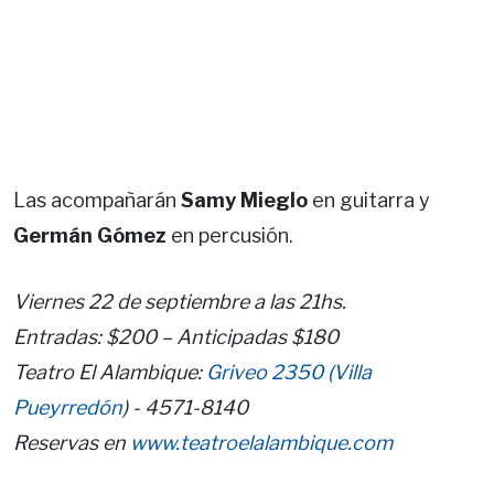
Las acompañarán
Samy Mieglo
en guitarra y
Germán Gómez
en percusión.
Viernes 22 de septiembre a las 21hs.
Entradas: $200 – Anticipadas $180
Teatro El Alambique:
Griveo 2350 (Villa
Pueyrredón
) - 4571-8140
Reservas en
www.teatroelalambique.com