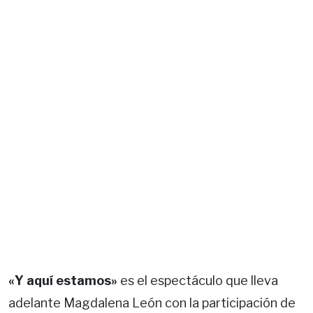
«Y aquí estamos»
es el espectáculo que lleva
adelante Magdalena León con la participación de