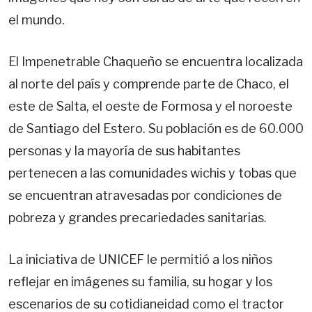
el mundo.
El Impenetrable Chaqueño se encuentra localizada
al norte del país y comprende parte de Chaco, el
este de Salta, el oeste de Formosa y el noroeste
de Santiago del Estero. Su población es de 60.000
personas y la mayoría de sus habitantes
pertenecen a las comunidades wichis y tobas que
se encuentran atravesadas por condiciones de
pobreza y grandes precariedades sanitarias.
La iniciativa de UNICEF le permitió a los niños
reflejar en imágenes su familia, su hogar y los
escenarios de su cotidianeidad como el tractor