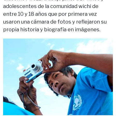
adolescentes de la comunidad wichi de
entre 10 y 18 años que por primera vez
usaron una cámara de fotos y reflejaron su
propia historia y biografía en imágenes.