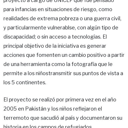
proyecto a cargo de UNICEF que fue pensado
para infancias en situaciones de riesgo, como
realidades de extrema pobreza o una guerra civil,
y particularmente vulnerablse, con algún tipo de
discapacidad; o sin acceso a tecnologías. El
principal objetivo de la iniciativa es generar
acciones que fomenten un cambio positivo a partir
de una herramienta como la fotografía que le
permite a los niñostransmitir sus puntos de vista a
los 5 continentes.
El proyecto se realizó por primera vez en el año
2005 en Pakistán y los niños reflejaron el
terremoto que sacudió al país y documentaron su
historia en los campos de refugiados.