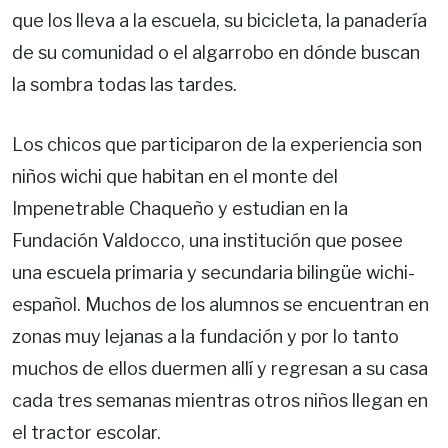
que los lleva a la escuela, su bicicleta, la panadería
de su comunidad o el algarrobo en dónde buscan
la sombra todas las tardes.
Los chicos que participaron de la experiencia son
niños wichi que habitan en el monte del
Impenetrable Chaqueño y estudian en la
Fundación Valdocco, una institución que posee
una escuela primaria y secundaria bilingüe wichi-
español. Muchos de los alumnos se encuentran en
zonas muy lejanas a la fundación y por lo tanto
muchos de ellos duermen allí y regresan a su casa
cada tres semanas mientras otros niños llegan en
el tractor escolar.