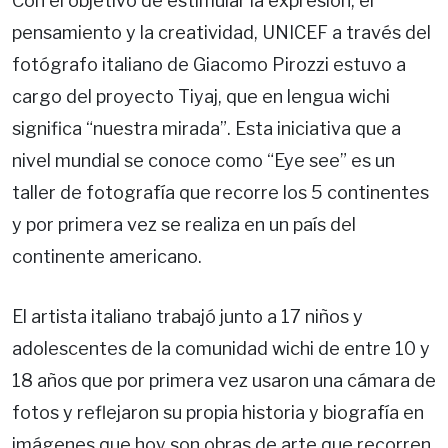
Con el objetivo de estimular la expresión, el
pensamiento y la creatividad, UNICEF a través del
fotógrafo italiano de Giacomo Pirozzi estuvo a
cargo del proyecto Tiyaj, que en lengua wichi
significa “nuestra mirada”. Esta iniciativa que a
nivel mundial se conoce como “Eye see” es un
taller de fotografía que recorre los 5 continentes
y por primera vez se realiza en un país del
continente americano.
El artista italiano trabajó junto a 17 niños y
adolescentes de la comunidad wichi de entre 10 y
18 años que por primera vez usaron una cámara de
fotos y reflejaron su propia historia y biografía en
imágenes que hoy son obras de arte que recorren