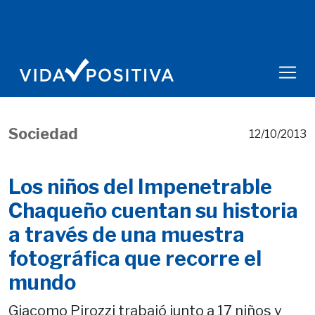
Sociedad
12/10/2013
Los niños del Impenetrable
Chaqueño cuentan su historia
a través de una muestra
fotográfica que recorre el
mundo
Giacomo Pirozzi trabajó junto a 17 niños y