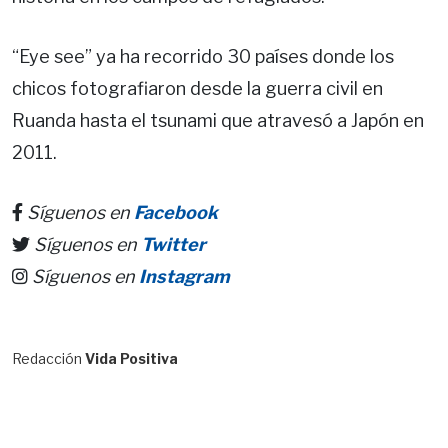
“Eye see” ya ha recorrido 30 países donde los
chicos fotografiaron desde la guerra civil en
Ruanda hasta el tsunami que atravesó a Japón en
2011.
Síguenos en
Facebook
Síguenos en
Twitter
Síguenos en
Instagram
Redacción
Vida Positiva