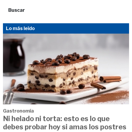
Buscar
Lo más leído
Gastronomía
Ni helado ni torta: esto es lo que
debes probar hoy si amas los postres