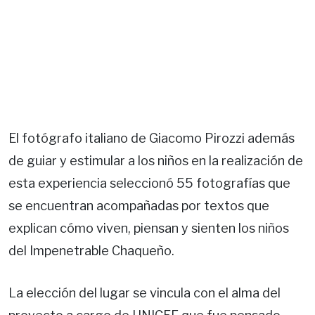
El fotógrafo italiano de Giacomo Pirozzi además
de guiar y estimular a los niños en la realización de
esta experiencia seleccionó 55 fotografías que
se encuentran acompañadas por textos que
explican cómo viven, piensan y sienten los niños
del Impenetrable Chaqueño.
La elección del lugar se vincula con el alma del