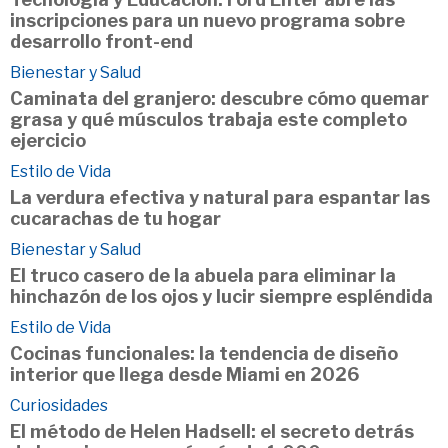
inscripciones para un nuevo programa sobre
desarrollo front-end
Bienestar y Salud
Caminata del granjero: descubre cómo quemar
grasa y qué músculos trabaja este completo
ejercicio
Estilo de Vida
La verdura efectiva y natural para espantar las
cucarachas de tu hogar
Bienestar y Salud
El truco casero de la abuela para eliminar la
hinchazón de los ojos y lucir siempre espléndida
Estilo de Vida
Cocinas funcionales: la tendencia de diseño
interior que llega desde Miami en 2026
Curiosidades
El método de Helen Hadsell: el secreto detrás