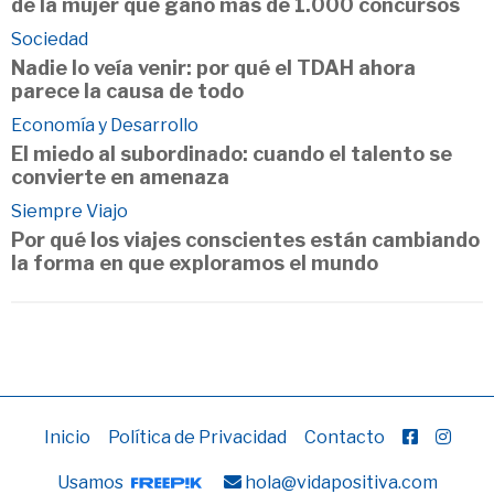
de la mujer que ganó más de 1.000 concursos
Sociedad
Nadie lo veía venir: por qué el TDAH ahora
parece la causa de todo
Economía y Desarrollo
El miedo al subordinado: cuando el talento se
convierte en amenaza
Siempre Viajo
Por qué los viajes conscientes están cambiando
la forma en que exploramos el mundo
Inicio
Política de Privacidad
Contacto
Usamos
hola@vidapositiva.com