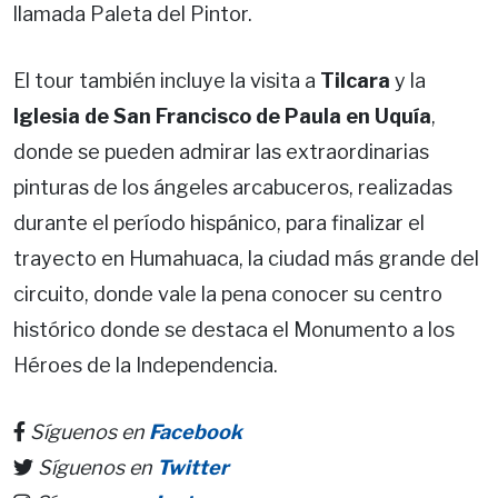
llamada Paleta del Pintor.
El tour también incluye la visita a
Tilcara
y la
Iglesia de San Francisco de Paula en Uquía
,
donde se pueden admirar las extraordinarias
pinturas de los ángeles arcabuceros, realizadas
durante el período hispánico, para finalizar el
trayecto en Humahuaca, la ciudad más grande del
circuito, donde vale la pena conocer su centro
histórico donde se destaca el Monumento a los
Héroes de la Independencia.
Síguenos en
Facebook
Síguenos en
Twitter