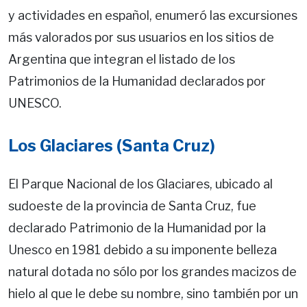
y actividades en español, enumeró las excursiones
más valorados por sus usuarios en los sitios de
Argentina que integran el listado de los
Patrimonios de la Humanidad declarados por
UNESCO.
Los Glaciares (Santa Cruz)
El Parque Nacional de los Glaciares, ubicado al
sudoeste de la provincia de Santa Cruz, fue
declarado Patrimonio de la Humanidad por la
Unesco en 1981 debido a su imponente belleza
natural dotada no sólo por los grandes macizos de
hielo al que le debe su nombre, sino también por un