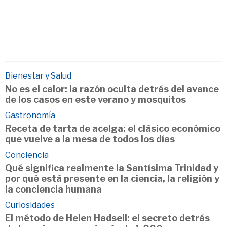
Bienestar y Salud
No es el calor: la razón oculta detrás del avance
de los casos en este verano y mosquitos
Gastronomía
Receta de tarta de acelga: el clásico económico
que vuelve a la mesa de todos los días
Conciencia
Qué significa realmente la Santísima Trinidad y
por qué está presente en la ciencia, la religión y
la conciencia humana
Curiosidades
El método de Helen Hadsell: el secreto detrás