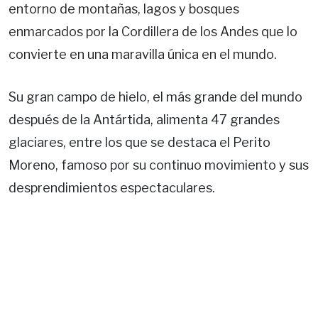
entorno de montañas, lagos y bosques
enmarcados por la Cordillera de los Andes que lo
convierte en una maravilla única en el mundo.
Su gran campo de hielo, el más grande del mundo
después de la Antártida, alimenta 47 grandes
glaciares, entre los que se destaca el Perito
Moreno, famoso por su continuo movimiento y sus
desprendimientos espectaculares.