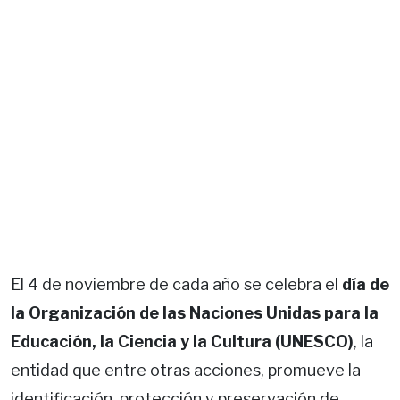
El 4 de noviembre de cada año se celebra el
día de
la Organización de las Naciones Unidas para la
Educación, la Ciencia y la Cultura (UNESCO)
, la
entidad que entre otras acciones, promueve la
identificación, protección y preservación de