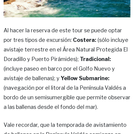
Al hacer la reserva de este tour se puede optar
por tres tipos de excursión:
Costera:
(sólo incluye
avistaje terrestre en el Área Natural Protegida El
Doradillo y Puerto Pirámides);
Tradicional:
(incluye paseo en barco por el Golfo Nuevo y
avistaje de ballenas); y
Yellow Submarine:
(navegación por el litoral de la Península Valdés a
bordo de un semisumergible que permite observar
a las ballenas desde el fondo del mar).
Vale recordar, que la temporada de avistamiento