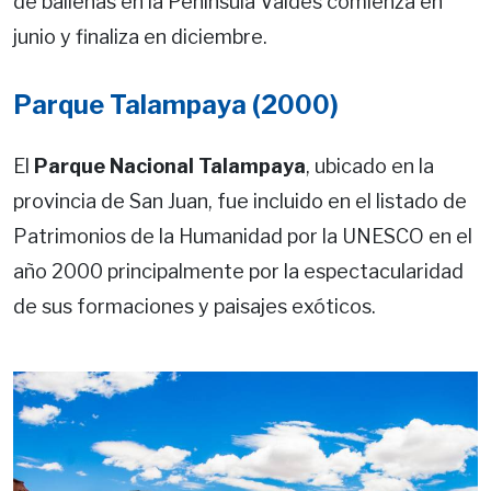
de ballenas en la Península Valdés comienza en
junio y finaliza en diciembre.
Parque Talampaya (2000)
El
Parque Nacional Talampaya
, ubicado en la
provincia de San Juan, fue incluido en el listado de
Patrimonios de la Humanidad por la UNESCO en el
año 2000 principalmente por la espectacularidad
de sus formaciones y paisajes exóticos.