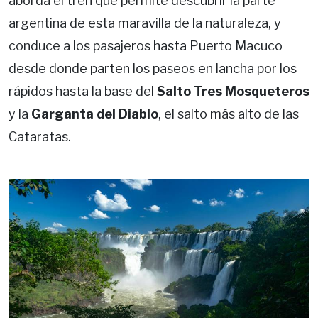
aborda el tren que permite descubrir la parte
argentina de esta maravilla de la naturaleza, y
conduce a los pasajeros hasta Puerto Macuco
desde donde parten los paseos en lancha por los
rápidos hasta la base del
Salto Tres Mosqueteros
y la
Garganta del Diablo
, el salto más alto de las
Cataratas.