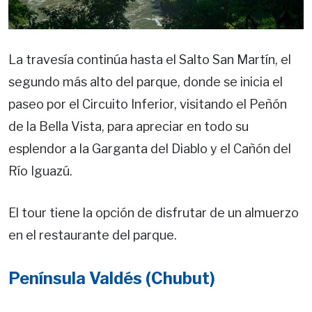
La travesía continúa hasta el Salto San Martín, el
segundo más alto del parque, donde se inicia el
paseo por el Circuito Inferior, visitando el Peñón
de la Bella Vista, para apreciar en todo su
esplendor a la Garganta del Diablo y el Cañón del
Río Iguazú.
El tour tiene la opción de disfrutar de un almuerzo
en el restaurante del parque.
Península Valdés (Chubut)