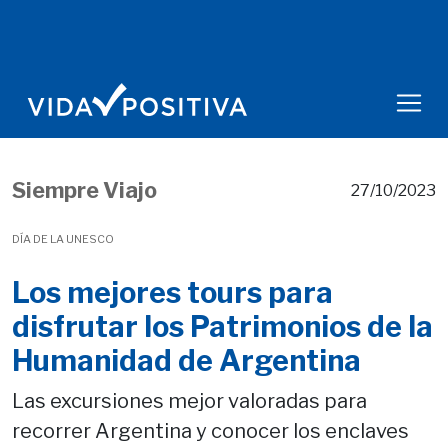
Siempre Viajo
27/10/2023
DÍA DE LA UNESCO
Los mejores tours para
disfrutar los Patrimonios de la
Humanidad de Argentina
Las excursiones mejor valoradas para
recorrer Argentina y conocer los enclaves