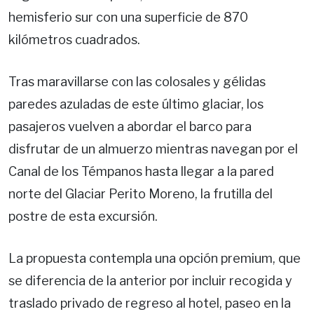
hemisferio sur con una superficie de 870
kilómetros cuadrados.
Tras maravillarse con las colosales y gélidas
paredes azuladas de este último glaciar, los
pasajeros vuelven a abordar el barco para
disfrutar de un almuerzo mientras navegan por el
Canal de los Témpanos hasta llegar a la pared
norte del Glaciar Perito Moreno, la frutilla del
postre de esta excursión.
La propuesta contempla una opción premium, que
se diferencia de la anterior por incluir recogida y
traslado privado de regreso al hotel, paseo en la