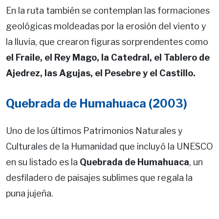
En la ruta también se contemplan las formaciones
geológicas moldeadas por la erosión del viento y
la lluvia, que crearon figuras sorprendentes como
el Fraile, el Rey Mago, la Catedral, el Tablero de
Ajedrez, las Agujas, el Pesebre y el Castillo.
Quebrada de Humahuaca (2003)
Uno de los últimos Patrimonios Naturales y
Culturales de la Humanidad que incluyó la UNESCO
en su listado es la
Quebrada de Humahuaca
, un
desfiladero de paisajes sublimes que regala la
puna jujeña.