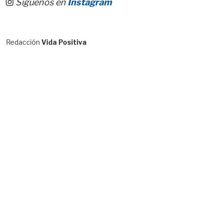
Síguenos en
Instagram
Redacción
Vida Positiva