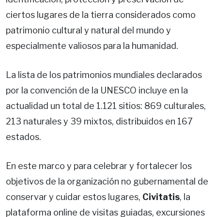
ciertos lugares de la tierra considerados como
patrimonio cultural y natural del mundo y
especialmente valiosos para la humanidad.
La lista de los patrimonios mundiales declarados
por la convención de la UNESCO incluye en la
actualidad un total de 1.121 sitios: 869 culturales,
213 naturales y 39 mixtos, distribuidos en 167
estados.
En este marco y para celebrar y fortalecer los
objetivos de la organización no gubernamental de
conservar y cuidar estos lugares,
Civitatis
, la
plataforma online de visitas guiadas, excursiones