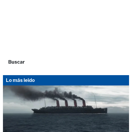
Buscar
Lo más leído