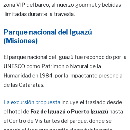
zona VIP del barco, almuerzo gourmet y bebidas
ilimitadas durante la travesía.
Parque nacional del Iguazú
(Misiones)
El parque nacional del Iguazú fue reconocido por la
UNESCO como Patrimonio Natural de la
Humanidad en 1984, por la impactante presencia
de las Cataratas.
La excursión propuesta
incluye el traslado desde
el hotel de
Foz de Iguazú o Puerto Iguazú
hasta
el Centro de Visitantes del parque, donde se