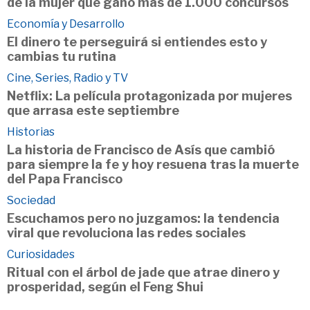
de la mujer que ganó más de 1.000 concursos
Economía y Desarrollo
El dinero te perseguirá si entiendes esto y
cambias tu rutina
Cine, Series, Radio y TV
Netflix: La película protagonizada por mujeres
que arrasa este septiembre
Historias
La historia de Francisco de Asís que cambió
para siempre la fe y hoy resuena tras la muerte
del Papa Francisco
Sociedad
Escuchamos pero no juzgamos: la tendencia
viral que revoluciona las redes sociales
Curiosidades
Ritual con el árbol de jade que atrae dinero y
prosperidad, según el Feng Shui