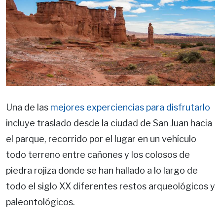
Una de las
mejores experciencias para disfrutarlo
incluye traslado desde la ciudad de San Juan hacia
el parque, recorrido por el lugar en un vehículo
todo terreno entre cañones y los colosos de
piedra rojiza donde se han hallado a lo largo de
todo el siglo XX diferentes restos arqueológicos y
paleontológicos.