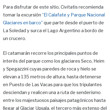
Para disfrutar de este sitio, Civitatis recomienda
tomar la excursión
“El Calafate y Parque Nacional
Glaciares en barco”
que parte desde el puerto de
La Soledad y surca el Lago Argentino a bordo de
un crucero.
El catamarán recorre los principales puntos de
interés del parque como los glaciares Seco, Heim
y Spegazzini cuyas paredes de roca y hielo se
elevan a 135 metros de altura, hasta detenerse
en Puesto de Las Vacas para que los tripulantes
desciendan y realicen una a ruta de senderismo
entre los majestuosos paisajes patagónicos hasta
llegar al Glaciar Upsala, el tercero más extenso del