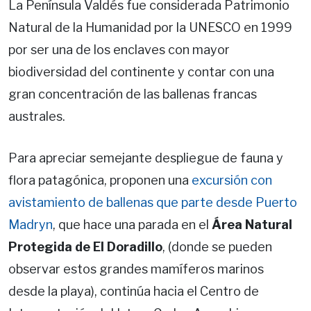
La Península Valdés fue considerada Patrimonio
Natural de la Humanidad por la UNESCO en 1999
por ser una de los enclaves con mayor
biodiversidad del continente y contar con una
gran concentración de las ballenas francas
australes.
Para apreciar semejante despliegue de fauna y
flora patagónica, proponen una
excursión con
avistamiento de ballenas que parte desde Puerto
Madryn
, que hace una parada en el
Área Natural
Protegida de El Doradillo
, (donde se pueden
observar estos grandes mamíferos marinos
desde la playa), continúa hacia el Centro de