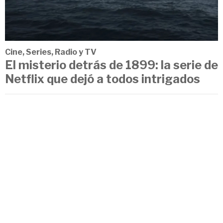
Cine, Series, Radio y TV
El misterio detrás de 1899: la serie de
Netflix que dejó a todos intrigados