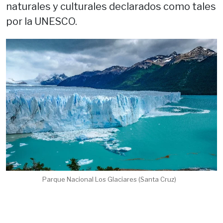
naturales y culturales declarados como tales
por la UNESCO.
Parque Nacional Los Glaciares (Santa Cruz)