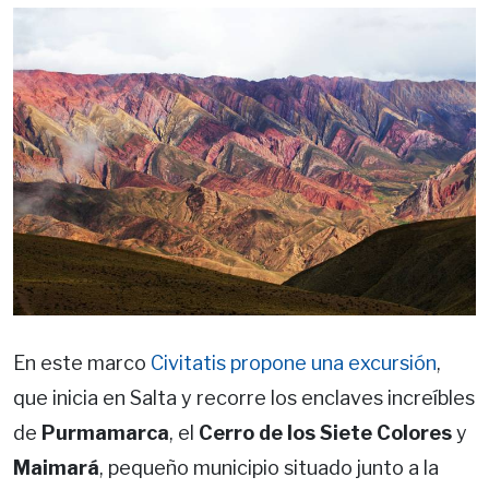
En este marco
Civitatis propone una excursión
,
que inicia en Salta y recorre los enclaves increíbles
de
Purmamarca
, el
Cerro de los Siete Colores
y
Maimará
, pequeño municipio situado junto a la