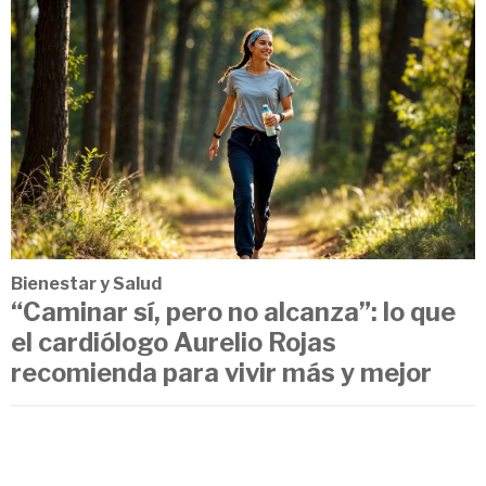
Bienestar y Salud
“Caminar sí, pero no alcanza”: lo que
el cardiólogo Aurelio Rojas
recomienda para vivir más y mejor