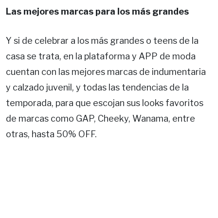
Las mejores marcas para los más grandes
Y si de celebrar a los más grandes o teens de la
casa se trata, en la plataforma y APP de moda
cuentan con las mejores marcas de indumentaria
y calzado juvenil, y todas las tendencias de la
temporada, para que escojan sus looks favoritos
de marcas como GAP, Cheeky, Wanama, entre
otras, hasta 50% OFF.