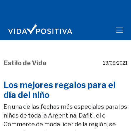
Estilo de Vida
13/08/2021
Los mejores regalos para el
día del niño
En una de las fechas más especiales para los
niños de toda la Argentina, Dafiti, el e-
Commerce de moda líder de la región, se