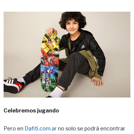
Celebremos jugando
Pero en
Dafiti.com.ar
no solo se podrá encontrar