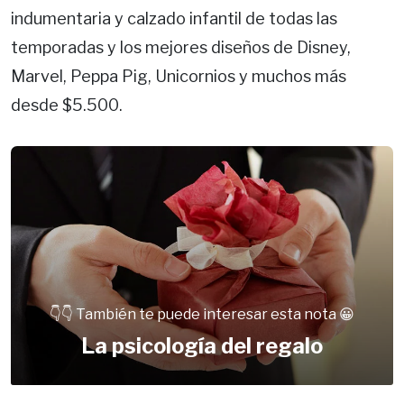
indumentaria y calzado infantil de todas las
temporadas y los mejores diseños de Disney,
Marvel, Peppa Pig, Unicornios y muchos más
desde $5.500.
👇👇 También te puede interesar esta nota 😀
La psicología del regalo