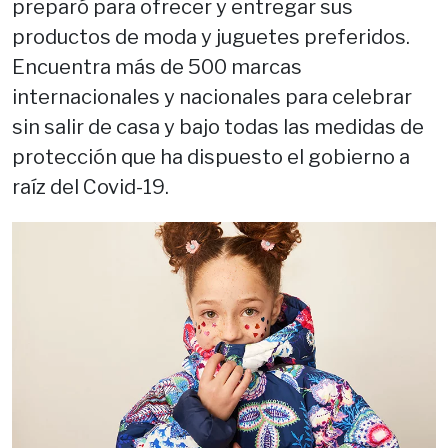
preparó para ofrecer y entregar sus
productos de moda y juguetes preferidos.
Encuentra más de 500 marcas
internacionales y nacionales para celebrar
sin salir de casa y bajo todas las medidas de
protección que ha dispuesto el gobierno a
raíz del Covid-19.