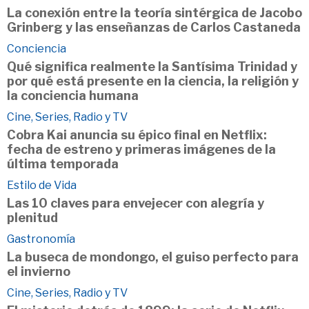
La conexión entre la teoría sintérgica de Jacobo
Grinberg y las enseñanzas de Carlos Castaneda
Conciencia
Qué significa realmente la Santísima Trinidad y
por qué está presente en la ciencia, la religión y
la conciencia humana
Cine, Series, Radio y TV
Cobra Kai anuncia su épico final en Netflix:
fecha de estreno y primeras imágenes de la
última temporada
Estilo de Vida
Las 10 claves para envejecer con alegría y
plenitud
Gastronomía
La buseca de mondongo, el guiso perfecto para
el invierno
Cine, Series, Radio y TV