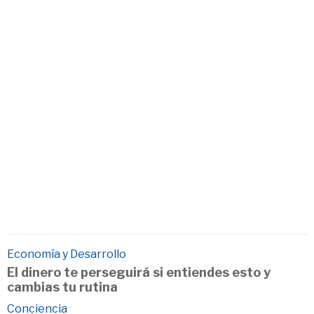
Economía y Desarrollo
El dinero te perseguirá si entiendes esto y
cambias tu rutina
Conciencia