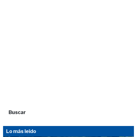
Buscar
Lo más leído