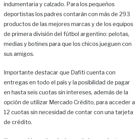
indumentaria y calzado. Para los pequeños
deportistas los padres contarán con más de 293
productos de las mejores marcas y de los equipos
de primera división del fútbol argentino: pelotas,
medias y botines para que los chicos jueguen con
sus amigos.
Importante destacar que Dafiti cuenta con
entregas en todo el país y la posibilidad de pagar
en hasta seis cuotas sin intereses, además de la
opción de utilizar Mercado Crédito, para acceder a
12 cuotas sin necesidad de contar con una tarjeta
de crédito.