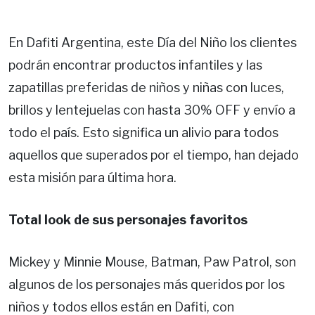
En Dafiti Argentina, este Día del Niño los clientes
podrán encontrar productos infantiles y las
zapatillas preferidas de niños y niñas con luces,
brillos y lentejuelas con hasta 30% OFF y envío a
todo el país. Esto significa un alivio para todos
aquellos que superados por el tiempo, han dejado
esta misión para última hora.
Total look de sus personajes favoritos
Mickey y Minnie Mouse, Batman, Paw Patrol, son
algunos de los personajes más queridos por los
niños y todos ellos están en Dafiti, con