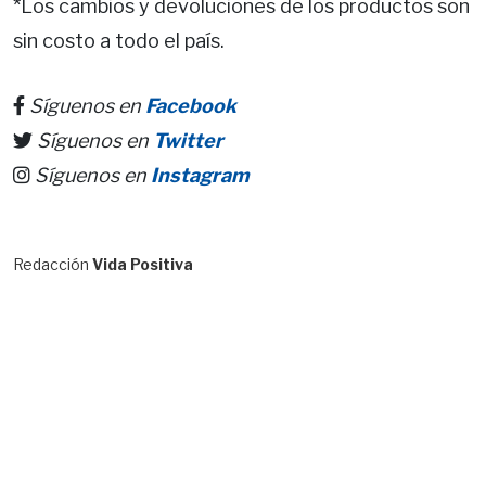
*Los cambios y devoluciones de los productos son
sin costo a todo el país.
Síguenos en
Facebook
Síguenos en
Twitter
Síguenos en
Instagram
Redacción
Vida Positiva