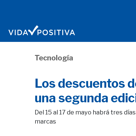
Tecnología
Los descuentos d
una segunda edic
Del 15 al 17 de mayo habrá tres día
marcas