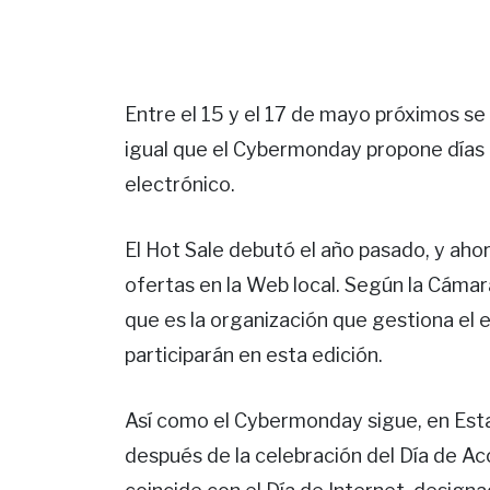
Entre el 15 y el 17 de mayo próximos se 
igual que el Cybermonday propone días
electrónico.
El Hot Sale debutó el año pasado, y aho
ofertas en la Web local. Según la Cáma
que es la organización que gestiona el
participarán en esta edición.
Así como el Cybermonday sigue, en Est
después de la celebración del Día de Acc