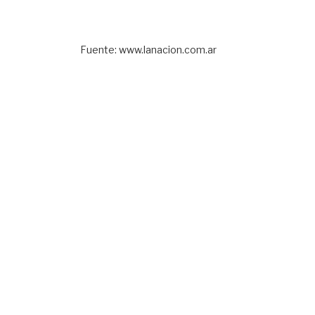
Fuente: www.lanacion.com.ar