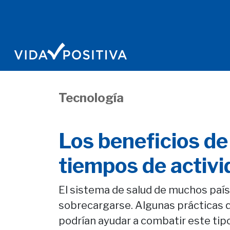
Tecnología
Los beneficios de
tiempos de activ
El sistema de salud de muchos país
sobrecargarse. Algunas prácticas
podrían ayudar a combatir este tipo 