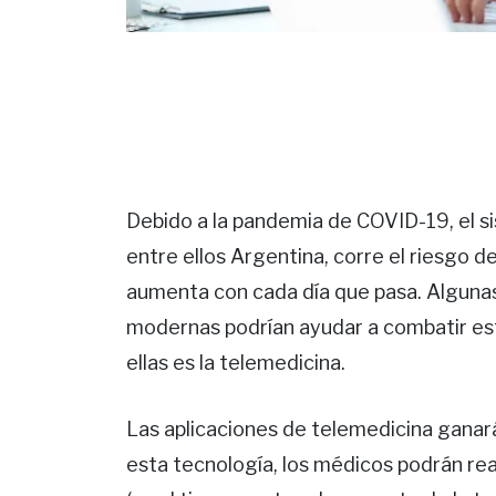
Debido a la pandemia de COVID-19, el s
entre ellos Argentina, corre el riesgo 
aumenta con cada día que pasa. Alguna
modernas podrían ayudar a combatir est
ellas es la telemedicina.
Las aplicaciones de telemedicina ganar
esta tecnología, los médicos podrán real