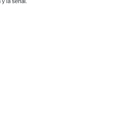
y la señal.