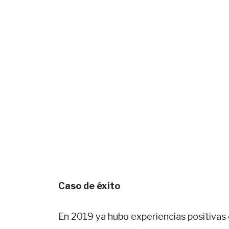
Caso de éxito
En 2019 ya hubo experiencias positivas 