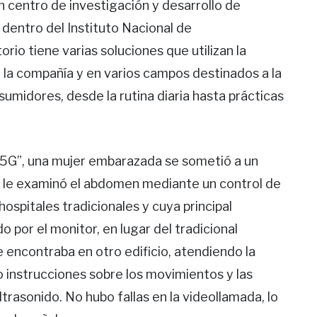
n centro de investigación y desarrollo de
dentro del Instituto Nacional de
rio tiene varias soluciones que utilizan la
 la compañía y en varios campos destinados a la
sumidores, desde la rutina diaria hasta prácticas
M 5G”, una mujer embarazada se sometió a un
e le examinó el abdomen mediante un control de
 hospitales tradicionales y cuya principal
 por el monitor, en lugar del tradicional
se encontraba en otro edificio, atendiendo la
 instrucciones sobre los movimientos y las
ltrasonido. No hubo fallas en la videollamada, lo