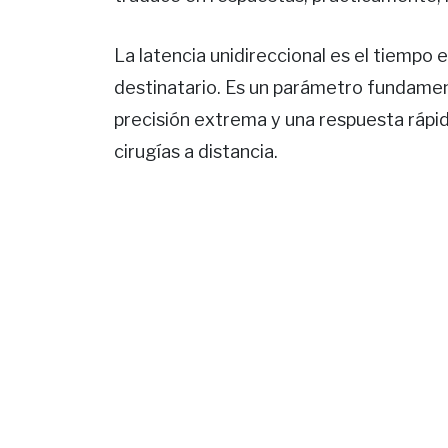
La latencia unidireccional es el tiempo 
destinatario. Es un parámetro fundamen
precisión extrema y una respuesta rápid
cirugías a distancia.