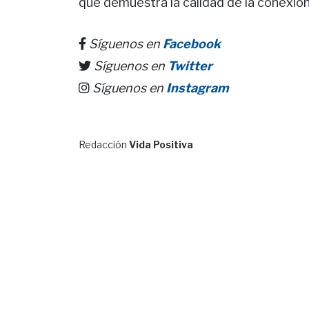
que demuestra la calidad de la conexión 
Síguenos en
Facebook
Síguenos en
Twitter
Síguenos en
Instagram
Redacción
Vida Positiva