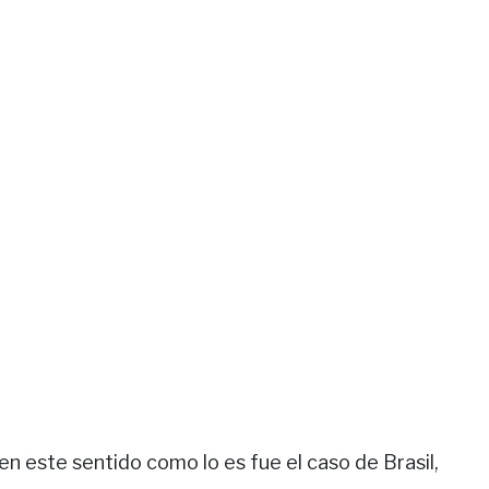
en este sentido como lo es fue el caso de Brasil,