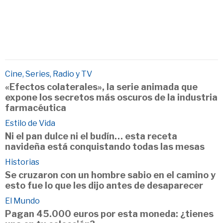
Cine, Series, Radio y TV
«Efectos colaterales», la serie animada que
expone los secretos más oscuros de la industria
farmacéutica
Estilo de Vida
Ni el pan dulce ni el budín… esta receta
navideña está conquistando todas las mesas
Historias
Se cruzaron con un hombre sabio en el camino y
esto fue lo que les dijo antes de desaparecer
El Mundo
Pagan 45.000 euros por esta moneda: ¿tienes