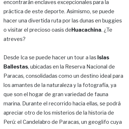
encontrarán enclaves excepcionales para la
práctica de este deporte. Asimismo, se puede
hacer una divertida ruta por las dunas en buggies
o visitar el precioso oasis de
Huacachina
. ¿Te
atreves?
Desde Ica se puede hacer un tour a las
Islas
Ballestas
, ubicadas en la Reserva Nacional de
Paracas, consolidadas como un destino ideal para
los amantes de la naturaleza y la fotografía, ya
que son el hogar de gran variedad de fauna
marina. Durante el recorrido hacia ellas, se podrá
apreciar otro de los misterios de la historia de
Perú: el Candelabro de Paracas, un geoglifo cuya