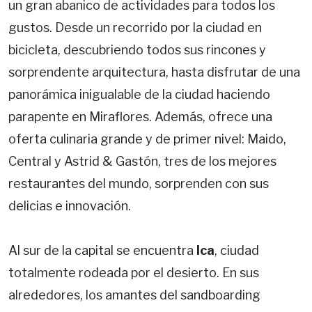
un gran abanico de actividades para todos los
gustos. Desde un recorrido por la ciudad en
bicicleta, descubriendo todos sus rincones y
sorprendente arquitectura, hasta disfrutar de una
panorámica inigualable de la ciudad haciendo
parapente en Miraflores. Además, ofrece una
oferta culinaria grande y de primer nivel: Maido,
Central y Astrid & Gastón, tres de los mejores
restaurantes del mundo, sorprenden con sus
delicias e innovación.
Al sur de la capital se encuentra
Ica
, ciudad
totalmente rodeada por el desierto. En sus
alrededores, los amantes del sandboarding