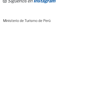
Síguenos en
Instagram
Ministerio de Turismo de Perú