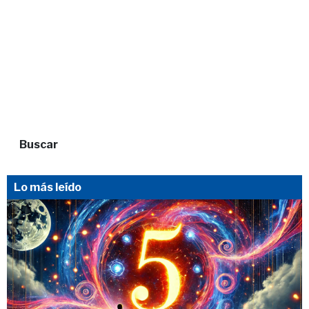
Buscar
Lo más leído