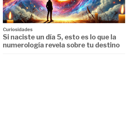
Curiosidades
Si naciste un día 5, esto es lo que la
numerología revela sobre tu destino