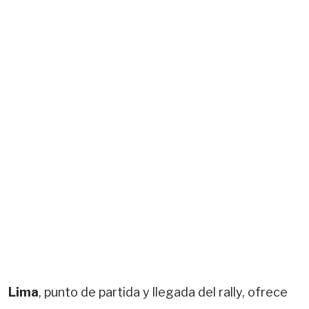
Lima
, punto de partida y llegada del rally, ofrece