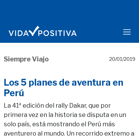
Siempre Viajo
20/01/2019
Los 5 planes de aventura en
Perú
La 41ª edición del rally Dakar, que por
primera vez en la historia se disputa en un
solo país, está mostrando el Perú más
aventurero al mundo. Un recorrido extremo a