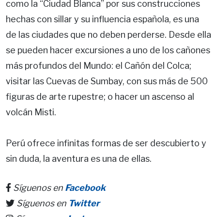
como la “Ciudad Blanca” por sus construcciones
hechas con sillar y su influencia española, es una
de las ciudades que no deben perderse. Desde ella
se pueden hacer excursiones a uno de los cañones
más profundos del Mundo: el Cañón del Colca;
visitar las Cuevas de Sumbay, con sus más de 500
figuras de arte rupestre; o hacer un ascenso al
volcán Misti.
Perú ofrece infinitas formas de ser descubierto y
sin duda, la aventura es una de ellas.
Síguenos en
Facebook
Síguenos en
Twitter