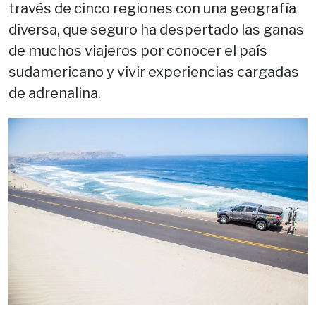
través de cinco regiones con una geografía
diversa, que seguro ha despertado las ganas
de muchos viajeros por conocer el país
sudamericano y vivir experiencias cargadas
de adrenalina.