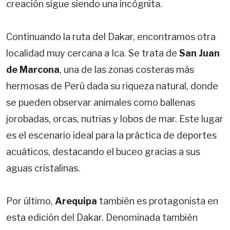
creación sigue siendo una incógnita.
Continuando la ruta del Dakar, encontramos otra
localidad muy cercana a Ica. Se trata de
San Juan
de Marcona
, una de las zonas costeras más
hermosas de Perú dada su riqueza natural, donde
se pueden observar animales como ballenas
jorobadas, orcas, nutrias y lobos de mar. Este lugar
es el escenario ideal para la práctica de deportes
acuáticos, destacando el buceo gracias a sus
aguas cristalinas.
Por último,
Arequipa
también es protagonista en
esta edición del Dakar. Denominada también