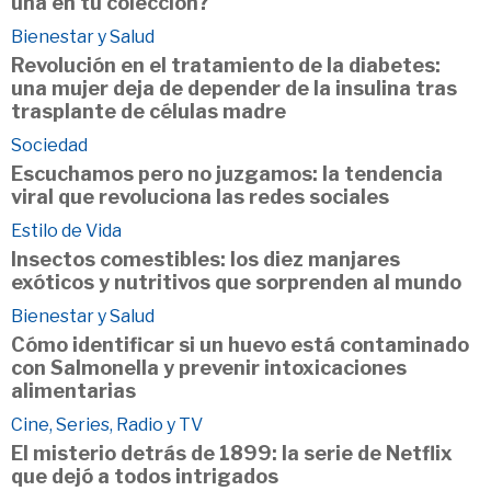
una en tu colección?
Bienestar y Salud
Revolución en el tratamiento de la diabetes:
una mujer deja de depender de la insulina tras
trasplante de células madre
Sociedad
Escuchamos pero no juzgamos: la tendencia
viral que revoluciona las redes sociales
Estilo de Vida
Insectos comestibles: los diez manjares
exóticos y nutritivos que sorprenden al mundo
Bienestar y Salud
Cómo identificar si un huevo está contaminado
con Salmonella y prevenir intoxicaciones
alimentarias
Cine, Series, Radio y TV
El misterio detrás de 1899: la serie de Netflix
que dejó a todos intrigados