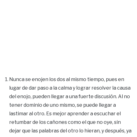
Nunca se enojen los dos al mismo tiempo, pues en
lugar de dar paso a la calma y lograr resolver la causa
del enojo, pueden llegar a una fuerte discusión. Al no
tener dominio de uno mismo, se puede llegar a
lastimar al otro. Es mejor aprender a escuchar el
retumbar de los cañones como el que no oye, sin
dejar que las palabras del otro lo hieran, y después, ya