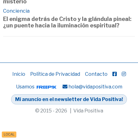
misterio
Conciencia
El enigma detrás de Cristo y la glándula pineal:
¿un puente hacia la iluminación espiritual?
Inicio
Política de Privacidad
Contacto
Usamos
hola@vidapositiva.com
Mi anuncio en el newsletter de Vida Positiva!
© 2015 - 2026 | Vida Positiva
LOCAL