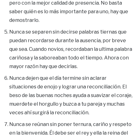
pero con la mejor calidad de presencia. No basta
saber quién es lo más importante para uno, hay que
demostrarlo.
Nunca se separen sin decirse palabras tiernas que
puedan recordarse durante la ausencia, por breve
que sea. Cuando novios, recordaban la ultima palabra
cariñosa y la saboreaban todo el tiempo. Ahora con
mayor razón hay que decirlas.
Nunca dejen que el día termine sin aclarar
situaciones de enojo y lograr una reconciliación. El
beso de las buenas noches ayuda a suavizar el coraje,
muerdete el horgullo y buzca a tu pareja y muchas
veces ahí surgirá la reconciliación.
Nunca se reúnan sin poner ternura, cariño y respeto
en la bienvenida. Él debe ser el rey y ella la reina del