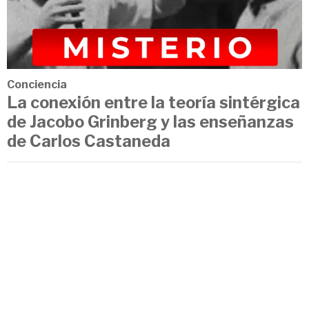
Conciencia
La conexión entre la teoría sintérgica
de Jacobo Grinberg y las enseñanzas
de Carlos Castaneda