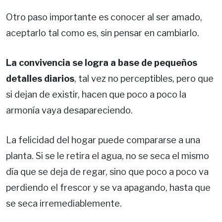
Otro paso importante es conocer al ser amado,
aceptarlo tal como es, sin pensar en cambiarlo.
La convivencia se logra a base de pequeños
detalles diarios
, tal vez no perceptibles, pero que
si dejan de existir, hacen que poco a poco la
armonía vaya desapareciendo.
La felicidad del hogar puede compararse a una
planta. Si se le retira el agua, no se seca el mismo
día que se deja de regar, sino que poco a poco va
perdiendo el frescor y se va apagando, hasta que
se seca irremediablemente.