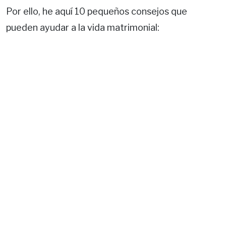
Por ello, he aquí 10 pequeños consejos que
pueden ayudar a la vida matrimonial: