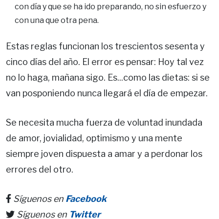
con día y que se ha ido preparando, no sin esfuerzo y
con una que otra pena.
Estas reglas funcionan los trescientos sesenta y
cinco días del año. El error es pensar: Hoy tal vez
no lo haga, mañana sigo. Es...como las dietas: si se
van posponiendo nunca llegará el día de empezar.
Se necesita mucha fuerza de voluntad inundada
de amor, jovialidad, optimismo y una mente
siempre joven dispuesta a amar y a perdonar los
errores del otro.
Síguenos en
Facebook
Síguenos en
Twitter