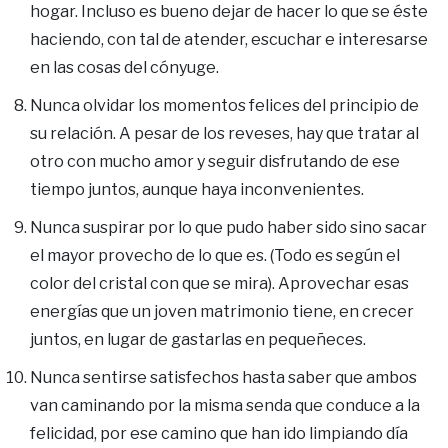
hogar. Incluso es bueno dejar de hacer lo que se éste
haciendo, con tal de atender, escuchar e interesarse
en las cosas del cónyuge.
Nunca olvidar los momentos felices del principio de
su relación. A pesar de los reveses, hay que tratar al
otro con mucho amor y seguir disfrutando de ese
tiempo juntos, aunque haya inconvenientes.
Nunca suspirar por lo que pudo haber sido sino sacar
el mayor provecho de lo que es. (Todo es según el
color del cristal con que se mira). Aprovechar esas
energías que un joven matrimonio tiene, en crecer
juntos, en lugar de gastarlas en pequeñeces.
Nunca sentirse satisfechos hasta saber que ambos
van caminando por la misma senda que conduce a la
felicidad, por ese camino que han ido limpiando día