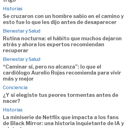
Historias
Se cruzaron con un hombre sabio en el camino y
esto fue lo que les dijo antes de desaparecer
Bienestar y Salud
Rutina nocturna: el hábito que muchos dejaron
atrás y ahora los expertos recomiendan
recuperar
Bienestar y Salud
“Caminar sí, pero no alcanza”: lo que el
cardiólogo Aurelio Rojas recomienda para vivir
más y mejor
Conciencia
¿Y si elegiste tus peores tormentas antes de
nacer?
Historias
La miniserie de Netflix que impacta a los fans
de Black Mirror: una historia inquietante de IA y