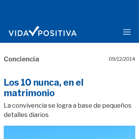
Conciencia
09/12/2014
Los 10 nunca, en el
matrimonio
La convivencia se logra a base de pequeños
detalles diarios