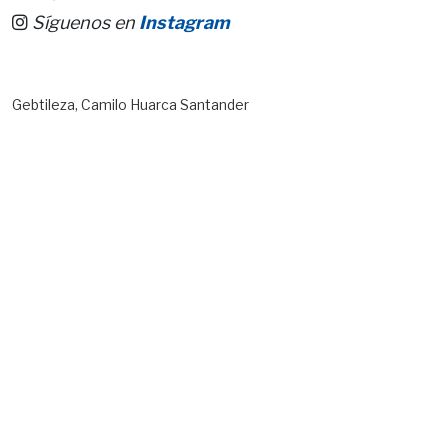
Síguenos en
Instagram
Gebtileza, Camilo Huarca Santander