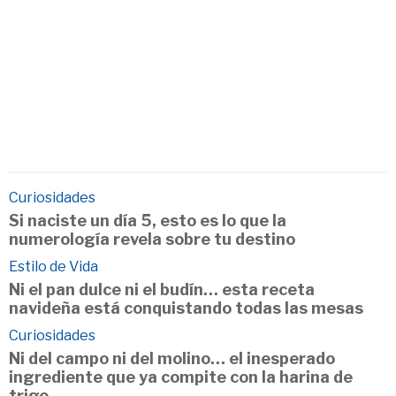
Curiosidades
Si naciste un día 5, esto es lo que la
numerología revela sobre tu destino
Estilo de Vida
Ni el pan dulce ni el budín… esta receta
navideña está conquistando todas las mesas
Curiosidades
Ni del campo ni del molino… el inesperado
ingrediente que ya compite con la harina de
trigo