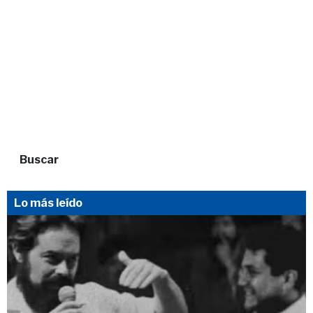
Buscar
Lo más leído