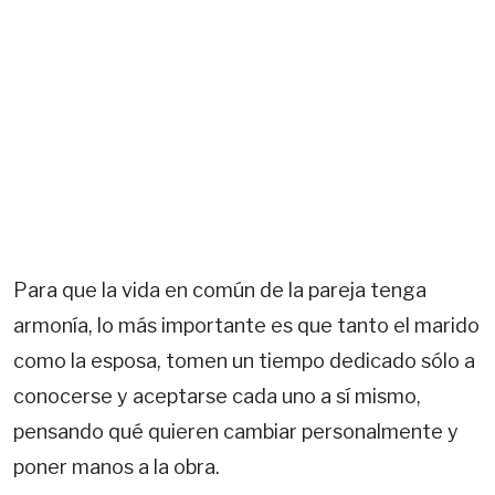
Para que la vida en común de la pareja tenga
armonía, lo más importante es que tanto el marido
como la esposa, tomen un tiempo dedicado sólo a
conocerse y aceptarse cada uno a sí mismo,
pensando qué quieren cambiar personalmente y
poner manos a la obra.