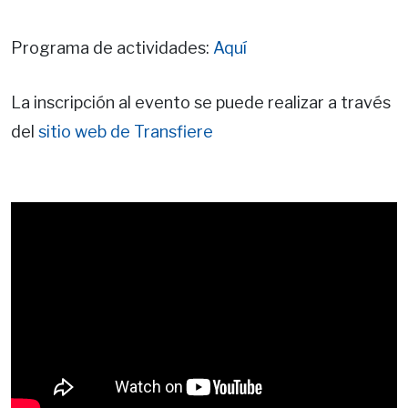
Programa de actividades:
Aquí
La inscripción al evento se puede realizar a través
del
sitio web de Transfiere