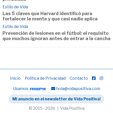
Estilo de Vida
Las 5 claves que Harvard identificó para
fortalecer la mente y que casi nadie aplica
Estilo de Vida
Prevención de lesiones en el fútbol: el requisito
que muchos ignoran antes de entrar a la cancha
Inicio
Política de Privacidad
Contacto
Usamos
hola@vidapositiva.com
Mi anuncio en el newsletter de Vida Positiva!
© 2015 - 2026 | Vida Positiva