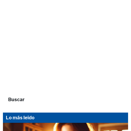
Buscar
Lo más leído