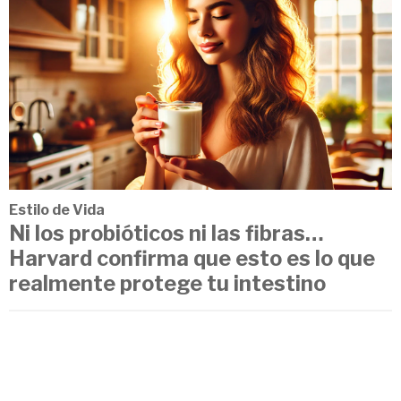
Estilo de Vida
Ni los probióticos ni las fibras…
Harvard confirma que esto es lo que
realmente protege tu intestino