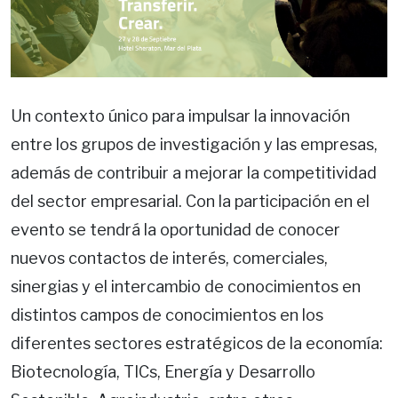
Un contexto único para impulsar la innovación
entre los grupos de investigación y las empresas,
además de contribuir a mejorar la competitividad
del sector empresarial. Con la participación en el
evento se tendrá la oportunidad de conocer
nuevos contactos de interés, comerciales,
sinergias y el intercambio de conocimientos en
distintos campos de conocimientos en los
diferentes sectores estratégicos de la economía:
Biotecnología, TICs, Energía y Desarrollo