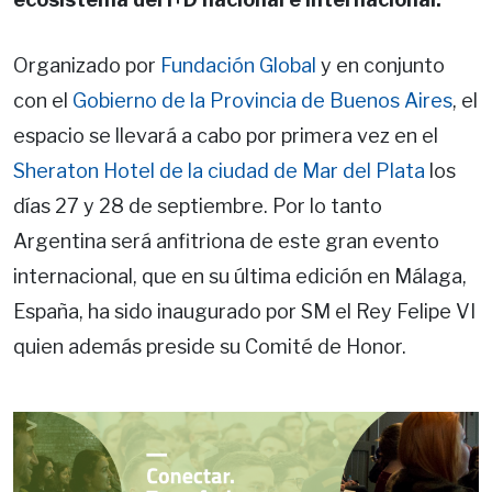
Organizado por
Fundación Global
y en conjunto
con el
Gobierno de la Provincia de Buenos Aires
, el
espacio se llevará a cabo por primera vez en el
Sheraton Hotel de la ciudad de Mar del Plata
los
días 27 y 28 de septiembre. Por lo tanto
Argentina será anfitriona de este gran evento
internacional, que en su última edición en Málaga,
España, ha sido inaugurado por SM el Rey Felipe VI
quien además preside su Comité de Honor.