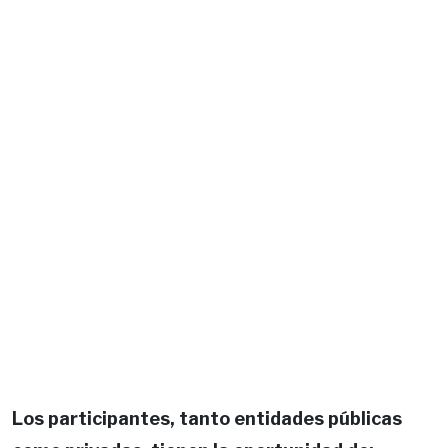
Los participantes, tanto entidades públicas