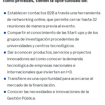
como privadas, tienen la oportunidad de:
Establecer contactos B2B a través una herramienta
de networking online, que permite cerrar hasta 32
reuniones de manera previa al evento.
Compartir el conocimiento de las Start-ups y de los
grupos de investigación procedentes de
universidades y centros tecnológicos.
Dar a conocer productos, servicios y proyectos
innovadores así como conocer la demanda
tecnológica de empresas nacionales e
internacionales que invierten en I+D.
Transfiere es una oportunidad para acercarse al
mercado de la financiación.
Conocer las necesidades e innovaciones de la
Gestión Pública.