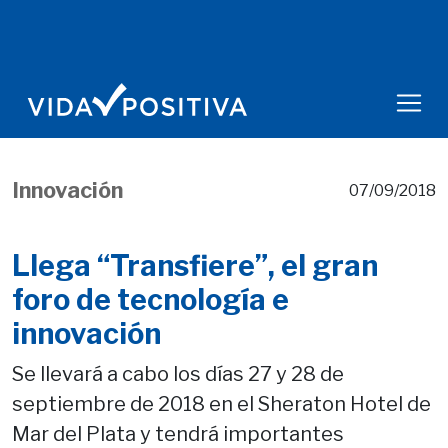
Innovación
07/09/2018
Llega “Transfiere”, el gran
foro de tecnología e
innovación
Se llevará a cabo los días 27 y 28 de
septiembre de 2018 en el Sheraton Hotel de
Mar del Plata y tendrá importantes