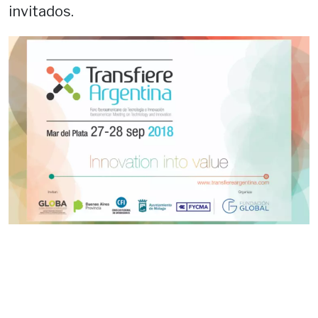
invitados.