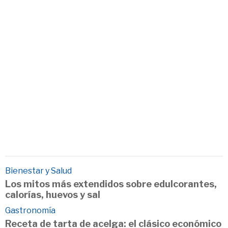
Bienestar y Salud
Los mitos más extendidos sobre edulcorantes,
calorías, huevos y sal
Gastronomía
Receta de tarta de acelga: el clásico económico