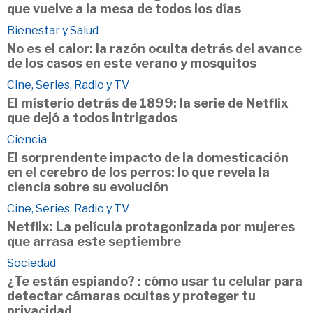
que vuelve a la mesa de todos los días
Bienestar y Salud
No es el calor: la razón oculta detrás del avance
de los casos en este verano y mosquitos
Cine, Series, Radio y TV
El misterio detrás de 1899: la serie de Netflix
que dejó a todos intrigados
Ciencia
El sorprendente impacto de la domesticación
en el cerebro de los perros: lo que revela la
ciencia sobre su evolución
Cine, Series, Radio y TV
Netflix: La película protagonizada por mujeres
que arrasa este septiembre
Sociedad
¿Te están espiando? : cómo usar tu celular para
detectar cámaras ocultas y proteger tu
privacidad