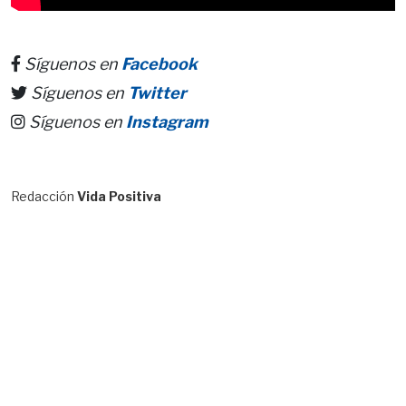
Síguenos en
Facebook
Síguenos en
Twitter
Síguenos en
Instagram
Redacción
Vida Positiva