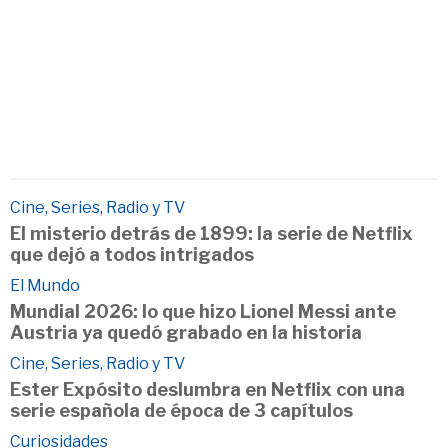
Cine, Series, Radio y TV
El misterio detrás de 1899: la serie de Netflix
que dejó a todos intrigados
El Mundo
Mundial 2026: lo que hizo Lionel Messi ante
Austria ya quedó grabado en la historia
Cine, Series, Radio y TV
Ester Expósito deslumbra en Netflix con una
serie española de época de 3 capítulos
Curiosidades