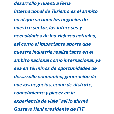
desarrollo y nuestra Feria
Internacional de Turismo es el ámbito
en el que se unen los negocios de
nuestro sector, los intereses y
necesidades de los viajeros actuales,
así como el impactante aporte que
nuestra industria realiza tanto en el
ámbito nacional como internacional, ya
sea en términos de oportunidades de
desarrollo económico, generación de
nuevos negocios, como de disfrute,
conocimiento y placer en la
experiencia de viaje” así lo afirmó
Gustavo Hani presidente de FIT.