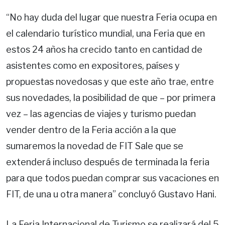
“No hay duda del lugar que nuestra Feria ocupa en
el calendario turístico mundial, una Feria que en
estos 24 años ha crecido tanto en cantidad de
asistentes como en expositores, países y
propuestas novedosas y que este año trae, entre
sus novedades, la posibilidad de que – por primera
vez – las agencias de viajes y turismo puedan
vender dentro de la Feria acción a la que
sumaremos la novedad de FIT Sale que se
extenderá incluso después de terminada la feria
para que todos puedan comprar sus vacaciones en
FIT, de una u otra manera” concluyó Gustavo Hani.
La Feria Internacional de Turismo se realizará del 5