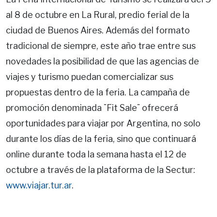
al 8 de octubre en La Rural, predio ferial de la
ciudad de Buenos Aires. Además del formato
tradicional de siempre, este año trae entre sus
novedades la posibilidad de que las agencias de
viajes y turismo puedan comercializar sus
propuestas dentro de la feria. La campaña de
promoción denominada ¨Fit Sale¨ ofrecerá
oportunidades para viajar por Argentina, no solo
durante los días de la feria, sino que continuará
online durante toda la semana hasta el 12 de
octubre a través de la plataforma de la Sectur:
www.viajar.tur.ar
.