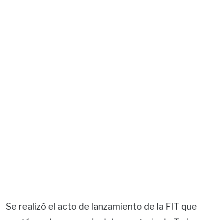
Se realizó el acto de lanzamiento de la FIT que