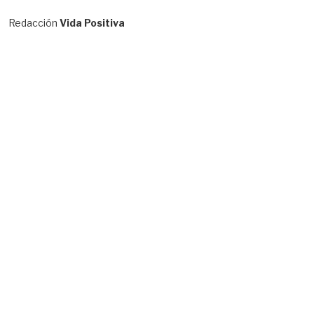
Redacción
Vida Positiva