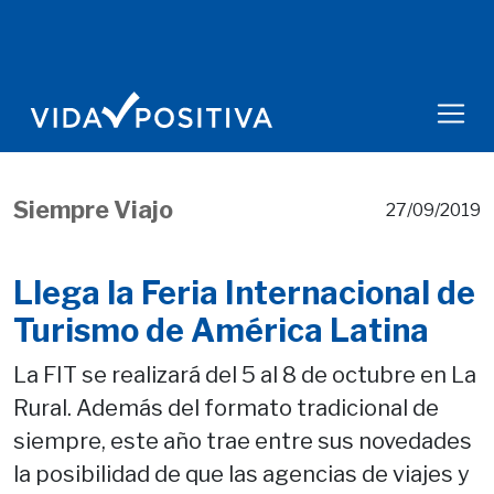
Siempre Viajo
27/09/2019
Llega la Feria Internacional de
Turismo de América Latina
La FIT se realizará del 5 al 8 de octubre en La
Rural. Además del formato tradicional de
siempre, este año trae entre sus novedades
la posibilidad de que las agencias de viajes y