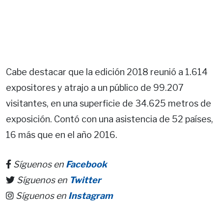
Cabe destacar que la edición 2018 reunió a 1.614
expositores y atrajo a un público de 99.207
visitantes, en una superficie de 34.625 metros de
exposición. Contó con una asistencia de 52 países,
16 más que en el año 2016.
Síguenos en
Facebook
Síguenos en
Twitter
Síguenos en
Instagram