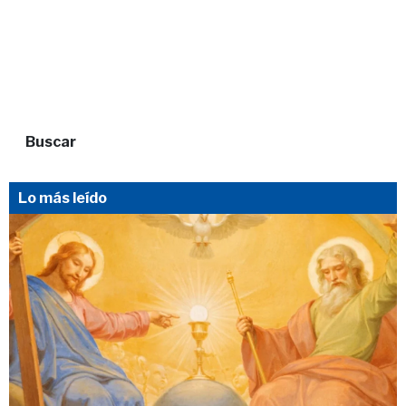
Buscar
Lo más leído