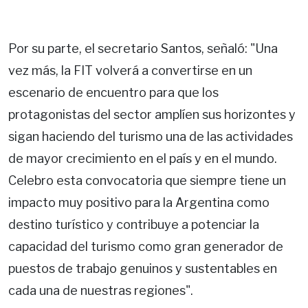
Por su parte, el secretario Santos, señaló: "Una
vez más, la FIT volverá a convertirse en un
escenario de encuentro para que los
protagonistas del sector amplíen sus horizontes y
sigan haciendo del turismo una de las actividades
de mayor crecimiento en el país y en el mundo.
Celebro esta convocatoria que siempre tiene un
impacto muy positivo para la Argentina como
destino turístico y contribuye a potenciar la
capacidad del turismo como gran generador de
puestos de trabajo genuinos y sustentables en
cada una de nuestras regiones".