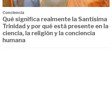
Conciencia
Qué significa realmente la Santísima
Trinidad y por qué está presente en la
ciencia, la religión y la conciencia
humana