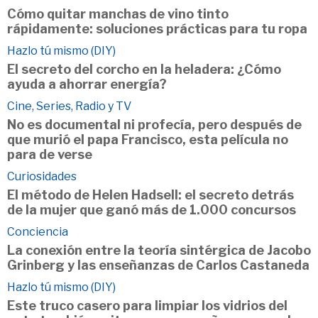
Cómo quitar manchas de vino tinto
rápidamente: soluciones prácticas para tu ropa
Hazlo tú mismo (DIY)
El secreto del corcho en la heladera: ¿Cómo
ayuda a ahorrar energía?
Cine, Series, Radio y TV
No es documental ni profecía, pero después de
que murió el papa Francisco, esta película no
para de verse
Curiosidades
El método de Helen Hadsell: el secreto detrás
de la mujer que ganó más de 1.000 concursos
Conciencia
La conexión entre la teoría sintérgica de Jacobo
Grinberg y las enseñanzas de Carlos Castaneda
Hazlo tú mismo (DIY)
Este truco casero para limpiar los vidrios del