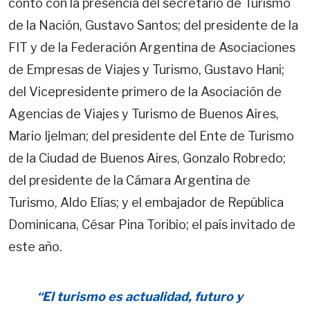
contó con la presencia del secretario de Turismo
de la Nación, Gustavo Santos; del presidente de la
FIT y de la Federación Argentina de Asociaciones
de Empresas de Viajes y Turismo, Gustavo Hani;
del Vicepresidente primero de la Asociación de
Agencias de Viajes y Turismo de Buenos Aires,
Mario Ijelman; del presidente del Ente de Turismo
de la Ciudad de Buenos Aires, Gonzalo Robredo;
del presidente de la Cámara Argentina de
Turismo, Aldo Elías; y el embajador de República
Dominicana, César Pina Toribio; el país invitado de
este año.
“El turismo es actualidad, futuro y