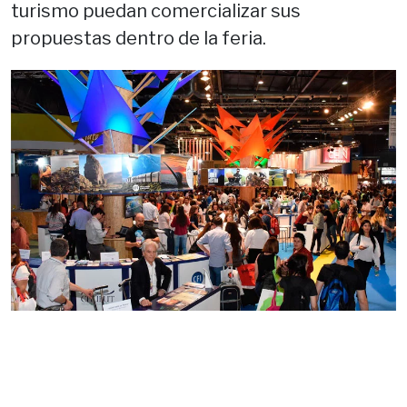
turismo puedan comercializar sus
propuestas dentro de la feria.