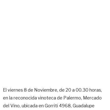
El viernes 8 de Noviembre, de 20 a 00.30 horas,
en la reconocida vinoteca de Palermo, Mercado
del Vino, ubicada en Gorriti 4968, Guadalupe