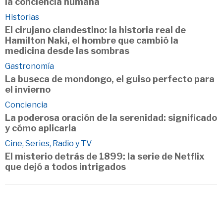
la conciencia humana
Historias
El cirujano clandestino: la historia real de
Hamilton Naki, el hombre que cambió la
medicina desde las sombras
Gastronomía
La buseca de mondongo, el guiso perfecto para
el invierno
Conciencia
La poderosa oración de la serenidad: significado
y cómo aplicarla
Cine, Series, Radio y TV
El misterio detrás de 1899: la serie de Netflix
que dejó a todos intrigados