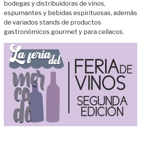
bodegas y distribuidoras de vinos,
espumantes y bebidas espirituosas, además
de variados stands de productos
gastronómicos gourmet y para celíacos.