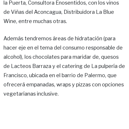
la Puerta, Consultora Enosentidos, con los vinos
de Viñas del Aconcagua, Distribuidora La Blue
Wine, entre muchas otras.
Además tendremos áreas de hidratación (para
hacer eje en el tema del consumo responsable de
alcohol), los chocolates para maridar de, quesos
de Lacteos Barraza y el catering de La pulpería de
Francisco, ubicada en el barrio de Palermo, que
ofrecerá empanadas, wraps y pizzas con opciones
vegetaríanas inclusive.