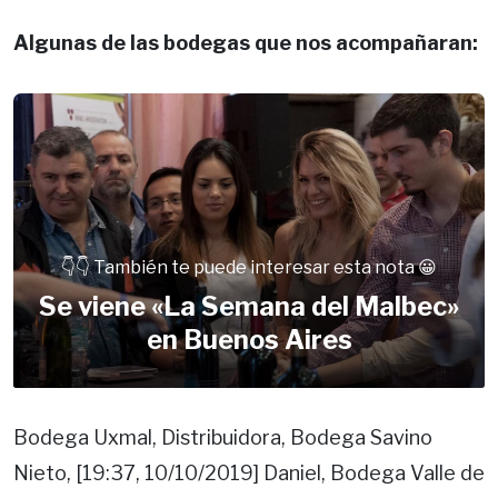
Algunas de las bodegas que nos acompañaran:
👇👇 También te puede interesar esta nota 😀
Se viene «La Semana del Malbec»
en Buenos Aires
Bodega Uxmal, Distribuidora, Bodega Savino
Nieto, [19:37, 10/10/2019] Daniel, Bodega Valle de