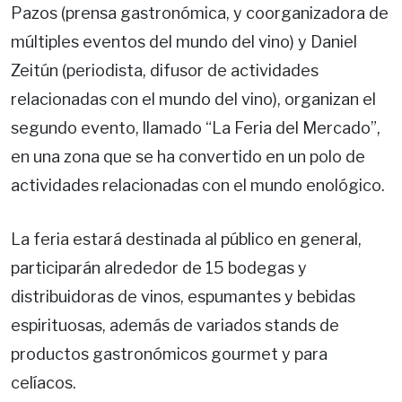
Pazos (prensa gastronómica, y coorganizadora de
múltiples eventos del mundo del vino) y Daniel
Zeitún (periodista, difusor de actividades
relacionadas con el mundo del vino), organizan el
segundo evento, llamado “La Feria del Mercado”,
en una zona que se ha convertido en un polo de
actividades relacionadas con el mundo enológico.
La feria estará destinada al público en general,
participarán alrededor de 15 bodegas y
distribuidoras de vinos, espumantes y bebidas
espirituosas, además de variados stands de
productos gastronómicos gourmet y para
celíacos.