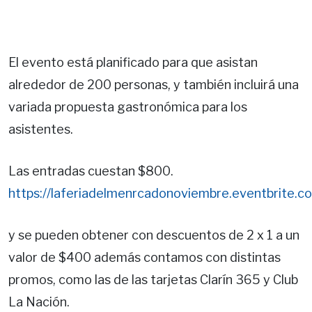
El evento está planificado para que asistan
alrededor de 200 personas, y también incluirá una
variada propuesta gastronómica para los
asistentes.
Las entradas cuestan $800.
https://laferiadelmenrcadonoviembre.eventbrite.c
y se pueden obtener con descuentos de 2 x 1 a un
valor de $400 además contamos con distintas
promos, como las de las tarjetas Clarín 365 y Club
La Nación.