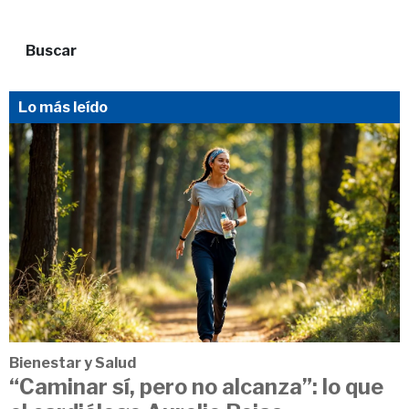
Buscar
Lo más leído
Bienestar y Salud
“Caminar sí, pero no alcanza”: lo que