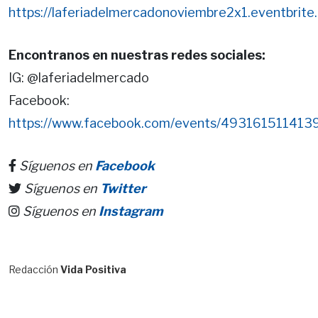
https://laferiadelmercadonoviembre2x1.eventbrite
Encontranos en nuestras redes sociales:
IG: @laferiadelmercado
Facebook:
https://www.facebook.com/events/493161511413
Síguenos en
Facebook
Síguenos en
Twitter
Síguenos en
Instagram
Redacción
Vida Positiva