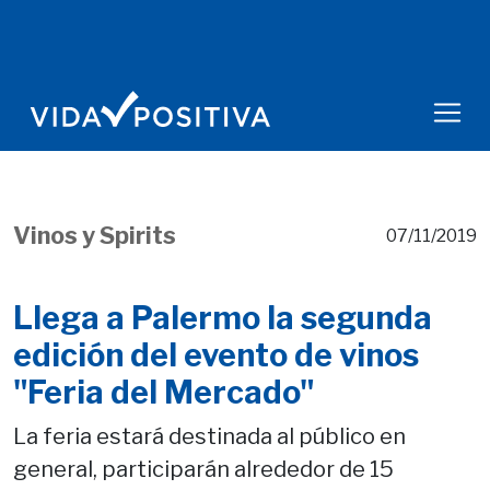
Vinos y Spirits
07/11/2019
Llega a Palermo la segunda
edición del evento de vinos
"Feria del Mercado"
La feria estará destinada al público en
general, participarán alrededor de 15