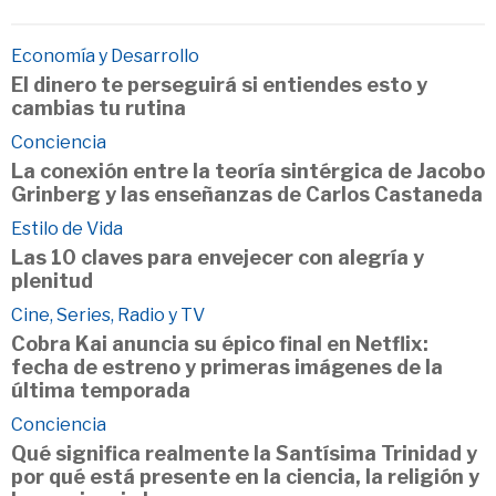
Economía y Desarrollo
El dinero te perseguirá si entiendes esto y
cambias tu rutina
Conciencia
La conexión entre la teoría sintérgica de Jacobo
Grinberg y las enseñanzas de Carlos Castaneda
Estilo de Vida
Las 10 claves para envejecer con alegría y
plenitud
Cine, Series, Radio y TV
Cobra Kai anuncia su épico final en Netflix:
fecha de estreno y primeras imágenes de la
última temporada
Conciencia
Qué significa realmente la Santísima Trinidad y
por qué está presente en la ciencia, la religión y