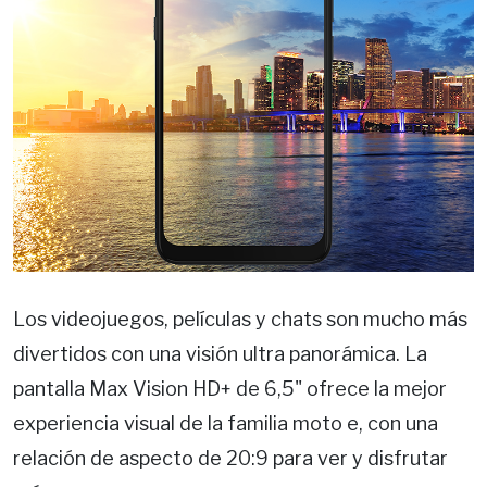
Los videojuegos, películas y chats son mucho más
divertidos con una visión ultra panorámica. La
pantalla Max Vision HD+ de 6,5" ofrece la mejor
experiencia visual de la familia moto e, con una
relación de aspecto de 20:9 para ver y disfrutar