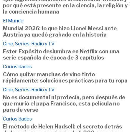
por qué está presente en la ciencia, la religión y
la conciencia humana
El Mundo
Mundial 2026: lo que hizo Lionel Messi ante
Austria ya quedó grabado en la historia
Cine, Series, Radio y TV
Ester Expósito deslumbra en Netflix con una
serie española de época de 3 capítulos
Curiosidades
Cómo quitar manchas de vino tinto
rápidamente: soluciones prácticas para tu ropa
Cine, Series, Radio y TV
No es documental ni profecía, pero después de
que murió el papa Francisco, esta película no
para de verse
Curiosidades
El método de Helen Hadsell: el secreto detrás