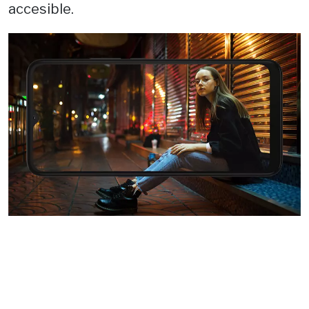
accesible.