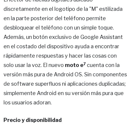
discretamente en el logotipo de la "M" estilizada
en la parte posterior del teléfono permite
desbloquear el teléfono con un simple toque.
Además, un botón exclusivo de Google Assistant
en el costado del dispositivo ayuda a encontrar
rápidamente respuestas y hacer las cosas con
7
solo usar la voz. El nuevo
moto e
cuenta con la
versión más pura de Android OS. Sin componentes
de software superfluos ni aplicaciones duplicadas;
simplemente Android en su versión más pura que
los usuarios adoran.
Precio y disponibilidad