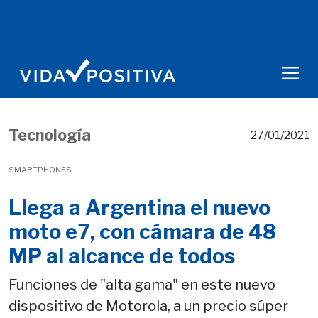
Tecnología
27/01/2021
SMARTPHONES
Llega a Argentina el nuevo
moto e7, con cámara de 48
MP al alcance de todos
Funciones de "alta gama" en este nuevo
dispositivo de Motorola, a un precio súper