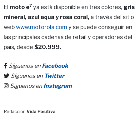
7
El
moto e
ya está disponible en tres colores,
gris
mineral, azul aqua y rosa coral,
a través del sitio
web
www.motorola.com
y se puede conseguir en
las principales cadenas de retail y operadores del
país, desde
$20.999.
Síguenos en
Facebook
Síguenos en
Twitter
Síguenos en
Instagram
Redacción
Vida Positiva