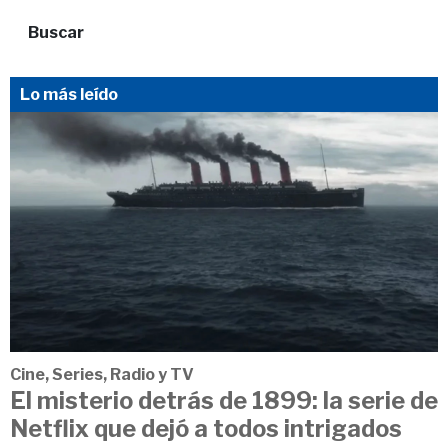
Buscar
Lo más leído
Cine, Series, Radio y TV
El misterio detrás de 1899: la serie de
Netflix que dejó a todos intrigados