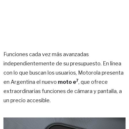
Funciones cada vez más avanzadas
independientemente de su presupuesto. En línea
con lo que buscan los usuarios, Motorola presenta
7
en Argentina el nuevo
moto e
, que ofrece
extraordinarias funciones de cámara y pantalla, a
un precio accesible.