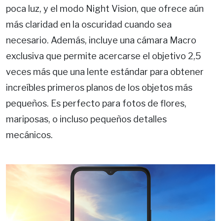
poca luz, y el modo Night Vision, que ofrece aún
más claridad en la oscuridad cuando sea
necesario. Además, incluye una cámara Macro
exclusiva que permite acercarse el objetivo 2,5
veces más que una lente estándar para obtener
increíbles primeros planos de los objetos más
pequeños. Es perfecto para fotos de flores,
mariposas, o incluso pequeños detalles
mecánicos.