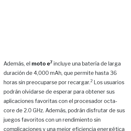
7
Además, el
moto e
incluye una batería de larga
duración de 4,000 mAh, que permite hasta 36
2
horas sin preocuparse por recargar.
Los usuarios
podrán olvidarse de esperar para obtener sus
aplicaciones favoritas con el procesador octa-
core de 2.0 GHz. Además, podrán disfrutar de sus
juegos favoritos con un rendimiento sin
complicaciones y una mejor eficiencia energética