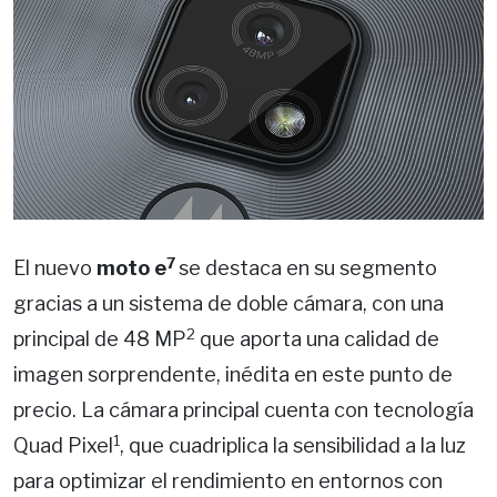
7
El nuevo
moto e
se destaca en su segmento
gracias a un sistema de doble cámara, con una
2
principal de 48 MP
que aporta una calidad de
imagen sorprendente, inédita en este punto de
precio. La cámara principal cuenta con tecnología
1
Quad Pixel
, que cuadriplica la sensibilidad a la luz
para optimizar el rendimiento en entornos con