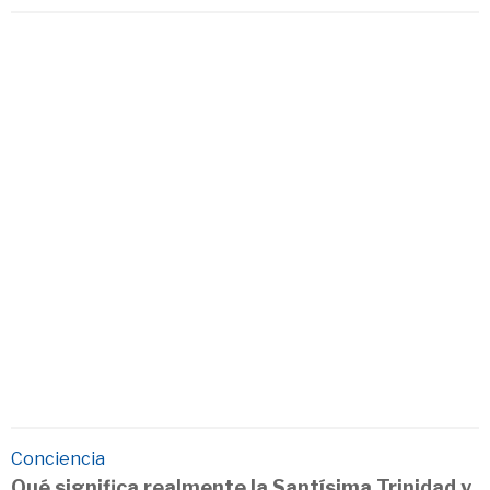
Conciencia
Qué significa realmente la Santísima Trinidad y