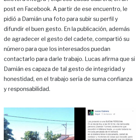
post en Facebook. A partir de ese encuentro, le
pidió a Damián una foto para subir su perfil y
difundir el buen gesto. En la publicación, además
de agradecer el gesto del cadete, compartió su
número para que los interesados puedan
contactarlo para darle trabajo. Lucas afirma que si
Damián es capaza de tal gesto de integridad y
honestidad, en el trabajo sería de suma confianza
y responsabilidad.