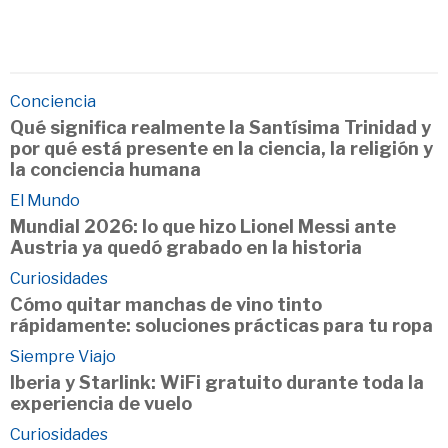
Conciencia
Qué significa realmente la Santísima Trinidad y
por qué está presente en la ciencia, la religión y
la conciencia humana
El Mundo
Mundial 2026: lo que hizo Lionel Messi ante
Austria ya quedó grabado en la historia
Curiosidades
Cómo quitar manchas de vino tinto
rápidamente: soluciones prácticas para tu ropa
Siempre Viajo
Iberia y Starlink: WiFi gratuito durante toda la
experiencia de vuelo
Curiosidades