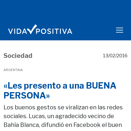
Sociedad
13/02/2016
ARGENTINA
«Les presento a una BUENA
PERSONA»
Los buenos gestos se viralizan en las redes
sociales. Lucas, un agradecido vecino de
Bahía Blanca, difundió en Facebook el buen