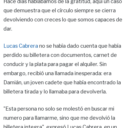
Hace días hablábamos de la gratitud, aquí un caso
que demuestra que el círculo siempre se cierra
devolviendo con creces lo que somos capaces de
dar.
Lucas Cabrera
no se había dado cuenta que había
perdido su billetera con documentos, carnet de
conducir y la plata para pagar el alquiler. Sin
embargo, recibió una llamada inesperada: era
Damián, un joven cadete que había encontrado la
billetera tirada y lo llamaba para devolverla.
"Esta persona no solo se molestó en buscar mi
numero para llamarme, sino que me devolvió la
billetera integra", expresó Lucas Cabrera, en un