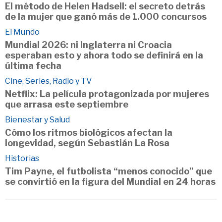
El método de Helen Hadsell: el secreto detrás
de la mujer que ganó más de 1.000 concursos
El Mundo
Mundial 2026: ni Inglaterra ni Croacia
esperaban esto y ahora todo se definirá en la
última fecha
Cine, Series, Radio y TV
Netflix: La película protagonizada por mujeres
que arrasa este septiembre
Bienestar y Salud
Cómo los ritmos biológicos afectan la
longevidad, según Sebastián La Rosa
Historias
Tim Payne, el futbolista “menos conocido” que
se convirtió en la figura del Mundial en 24 horas