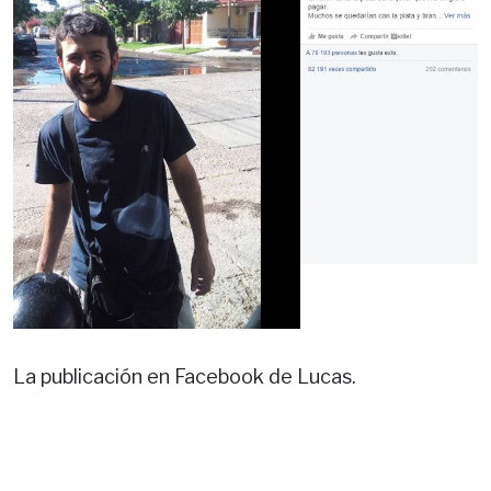
La publicación en Facebook de Lucas.