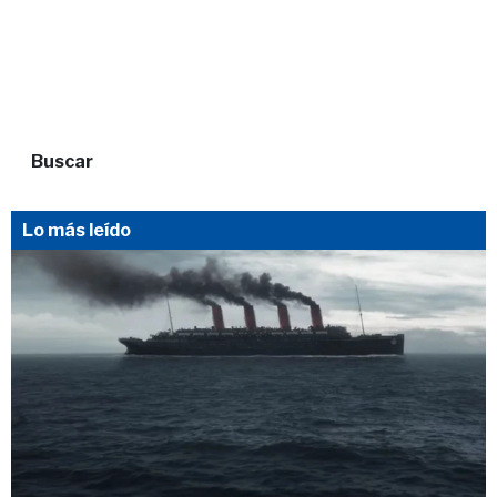
Buscar
Lo más leído