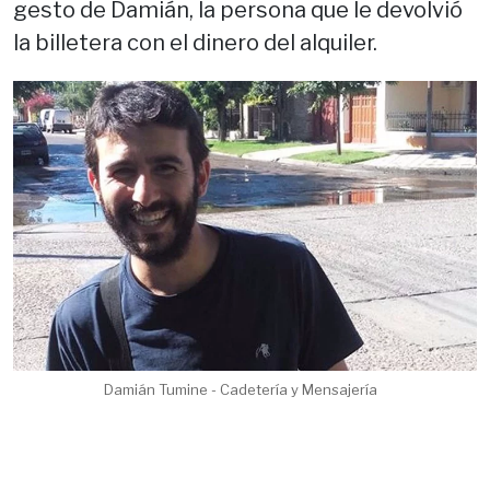
gesto de Damián, la persona que le devolvió
la billetera con el dinero del alquiler.
Damián Tumine - Cadetería y Mensajería