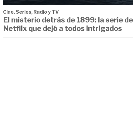
Cine, Series, Radio y TV
El misterio detrás de 1899: la serie de
Netflix que dejó a todos intrigados