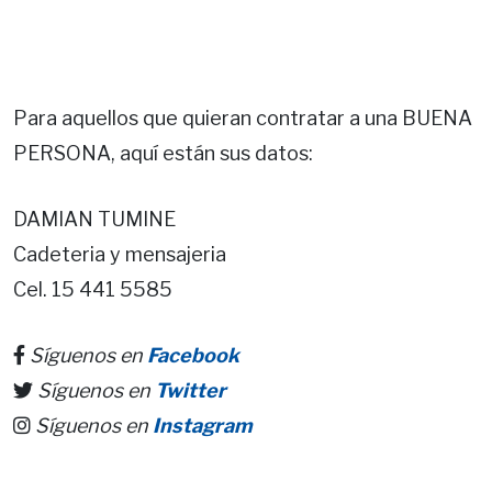
Para aquellos que quieran contratar a una BUENA
PERSONA, aquí están sus datos:
DAMIAN TUMINE
Cadeteria y mensajeria
Cel. 15 441 5585
Síguenos en
Facebook
Síguenos en
Twitter
Síguenos en
Instagram