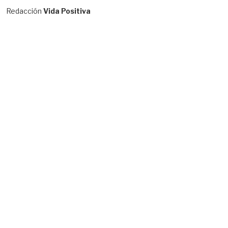
Redacción
Vida Positiva