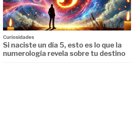
Curiosidades
Si naciste un día 5, esto es lo que la
numerología revela sobre tu destino