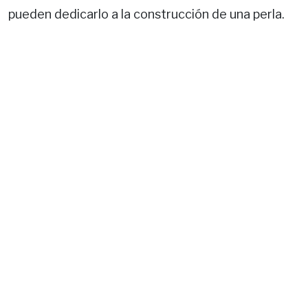
pueden dedicarlo a la construcción de una perla.