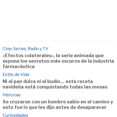
Cine, Series, Radio y TV
«Efectos colaterales», la serie animada que
expone los secretos más oscuros de la industria
farmacéutica
Estilo de Vida
Ni el pan dulce ni el budín… esta receta
navideña está conquistando todas las mesas
Historias
Se cruzaron con un hombre sabio en el camino y
esto fue lo que les dijo antes de desaparecer
Curiosidades