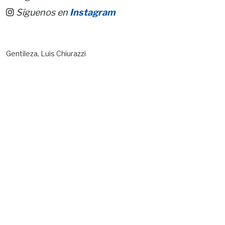
Síguenos en
Instagram
Gentileza, Luis Chiurazzi