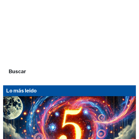
Buscar
Lo más leído