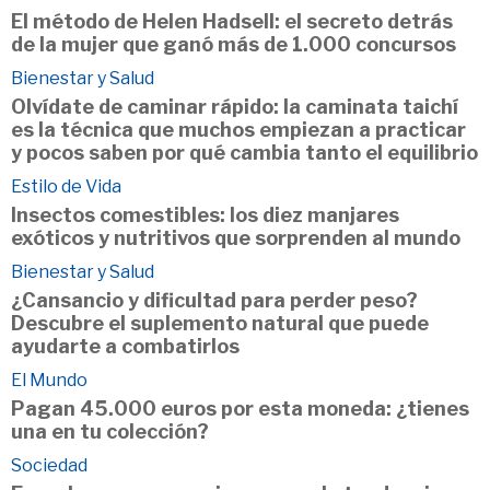
El método de Helen Hadsell: el secreto detrás
de la mujer que ganó más de 1.000 concursos
Bienestar y Salud
Olvídate de caminar rápido: la caminata taichí
es la técnica que muchos empiezan a practicar
y pocos saben por qué cambia tanto el equilibrio
Estilo de Vida
Insectos comestibles: los diez manjares
exóticos y nutritivos que sorprenden al mundo
Bienestar y Salud
¿Cansancio y dificultad para perder peso?
Descubre el suplemento natural que puede
ayudarte a combatirlos
El Mundo
Pagan 45.000 euros por esta moneda: ¿tienes
una en tu colección?
Sociedad