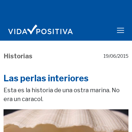
Historias
19/06/2015
Las perlas interiores
Esta es la historia de una ostra marina. No
era un caracol.