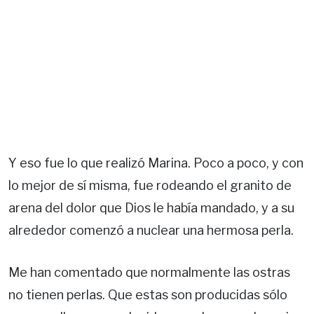
Y eso fue lo que realizó Marina. Poco a poco, y con
lo mejor de sí misma, fue rodeando el granito de
arena del dolor que Dios le había mandado, y a su
alrededor comenzó a nuclear una hermosa perla.
Me han comentado que normalmente las ostras
no tienen perlas. Que estas son producidas sólo