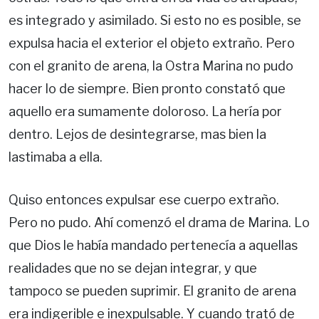
es integrado y asimilado. Si esto no es posible, se
expulsa hacia el exterior el objeto extraño. Pero
con el granito de arena, la Ostra Marina no pudo
hacer lo de siempre. Bien pronto constató que
aquello era sumamente doloroso. La hería por
dentro. Lejos de desintegrarse, mas bien la
lastimaba a ella.
Quiso entonces expulsar ese cuerpo extraño.
Pero no pudo. Ahí comenzó el drama de Marina. Lo
que Dios le había mandado pertenecía a aquellas
realidades que no se dejan integrar, y que
tampoco se pueden suprimir. El granito de arena
era indigerible e inexpulsable. Y cuando trató de