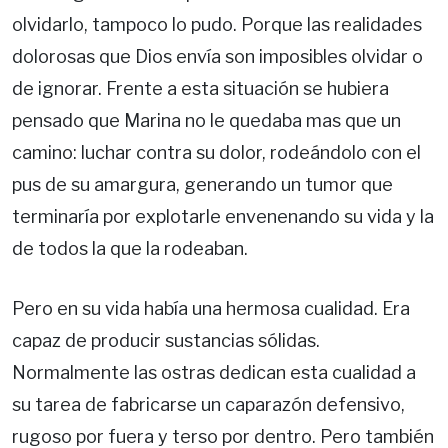
olvidarlo, tampoco lo pudo. Porque las realidades
dolorosas que Dios envía son imposibles olvidar o
de ignorar. Frente a esta situación se hubiera
pensado que Marina no le quedaba mas que un
camino: luchar contra su dolor, rodeándolo con el
pus de su amargura, generando un tumor que
terminaría por explotarle envenenando su vida y la
de todos la que la rodeaban.
Pero en su vida había una hermosa cualidad. Era
capaz de producir sustancias sólidas.
Normalmente las ostras dedican esta cualidad a
su tarea de fabricarse un caparazón defensivo,
rugoso por fuera y terso por dentro. Pero también