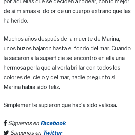
por aquellas que se deciden a rodear, con lo mejor
de si mismas el dolor de un cuerpo extraño que las
ha herido.
Muchos años después de la muerte de Marina,
unos buzos bajaron hasta el fondo del mar. Cuando
la sacaron a la superficie se encontró en ella una
hermosa perla que al verla brillar con todos los
colores del cielo y del mar, nadie pregunto si
Marina había sido feliz.
Simplemente supieron que había sido valiosa.
Síguenos en
Facebook
Síguenos en
Twitter