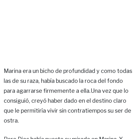
Marina era un bicho de profundidad y como todas
las de su raza, había buscado la roca del fondo
para agarrarse firmemente a ella.Una vez que lo
consiguió, creyó haber dado en el destino claro
que le permitiría vivir sin contratiempos su ser de
ostra.