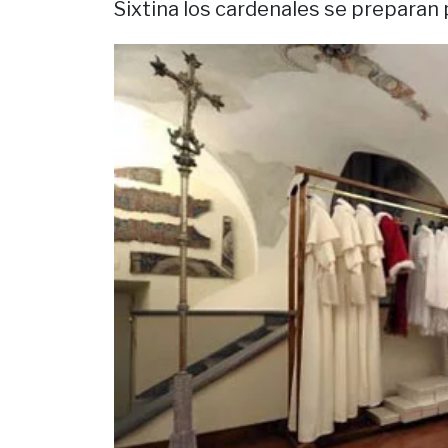
Sixtina los cardenales se preparan 