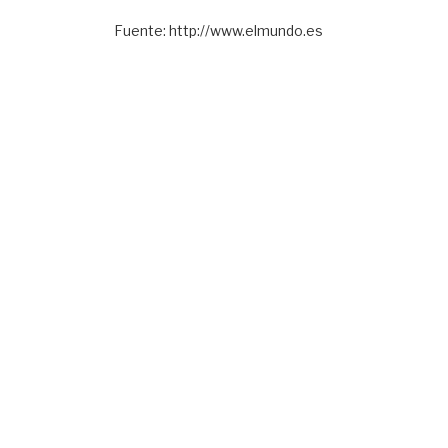
Fuente: http://www.elmundo.es