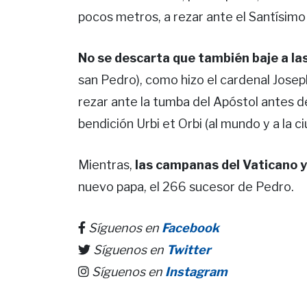
pocos metros, a rezar ante el Santísim
No se descarta que también baje a l
san Pedro), como hizo el cardenal Josep
rezar ante la tumba del Apóstol antes de
bendición Urbi et Orbi (al mundo y a la 
Mientras,
las campanas del Vaticano y
nuevo papa, el 266 sucesor de Pedro.
Síguenos en
Facebook
Síguenos en
Twitter
Síguenos en
Instagram