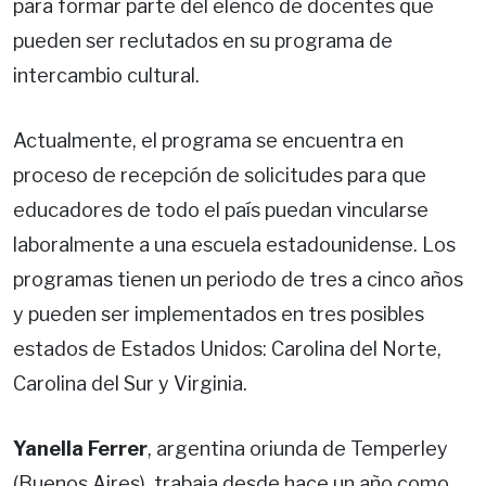
para formar parte del elenco de docentes que
pueden ser reclutados en su programa de
intercambio cultural.
Actualmente, el programa se encuentra en
proceso de recepción de solicitudes para que
educadores de todo el país puedan vincularse
laboralmente a una escuela estadounidense. Los
programas tienen un periodo de tres a cinco años
y pueden ser implementados en tres posibles
estados de Estados Unidos: Carolina del Norte,
Carolina del Sur y Virginia.
Yanella Ferrer
, argentina oriunda de Temperley
(Buenos Aires), trabaja desde hace un año como