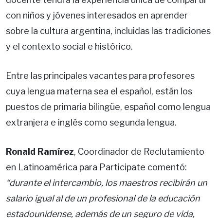
con niños y jóvenes interesados en aprender
sobre la cultura argentina, incluidas las tradiciones
y el contexto social e histórico.
Entre las principales vacantes para profesores
cuya lengua materna sea el español, están los
puestos de primaria bilingüe, español como lengua
extranjera e inglés como segunda lengua.
Ronald Ramírez
, Coordinador de Reclutamiento
en Latinoamérica para Participate comentó:
“durante el intercambio, los maestros recibirán un
salario igual al de un profesional de la educación
estadounidense, además de un seguro de vida,