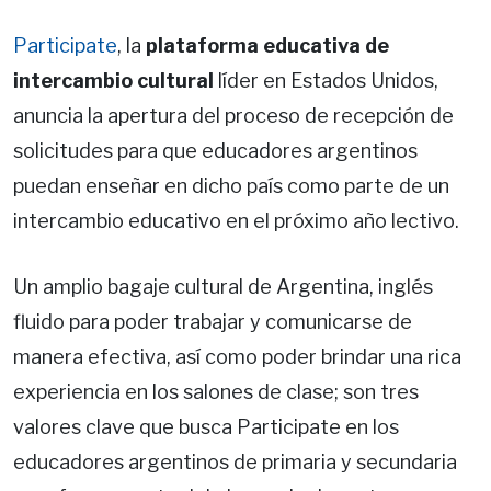
Participate
, la
plataforma educativa de
intercambio cultural
líder en Estados Unidos,
anuncia la apertura del proceso de recepción de
solicitudes para que educadores argentinos
puedan enseñar en dicho país como parte de un
intercambio educativo en el próximo año lectivo.
Un amplio bagaje cultural de Argentina, inglés
fluido para poder trabajar y comunicarse de
manera efectiva, así como poder brindar una rica
experiencia en los salones de clase; son tres
valores clave que busca Participate en los
educadores argentinos de primaria y secundaria