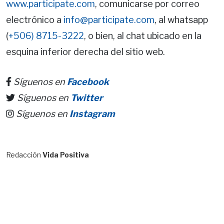
www.participate.com
, comunicarse por correo
electrónico a
info@participate.com
, al whatsapp
(
+506) 8715-3222
, o bien, al chat ubicado en la
esquina inferior derecha del sitio web.
Síguenos en
Facebook
Síguenos en
Twitter
Síguenos en
Instagram
Redacción
Vida Positiva