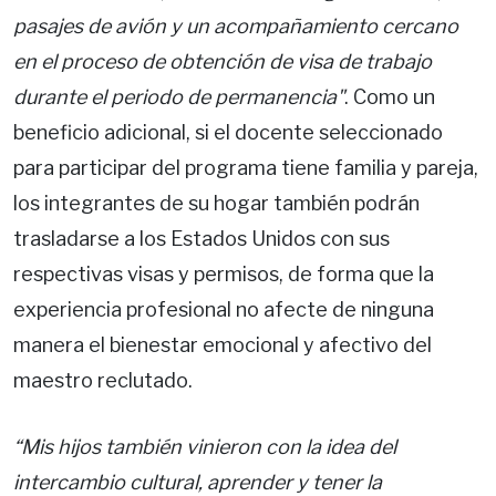
pasajes de avión y un acompañamiento cercano
en el proceso de obtención de visa de trabajo
durante el periodo de permanencia"
. Como un
beneficio adicional, si el docente seleccionado
para participar del programa tiene familia y pareja,
los integrantes de su hogar también podrán
trasladarse a los Estados Unidos con sus
respectivas visas y permisos, de forma que la
experiencia profesional no afecte de ninguna
manera el bienestar emocional y afectivo del
maestro reclutado.
“Mis hijos también vinieron con la idea del
intercambio cultural, aprender y tener la