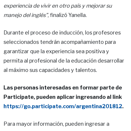
experiencia de vivir en otro país y mejorar su
manejo del inglés”
, finalizó Yanella.
Durante el proceso de inducción, los profesores
seleccionados tendrán acompañamiento para
garantizar que la experiencia sea positiva y
permita al profesional de la educación desarrollar
al máximo sus capacidades y talentos.
Las personas interesadas en formar parte de
Participate, pueden aplicar ingresando al link
https://go.participate.
com/argentina201812
.
Para mayor información, pueden ingresar a