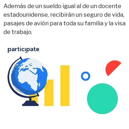
Además de un sueldo igual al de un docente
estadounidense, recibirán un seguro de vida,
pasajes de avión para toda su familia y la visa
de trabajo.