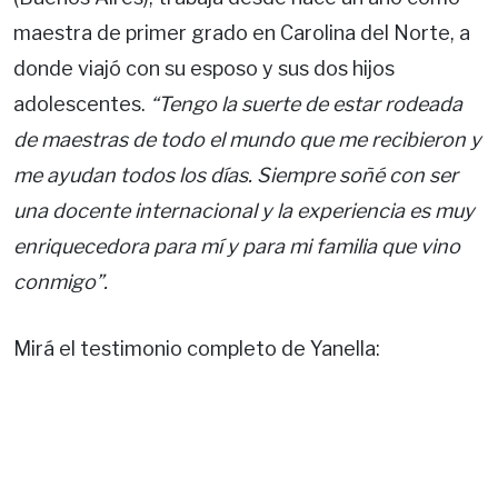
maestra de primer grado en Carolina del Norte, a
donde viajó con su esposo y sus dos hijos
adolescentes.
“Tengo la suerte de estar rodeada
de maestras de todo el mundo que me recibieron y
me ayudan todos los días. Siempre soñé con ser
una docente internacional y la experiencia es muy
enriquecedora para mí y para mi familia que vino
conmigo”.
Mirá el testimonio completo de Yanella: