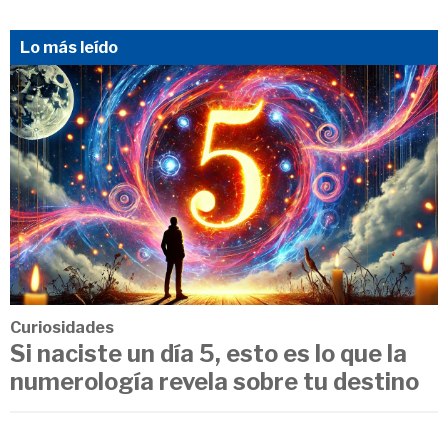
Lo más leído
Curiosidades
Si naciste un día 5, esto es lo que la
numerología revela sobre tu destino