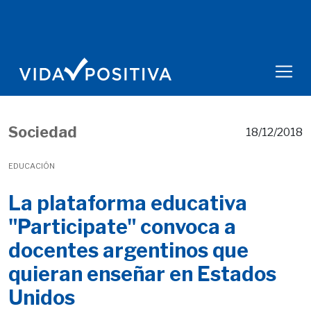
Sociedad
18/12/2018
EDUCACIÓN
La plataforma educativa
"Participate" convoca a
docentes argentinos que
quieran enseñar en Estados
Unidos