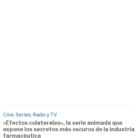
Cine, Series, Radio y TV
«Efectos colaterales», la serie animada que
expone los secretos más oscuros de la industria
farmacéutica