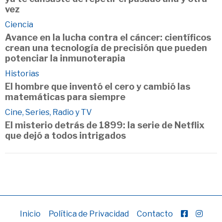
vez
Ciencia
Avance en la lucha contra el cáncer: científicos
crean una tecnología de precisión que pueden
potenciar la inmunoterapia
Historias
El hombre que inventó el cero y cambió las
matemáticas para siempre
Cine, Series, Radio y TV
El misterio detrás de 1899: la serie de Netflix
que dejó a todos intrigados
Inicio
Política de Privacidad
Contacto