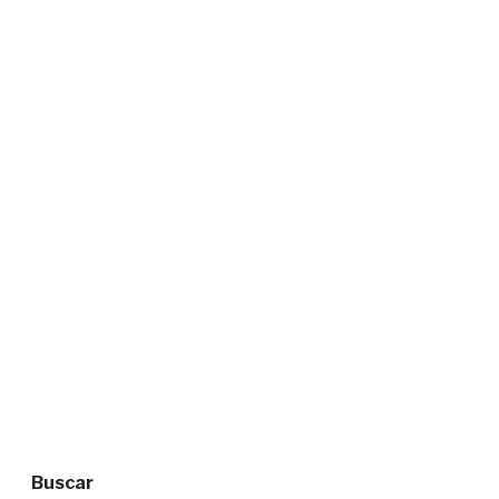
Buscar