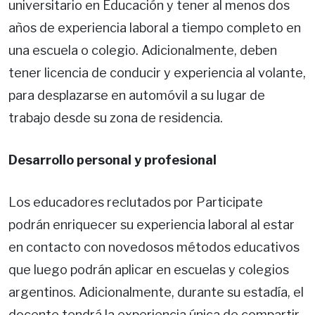
universitario en Educación y tener al menos dos
años de experiencia laboral a tiempo completo en
una escuela o colegio. Adicionalmente, deben
tener licencia de conducir y experiencia al volante,
para desplazarse en automóvil a su lugar de
trabajo desde su zona de residencia.
Desarrollo personal y profesional
Los educadores reclutados por Participate
podrán enriquecer su experiencia laboral al estar
en contacto con novedosos métodos educativos
que luego podrán aplicar en escuelas y colegios
argentinos. Adicionalmente, durante su estadía, el
docente tendrá la experiencia única de compartir