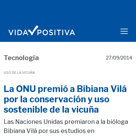
Tecnología
27/09/2014
USO DE LA VICUÑA
La ONU premió a Bibiana Vilá
por la conservación y uso
sostenible de la vicuña
Las Naciones Unidas premiaron a la bióloga
Bibiana Vilá por sus estudios en