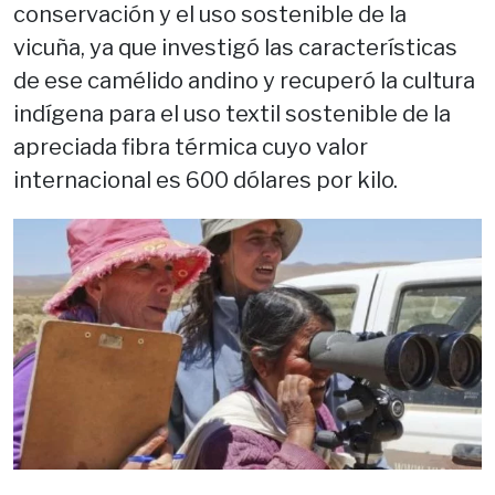
conservación y el uso sostenible de la
vicuña, ya que investigó las características
de ese camélido andino y recuperó la cultura
indígena para el uso textil sostenible de la
apreciada fibra térmica cuyo valor
internacional es 600 dólares por kilo.