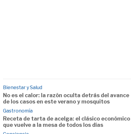
Bienestar y Salud
No es el calor: la razón oculta detrás del avance
de los casos en este verano y mosquitos
Gastronomía
Receta de tarta de acelga: el clásico económico
que vuelve a la mesa de todos los días