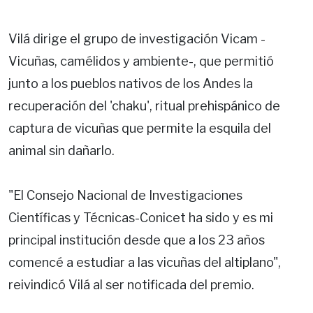
Vilá dirige el grupo de investigación Vicam -
Vicuñas, camélidos y ambiente-, que permitió
junto a los pueblos nativos de los Andes la
recuperación del 'chaku', ritual prehispánico de
captura de vicuñas que permite la esquila del
animal sin dañarlo.
"El Consejo Nacional de Investigaciones
Científicas y Técnicas-Conicet ha sido y es mi
principal institución desde que a los 23 años
comencé a estudiar a las vicuñas del altiplano",
reivindicó Vilá al ser notificada del premio.