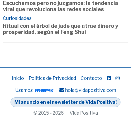
Escuchamos pero no juzgamos: la tendencia
viral que revoluciona las redes sociales
Curiosidades
Ritual con el árbol de jade que atrae dinero y
prosperidad, según el Feng Shui
Inicio
Política de Privacidad
Contacto
Usamos
hola@vidapositiva.com
Mi anuncio en el newsletter de Vida Positiva!
© 2015 - 2026 | Vida Positiva