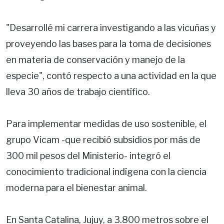
"Desarrollé mi carrera investigando a las vicuñas y
proveyendo las bases para la toma de decisiones
en materia de conservación y manejo de la
especie", contó respecto a una actividad en la que
lleva 30 años de trabajo científico.
Para implementar medidas de uso sostenible, el
grupo Vicam -que recibió subsidios por más de
300 mil pesos del Ministerio- integró el
conocimiento tradicional indígena con la ciencia
moderna para el bienestar animal.
En Santa Catalina, Jujuy, a 3.800 metros sobre el