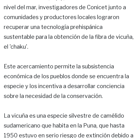
nivel del mar, investigadores de Conicet junto a
comunidades y productores locales lograron
recuperar una tecnología prehispánica
sustentable para la obtención de la fibra de vicuña,
el 'chaku'.
Este acercamiento permite la subsistencia
económica de los pueblos donde se encuentra la
especie y los incentiva a desarrollar conciencia
sobre la necesidad de la conservación.
La vicuña es una especie silvestre de camélido
sudamericano que habita en la Puna, que hasta
1950 estuvo en serio riesgo de extinción debido a