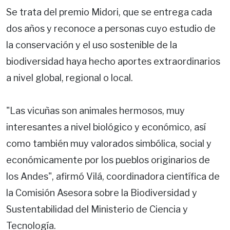
Se trata del premio Midori, que se entrega cada
dos años y reconoce a personas cuyo estudio de
la conservación y el uso sostenible de la
biodiversidad haya hecho aportes extraordinarios
a nivel global, regional o local.
"Las vicuñas son animales hermosos, muy
interesantes a nivel biológico y económico, así
como también muy valorados simbólica, social y
económicamente por los pueblos originarios de
los Andes", afirmó Vilá, coordinadora científica de
la Comisión Asesora sobre la Biodiversidad y
Sustentabilidad del Ministerio de Ciencia y
Tecnología.