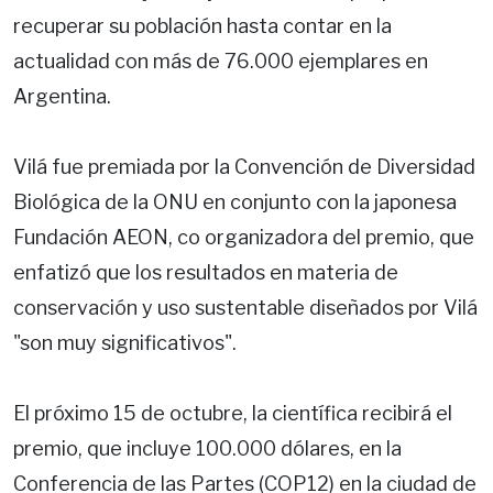
recuperar su población hasta contar en la
actualidad con más de 76.000 ejemplares en
Argentina.
Vilá fue premiada por la Convención de Diversidad
Biológica de la ONU en conjunto con la japonesa
Fundación AEON, co organizadora del premio, que
enfatizó que los resultados en materia de
conservación y uso sustentable diseñados por Vilá
"son muy significativos".
El próximo 15 de octubre, la científica recibirá el
premio, que incluye 100.000 dólares, en la
Conferencia de las Partes (COP12) en la ciudad de