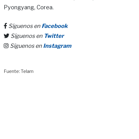
Pyongyang, Corea.
Síguenos en
Facebook
Síguenos en
Twitter
Síguenos en
Instagram
Fuente: Telam