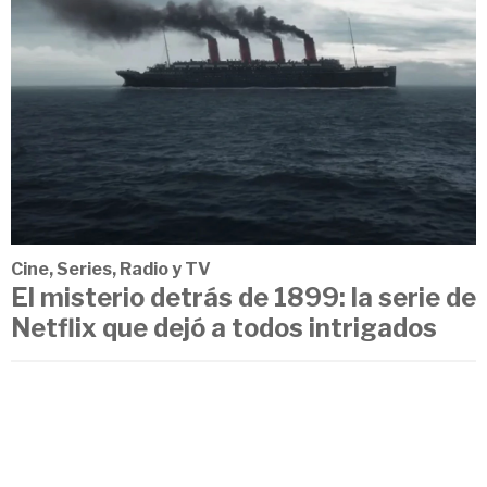
Cine, Series, Radio y TV
El misterio detrás de 1899: la serie de
Netflix que dejó a todos intrigados