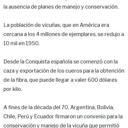
la ausencia de planes de manejo y conservación.
La población de vicuñas, que en América era
cercana a los 4 millones de ejemplares, se redujo a
10 mil en 1950.
Desde la Conquista española se comenzó con la
caza y exportación de los cueros para la obtención
de la fibra, que puede llegar a valer 600 dólares
por kilo.
A fines de la década del 70, Argentina, Bolivia,
Chile, Perú y Ecuador firmaron un convenio para la
conservación y manejo de la vicuña que permitió