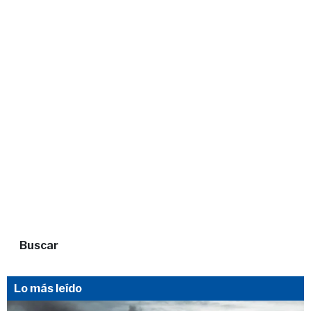
Buscar
Lo más leído