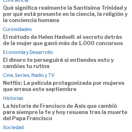
Conciencia
Qué significa realmente la Santísima Trinidad y
por qué está presente en la ciencia, la religión y
la conciencia humana
Curiosidades
El método de Helen Hadsell: el secreto detrás
de la mujer que ganó más de 1.000 concursos
Economía y Desarrollo
El dinero te perseguirá si entiendes esto y
cambias tu rutina
Cine, Series, Radio y TV
Netflix: La película protagonizada por mujeres
que arrasa este septiembre
Historias
La historia de Francisco de Asís que cambió
para siempre la fe y hoy resuena tras la muerte
del Papa Francisco
Sociedad