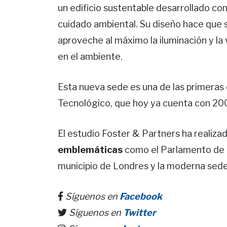
un edificio sustentable desarrollado c
cuidado ambiental. Su diseño hace que s
aproveche al máximo la iluminación y la 
en el ambiente.
Esta nueva sede es una de las primeras
Tecnológico, que hoy ya cuenta con 200
El estudio Foster & Partners ha realiz
emblemáticas
como el Parlamento de la
municipio de Londres y la moderna sed
Síguenos en
Facebook
Síguenos en
Twitter