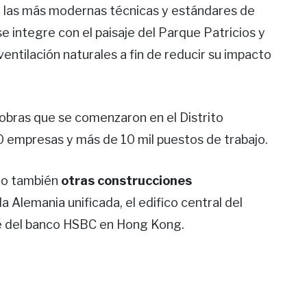
on las más modernas técnicas y estándares de
e integre con el paisaje del Parque Patricios y
ventilación naturales a fin de reducir su impacto
 obras que se comenzaron en el Distrito
 empresas y más de 10 mil puestos de trabajo.
ado también
otras construcciones
 Alemania unificada, el edifico central del
e del banco HSBC en Hong Kong.