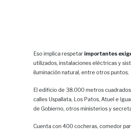
Eso implica respetar
importantes exige
utilizados, instalaciones eléctricas y s
iluminación natural, entre otros puntos.
El edificio de 38.000 metros cuadrados
calles Uspallata, Los Patos, Atuel e Ig
de Gobierno, otros ministerios y secreta
Cuenta con 400 cocheras, comedor para 