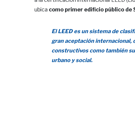
ubica
como primer edificio público de
El LEED es un sistema de clasif
gran aceptación internacional, 
constructivos como también su 
urbano y social.