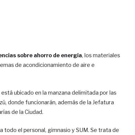
ncias sobre ahorro de energía
, los materiales
istemas de acondicionamiento de aire e
 está ubicado en la manzana delimitada por las
uazú, donde funcionarán, además de la Jefatura
rías de la Ciudad.
todo el personal, gimnasio y SUM. Se trata de