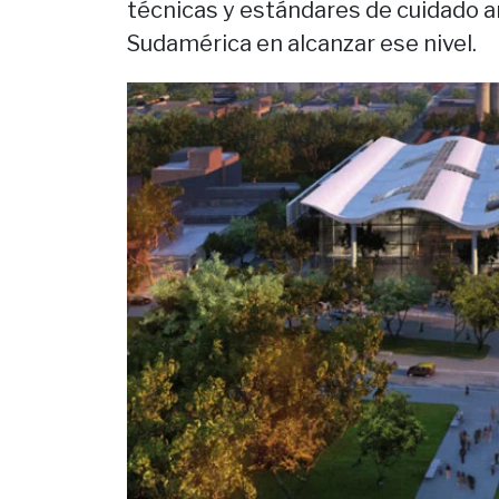
técnicas y estándares de cuidado am
Sudamérica en alcanzar ese nivel.