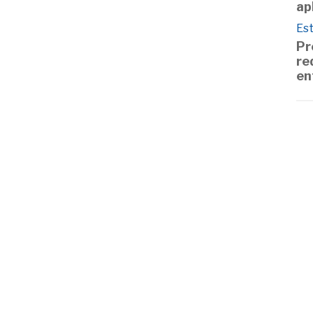
ap
Est
Pr
re
en