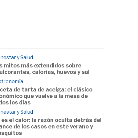
nestar y Salud
s mitos más extendidos sobre
ulcorantes, calorías, huevos y sal
stronomía
ceta de tarta de acelga: el clásico
onómico que vuelve a la mesa de
dos los días
nestar y Salud
 es el calor: la razón oculta detrás del
ance de los casos en este verano y
squitos