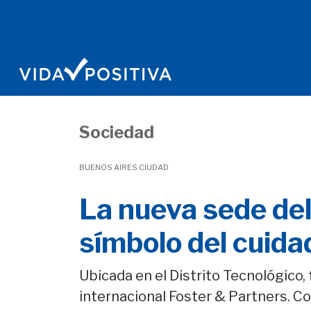
Sociedad
BUENOS AIRES CIUDAD
La nueva sede del
símbolo del cuida
Ubicada en el Distrito Tecnológico,
internacional Foster & Partners. C