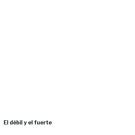
El débil y el fuerte