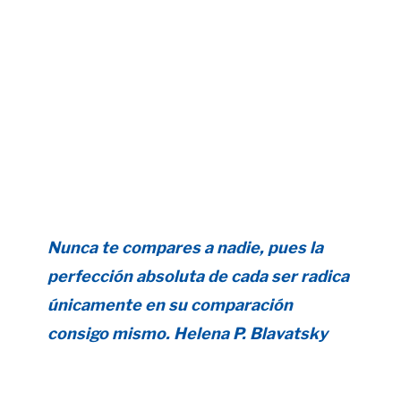
Nunca te compares a nadie, pues la
perfección absoluta de cada ser radica
únicamente en su comparación
consigo mismo. Helena P. Blavatsky