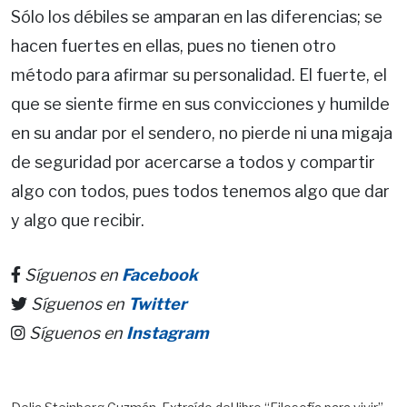
Sólo los débiles se amparan en las diferencias; se
hacen fuertes en ellas, pues no tienen otro
método para afirmar su personalidad. El fuerte, el
que se siente firme en sus convicciones y humilde
en su andar por el sendero, no pierde ni una migaja
de seguridad por acercarse a todos y compartir
algo con todos, pues todos tenemos algo que dar
y algo que recibir.
Síguenos en
Facebook
Síguenos en
Twitter
Síguenos en
Instagram