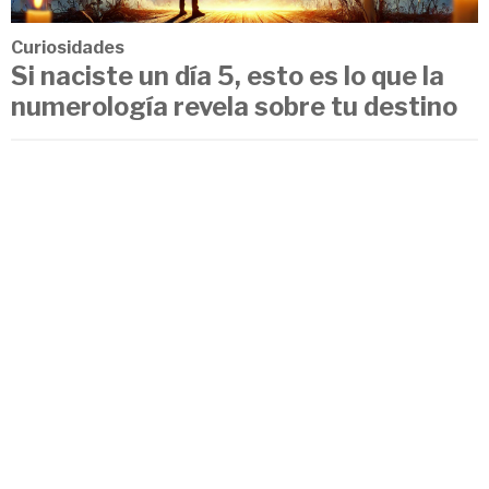
Curiosidades
Si naciste un día 5, esto es lo que la
numerología revela sobre tu destino