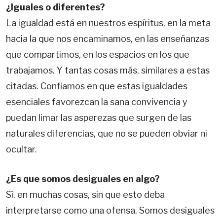
¿Iguales o diferentes?
La igualdad está en nuestros espíritus, en la meta
hacia la que nos encaminamos, en las enseñanzas
que compartimos, en los espacios en los que
trabajamos. Y tantas cosas más, similares a estas
citadas. Confiamos en que estas igualdades
esenciales favorezcan la sana convivencia y
puedan limar las asperezas que surgen de las
naturales diferencias, que no se pueden obviar ni
ocultar.
¿Es que somos desiguales en algo?
Sí, en muchas cosas, sin que esto deba
interpretarse como una ofensa. Somos desiguales