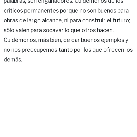
palabras, son engañadores. Cuidémonos de los
críticos permanentes porque no son buenos para
obras de largo alcance, ni para construir el futuro;
sólo valen para socavar lo que otros hacen.
Cuidémonos, más bien, de dar buenos ejemplos y
no nos preocupemos tanto por los que ofrecen los
demás.