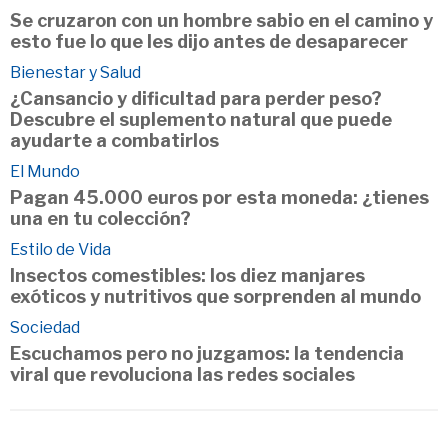
Se cruzaron con un hombre sabio en el camino y
esto fue lo que les dijo antes de desaparecer
Bienestar y Salud
¿Cansancio y dificultad para perder peso?
Descubre el suplemento natural que puede
ayudarte a combatirlos
El Mundo
Pagan 45.000 euros por esta moneda: ¿tienes
una en tu colección?
Estilo de Vida
Insectos comestibles: los diez manjares
exóticos y nutritivos que sorprenden al mundo
Sociedad
Escuchamos pero no juzgamos: la tendencia
viral que revoluciona las redes sociales