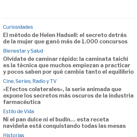
Curiosidades
El método de Helen Hadsell: el secreto detrás
de la mujer que ganó más de 1.000 concursos
Bienestar y Salud
Olvídate de caminar rápido: la caminata taichí
es la técnica que muchos empiezan a practicar
y pocos saben por qué cambia tanto el equilibrio
Cine, Series, Radio y TV
«Efectos colaterales», la serie animada que
expone los secretos más oscuros de la industria
farmacéutica
Estilo de Vida
Ni el pan dulce ni el budín… esta receta
navideña está conquistando todas las mesas
Historias