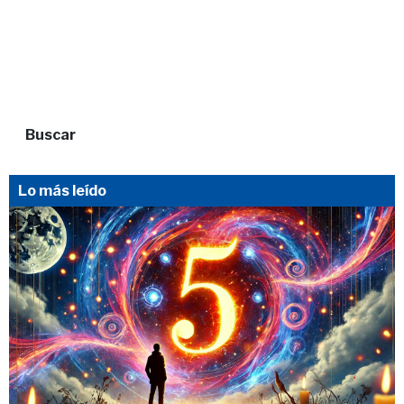
Buscar
Lo más leído