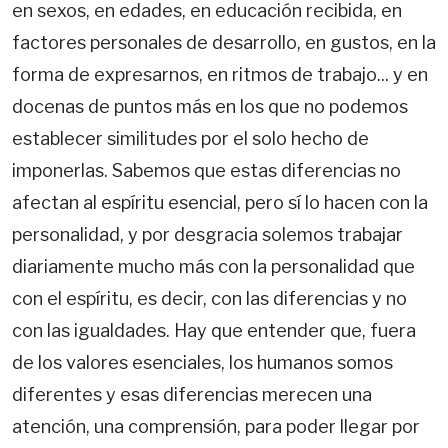
en sexos, en edades, en educación recibida, en
factores personales de desarrollo, en gustos, en la
forma de expresarnos, en ritmos de trabajo... y en
docenas de puntos más en los que no podemos
establecer similitudes por el solo hecho de
imponerlas. Sabemos que estas diferencias no
afectan al espíritu esencial, pero sí lo hacen con la
personalidad, y por desgracia solemos trabajar
diariamente mucho más con la personalidad que
con el espíritu, es decir, con las diferencias y no
con las igualdades. Hay que entender que, fuera
de los valores esenciales, los humanos somos
diferentes y esas diferencias merecen una
atención, una comprensión, para poder llegar por