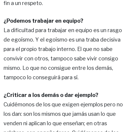
fin a un respeto.
¿Podemos trabajar en equipo?
La dificultad para trabajar en equipo es un rasgo
de egoísmo. Y el egoísmo es una traba decisiva
para el propio trabajo interno. El que no sabe
convivir con otros, tampoco sabe vivir consigo
mismo. Lo que no consigue entre los demás,
tampoco lo conseguirá para sí.
¿Criticar a los demás o dar ejemplo?
Cuidémonos de los que exigen ejemplos pero no
los dan: son los mismos que jamás usan lo que
venden ni aplican lo que enseñan; en otras