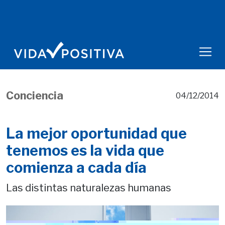
Conciencia
04/12/2014
La mejor oportunidad que
tenemos es la vida que
comienza a cada día
Las distintas naturalezas humanas