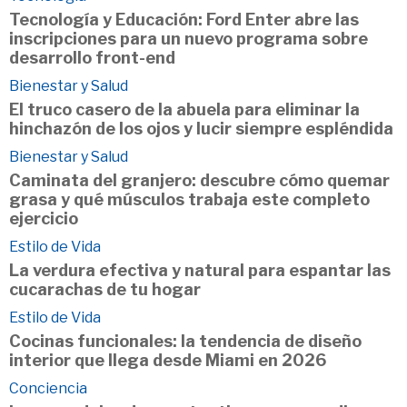
Tecnología y Educación: Ford Enter abre las
inscripciones para un nuevo programa sobre
desarrollo front-end
Bienestar y Salud
El truco casero de la abuela para eliminar la
hinchazón de los ojos y lucir siempre espléndida
Bienestar y Salud
Caminata del granjero: descubre cómo quemar
grasa y qué músculos trabaja este completo
ejercicio
Estilo de Vida
La verdura efectiva y natural para espantar las
cucarachas de tu hogar
Estilo de Vida
Cocinas funcionales: la tendencia de diseño
interior que llega desde Miami en 2026
Conciencia