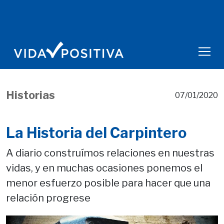
Historias
07/01/2020
La Historia del Carpintero
A diario construímos relaciones en nuestras
vidas, y en muchas ocasiones ponemos el
menor esfuerzo posible para hacer que una
relación progrese