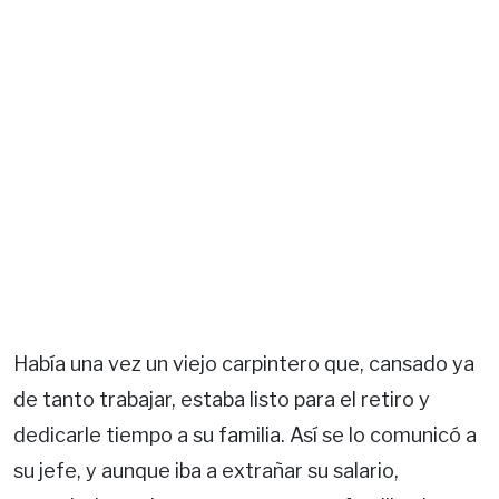
Había una vez un viejo carpintero que, cansado ya
de tanto trabajar, estaba listo para el retiro y
dedicarle tiempo a su familia. Así se lo comunicó a
su jefe, y aunque iba a extrañar su salario,