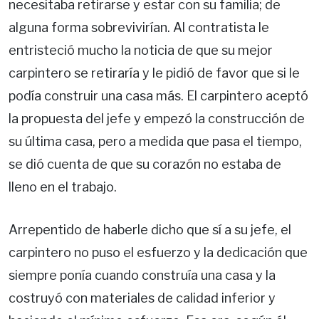
necesitaba retirarse y estar con su familia; de
alguna forma sobrevivirían. Al contratista le
entristeció mucho la noticia de que su mejor
carpintero se retiraría y le pidió de favor que si le
podía construir una casa más. El carpintero aceptó
la propuesta del jefe y empezó la construcción de
su última casa, pero a medida que pasa el tiempo,
se dió cuenta de que su corazón no estaba de
lleno en el trabajo.
Arrepentido de haberle dicho que sí a su jefe, el
carpintero no puso el esfuerzo y la dedicación que
siempre ponía cuando construía una casa y la
costruyó con materiales de calidad inferior y