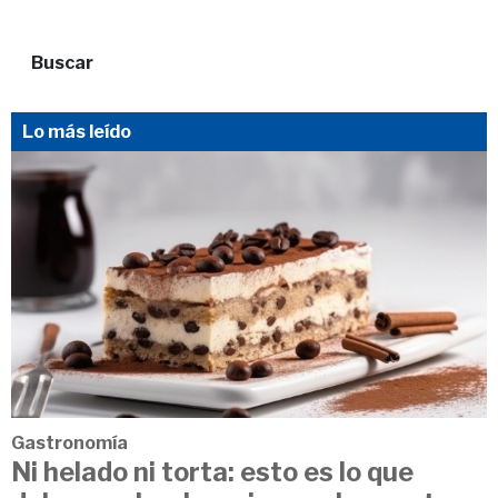
Buscar
Lo más leído
Gastronomía
Ni helado ni torta: esto es lo que