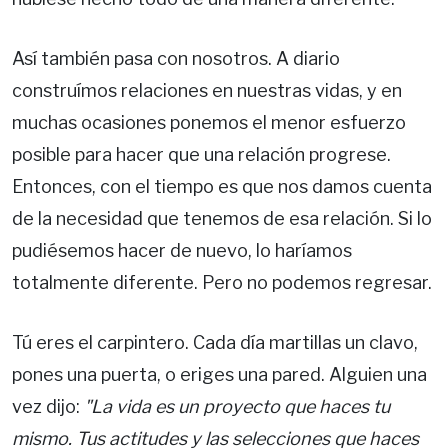
Así también pasa con nosotros. A diario
construímos relaciones en nuestras vidas, y en
muchas ocasiones ponemos el menor esfuerzo
posible para hacer que una relación progrese.
Entonces, con el tiempo es que nos damos cuenta
de la necesidad que tenemos de esa relación. Si lo
pudiésemos hacer de nuevo, lo haríamos
totalmente diferente. Pero no podemos regresar.
Tú eres el carpintero. Cada día martillas un clavo,
pones una puerta, o eriges una pared. Alguien una
vez dijo:
"La vida es un proyecto que haces tu
mismo. Tus actitudes y las selecciones que haces