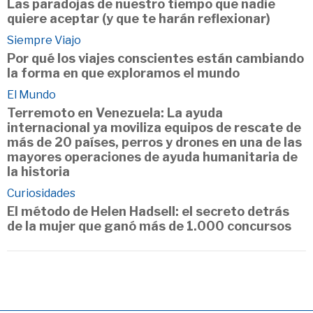
Las paradojas de nuestro tiempo que nadie
quiere aceptar (y que te harán reflexionar)
Siempre Viajo
Por qué los viajes conscientes están cambiando
la forma en que exploramos el mundo
El Mundo
Terremoto en Venezuela: La ayuda
internacional ya moviliza equipos de rescate de
más de 20 países, perros y drones en una de las
mayores operaciones de ayuda humanitaria de
la historia
Curiosidades
El método de Helen Hadsell: el secreto detrás
de la mujer que ganó más de 1.000 concursos