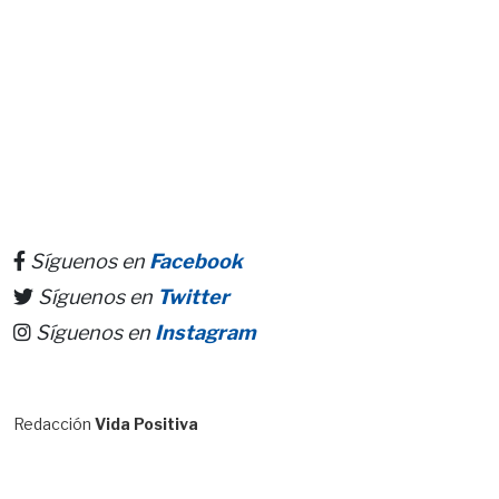
Síguenos en
Facebook
Síguenos en
Twitter
Síguenos en
Instagram
Redacción
Vida Positiva