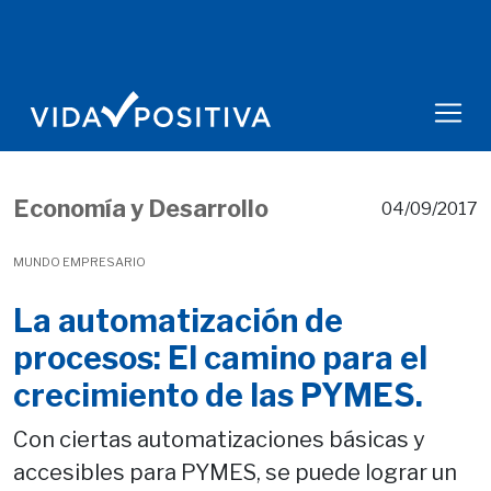
Economía y Desarrollo
04/09/2017
MUNDO EMPRESARIO
La automatización de
procesos: El camino para el
crecimiento de las PYMES.
Con ciertas automatizaciones básicas y
accesibles para PYMES, se puede lograr un