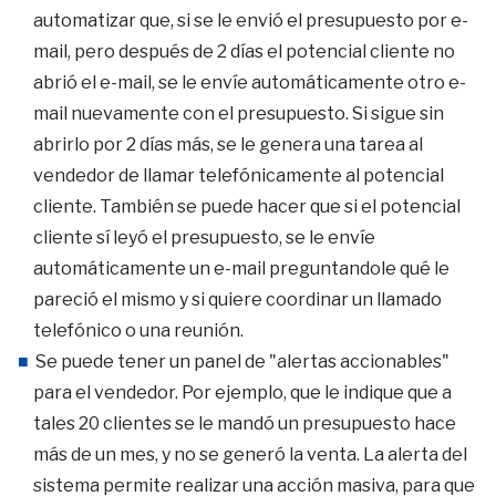
automatizar que, si se le envió el presupuesto por e-
mail, pero después de 2 días el potencial cliente no
abrió el e-mail, se le envíe automáticamente otro e-
mail nuevamente con el presupuesto. Si sigue sin
abrirlo por 2 días más, se le genera una tarea al
vendedor de llamar telefónicamente al potencial
cliente. También se puede hacer que si el potencial
cliente sí leyó el presupuesto, se le envíe
automáticamente un e-mail preguntandole qué le
pareció el mismo y si quiere coordinar un llamado
telefónico o una reunión.
Se puede tener un panel de "alertas accionables"
para el vendedor. Por ejemplo, que le indique que a
tales 20 clientes se le mandó un presupuesto hace
más de un mes, y no se generó la venta. La alerta del
sistema permite realizar una acción masiva, para que