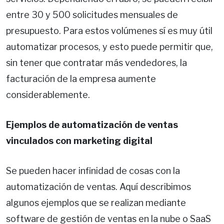
entre 30 y 500 solicitudes mensuales de
presupuesto. Para estos volúmenes sí es muy útil
automatizar procesos, y esto puede permitir que,
sin tener que contratar más vendedores, la
facturación de la empresa aumente
considerablemente.
Ejemplos de automatización de ventas
vinculados con marketing digital
Se pueden hacer infinidad de cosas con la
automatización de ventas. Aquí describimos
algunos ejemplos que se realizan mediante
software de gestión de ventas en la nube o SaaS