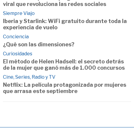
viral que revoluciona las redes sociales
Siempre Viajo
Iberia y Starlink: WiFi gratuito durante toda la
experiencia de vuelo
Conciencia
¿Qué son las dimensiones?
Curiosidades
El método de Helen Hadsell: el secreto detrás
de la mujer que ganó más de 1.000 concursos
Cine, Series, Radio y TV
Netflix: La película protagonizada por mujeres
que arrasa este septiembre