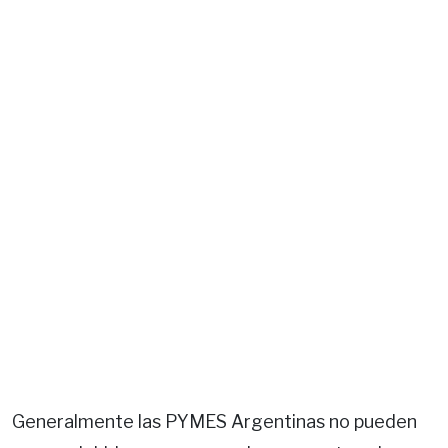
Generalmente las PYMES Argentinas no pueden