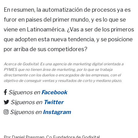
En resumen, la automatización de procesos ya es
furor en paises del primer mundo, y es lo que se
viene en Latinoamérica. ¿Vas a ser de los primeros
que adopten esta nueva tendencia, y se posicione
por arriba de sus competidores?
Acerca de Godixital: Es una agencia de marketing digital orientada a
PYMES que no tienen área de marketing, por lo que se trabaja
directamente con los dueños o encargados de las empresas, con el
objetivo de conseguir ventas y resultados de corto y mediano plazo.
Síguenos en
Facebook
Síguenos en
Twitter
Síguenos en
Instagram
Por Daniel Presman, Co Fundadora de Godixital