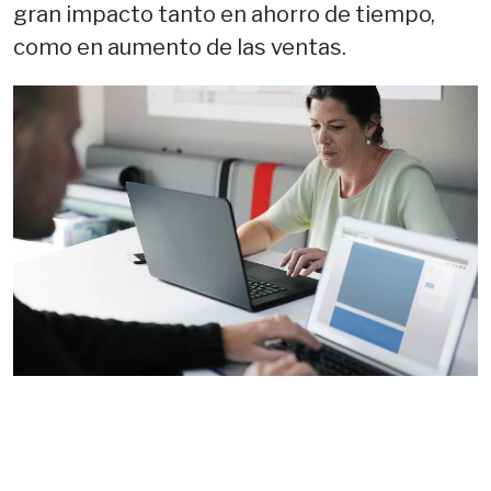
gran impacto tanto en ahorro de tiempo,
como en aumento de las ventas.