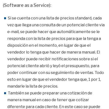
(Software as a Service):
Si se cuenta con una lista de precios standard, cada
vez que llega una consulta de un potencial cliente via
e-mail, se puede hacer que automáticamente se le
responda con la lista de precios para que la tenga a
disposición en el momento, en lugar de que el
vendedor lo tenga que hacer de manera manual. El
vendedor puede recibir notificaciones sobre si el
potencial cliente abrió y leyó el presupuesto, para
poder continuar con su seguimiento de ventas. Todo
esto en lugar de que el vendedor tenga que, 1 por 1,
mandarle la lista de precios.
También se puede preparar una cotización de
manera manual en caso de tener que cotizar
diferente para cada cliente. En este caso se puede