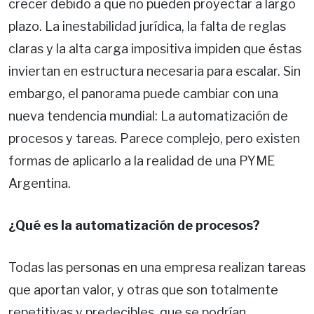
crecer debido a que no pueden proyectar a largo
plazo. La inestabilidad jurídica, la falta de reglas
claras y la alta carga impositiva impiden que éstas
inviertan en estructura necesaria para escalar. Sin
embargo, el panorama puede cambiar con una
nueva tendencia mundial: La automatización de
procesos y tareas. Parece complejo, pero existen
formas de aplicarlo a la realidad de una PYME
Argentina.
¿Qué es la automatización de procesos?
Todas las personas en una empresa realizan tareas
que aportan valor, y otras que son totalmente
repetitivas y predecibles, que se podrían