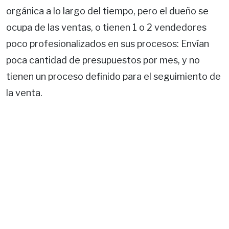
orgánica a lo largo del tiempo, pero el dueño se
ocupa de las ventas, o tienen 1 o 2 vendedores
poco profesionalizados en sus procesos: Envían
poca cantidad de presupuestos por mes, y no
tienen un proceso definido para el seguimiento de
la venta.