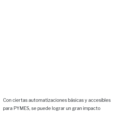
Con ciertas automatizaciones básicas y accesibles
para PYMES, se puede lograr un gran impacto