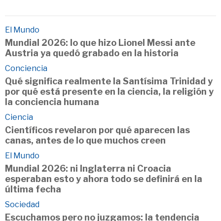
El Mundo
Mundial 2026: lo que hizo Lionel Messi ante
Austria ya quedó grabado en la historia
Conciencia
Qué significa realmente la Santísima Trinidad y
por qué está presente en la ciencia, la religión y
la conciencia humana
Ciencia
Científicos revelaron por qué aparecen las
canas, antes de lo que muchos creen
El Mundo
Mundial 2026: ni Inglaterra ni Croacia
esperaban esto y ahora todo se definirá en la
última fecha
Sociedad
Escuchamos pero no juzgamos: la tendencia