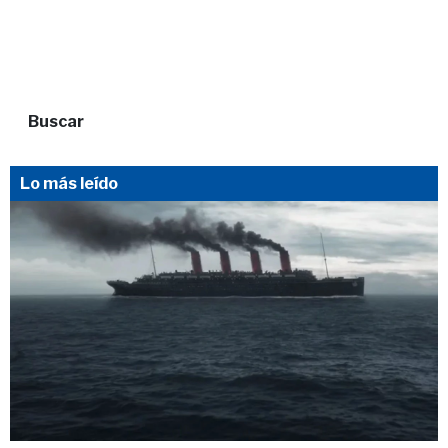
Buscar
Lo más leído