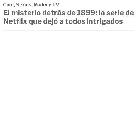
Cine, Series, Radio y TV
El misterio detrás de 1899: la serie de
Netflix que dejó a todos intrigados