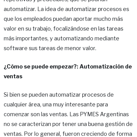
automatizar. La idea de automatizar procesos es
que los empleados puedan aportar mucho más
valor en su trabajo, focalizándose en las tareas
más importantes, y automatizando mediante
software sus tareas de menor valor.
¿Cómo se puede empezar?: Automatización de
ventas
Si bien se pueden automatizar procesos de
cualquier área, una muy interesante para
comenzar son las ventas. Las PYMES Argentinas
no se caracterizan por tener una buena gestión de
ventas. Por lo general, fueron creciendo de forma