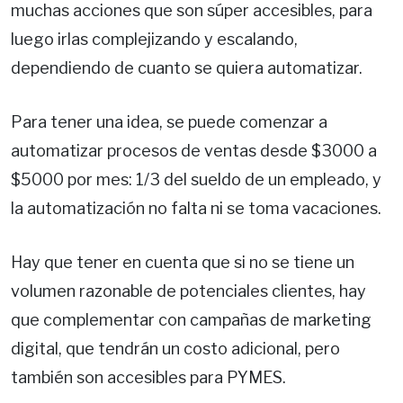
muchas acciones que son súper accesibles, para
luego irlas complejizando y escalando,
dependiendo de cuanto se quiera automatizar.
Para tener una idea, se puede comenzar a
automatizar procesos de ventas desde $3000 a
$5000 por mes: 1/3 del sueldo de un empleado, y
la automatización no falta ni se toma vacaciones.
Hay que tener en cuenta que si no se tiene un
volumen razonable de potenciales clientes, hay
que complementar con campañas de marketing
digital, que tendrán un costo adicional, pero
también son accesibles para PYMES.