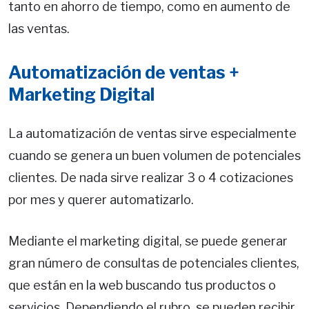
tanto en ahorro de tiempo, como en aumento de
las ventas.
Automatización de ventas +
Marketing Digital
La automatización de ventas sirve especialmente
cuando se genera un buen volumen de potenciales
clientes. De nada sirve realizar 3 o 4 cotizaciones
por mes y querer automatizarlo.
Mediante el marketing digital, se puede generar
gran número de consultas de potenciales clientes,
que están en la web buscando tus productos o
servicios. Dependiendo el rubro, se pueden recibir