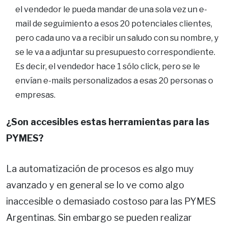
el vendedor le pueda mandar de una sola vez un e-
mail de seguimiento a esos 20 potenciales clientes,
pero cada uno va a recibir un saludo con su nombre, y
se le va a adjuntar su presupuesto correspondiente.
Es decir, el vendedor hace 1 sólo click, pero se le
envían e-mails personalizados a esas 20 personas o
empresas.
¿Son accesibles estas herramientas para las
PYMES?
La automatización de procesos es algo muy
avanzado y en general se lo ve como algo
inaccesible o demasiado costoso para las PYMES
Argentinas. Sin embargo se pueden realizar