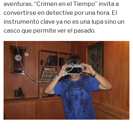
aventuras. “Crimen en el Tiempo” invita a
convertirse en detective por una hora. El
instrumento clave ya no es una lupa sino un
casco que permite ver el pasado.