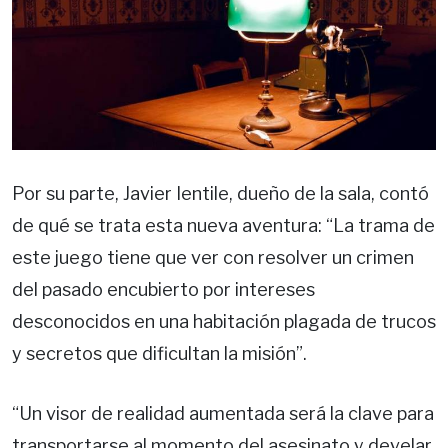
Por su parte, Javier Ientile, dueño de la sala, contó
de qué se trata esta nueva aventura: “La trama de
este juego tiene que ver con resolver un crimen
del pasado encubierto por intereses
desconocidos en una habitación plagada de trucos
y secretos que dificultan la misión”.
“Un visor de realidad aumentada será la clave para
transportarse al momento del asesinato y develar