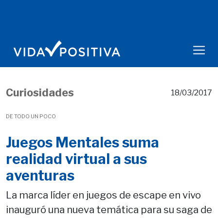
Curiosidades
18/03/2017
DE TODO UN POCO
Juegos Mentales suma
realidad virtual a sus
aventuras
La marca líder en juegos de escape en vivo
inauguró una nueva temática para su saga de