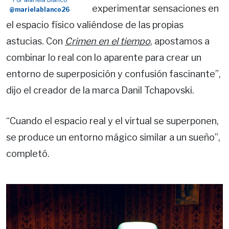
experimentar sensaciones en
@marielablanco26
el espacio físico valiéndose de las propias
astucias. Con
Crimen en el tiempo
, apostamos a
combinar lo real con lo aparente para crear un
entorno de superposición y confusión fascinante”,
dijo el creador de la marca Danil Tchapovski.
“Cuando el espacio real y el virtual se superponen,
se produce un entorno mágico similar a un sueño”,
completó.