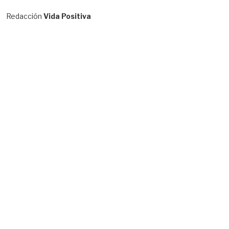
Redacción
Vida Positiva