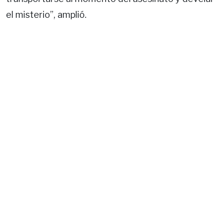
el misterio”, amplió.