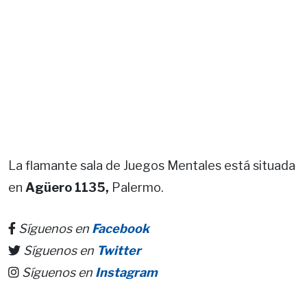
La flamante sala de Juegos Mentales está situada
en
Agüero 1135,
Palermo.
Síguenos en
Facebook
Síguenos en
Twitter
Síguenos en
Instagram