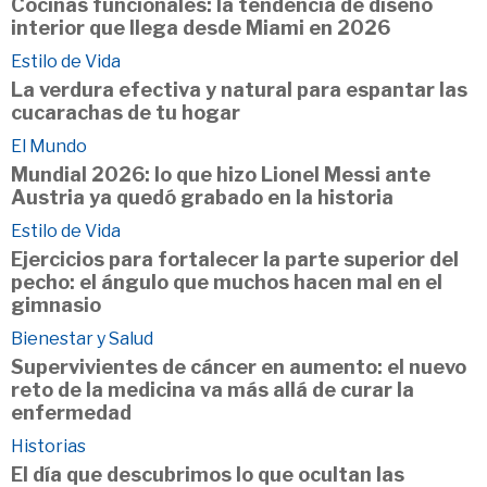
Cocinas funcionales: la tendencia de diseño
interior que llega desde Miami en 2026
Estilo de Vida
La verdura efectiva y natural para espantar las
cucarachas de tu hogar
El Mundo
Mundial 2026: lo que hizo Lionel Messi ante
Austria ya quedó grabado en la historia
Estilo de Vida
Ejercicios para fortalecer la parte superior del
pecho: el ángulo que muchos hacen mal en el
gimnasio
Bienestar y Salud
Supervivientes de cáncer en aumento: el nuevo
reto de la medicina va más allá de curar la
enfermedad
Historias
El día que descubrimos lo que ocultan las