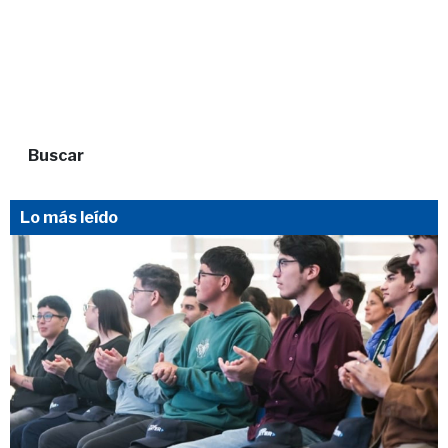
Buscar
Lo más leído