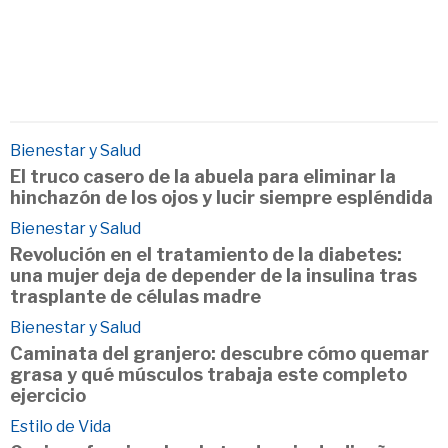
Bienestar y Salud
El truco casero de la abuela para eliminar la
hinchazón de los ojos y lucir siempre espléndida
Bienestar y Salud
Revolución en el tratamiento de la diabetes:
una mujer deja de depender de la insulina tras
trasplante de células madre
Bienestar y Salud
Caminata del granjero: descubre cómo quemar
grasa y qué músculos trabaja este completo
ejercicio
Estilo de Vida