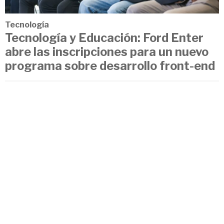
Tecnología
Tecnología y Educación: Ford Enter
abre las inscripciones para un nuevo
programa sobre desarrollo front-end