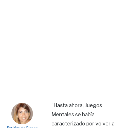
“Hasta ahora, Juegos
Mentales se había
caracterizado por volver a
Por Mariela Blanco