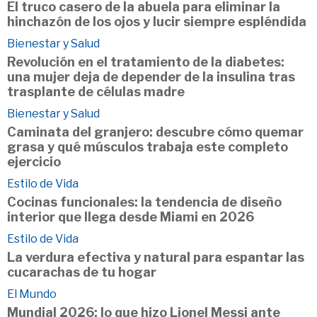
El truco casero de la abuela para eliminar la
hinchazón de los ojos y lucir siempre espléndida
Bienestar y Salud
Revolución en el tratamiento de la diabetes:
una mujer deja de depender de la insulina tras
trasplante de células madre
Bienestar y Salud
Caminata del granjero: descubre cómo quemar
grasa y qué músculos trabaja este completo
ejercicio
Estilo de Vida
Cocinas funcionales: la tendencia de diseño
interior que llega desde Miami en 2026
Estilo de Vida
La verdura efectiva y natural para espantar las
cucarachas de tu hogar
El Mundo
Mundial 2026: lo que hizo Lionel Messi ante