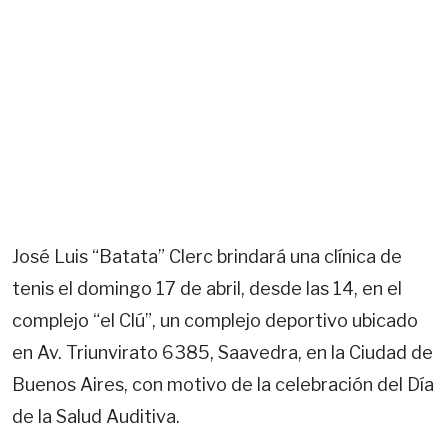
José Luis “Batata” Clerc brindará una clínica de
tenis el domingo 17 de abril, desde las 14, en el
complejo “el Clú”, un complejo deportivo ubicado
en Av. Triunvirato 6385, Saavedra, en la Ciudad de
Buenos Aires, con motivo de la celebración del Día
de la Salud Auditiva.