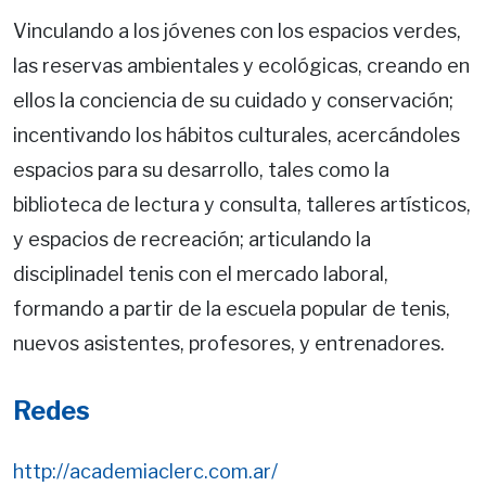
Vinculando a los jóvenes con los espacios verdes,
las reservas ambientales y ecológicas, creando en
ellos la conciencia de su cuidado y conservación;
incentivando los hábitos culturales, acercándoles
espacios para su desarrollo, tales como la
biblioteca de lectura y consulta, talleres artísticos,
y espacios de recreación; articulando la
disciplinadel tenis con el mercado laboral,
formando a partir de la escuela popular de tenis,
nuevos asistentes, profesores, y entrenadores.
Redes
http://academiaclerc.com.ar/