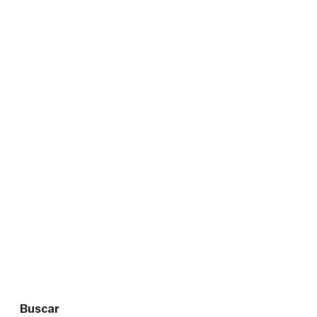
Buscar