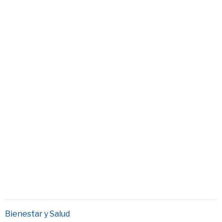
Bienestar y Salud