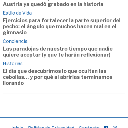
Austria ya quedó grabado en la historia
Estilo de Vida
Ejercicios para fortalecer la parte superior del
pecho: el ángulo que muchos hacen mal en el
gimnasio
Conciencia
Las paradojas de nuestro tiempo que nadie
quiere aceptar (y que te harán reflexionar)
Historias
El día que descubrimos lo que ocultan las
cebollas… y por qué al abrirlas terminamos
llorando