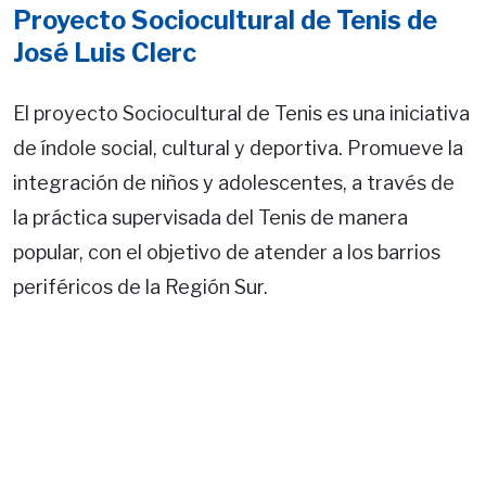
Proyecto Sociocultural de Tenis de
José Luis Clerc
El proyecto Sociocultural de Tenis es una iniciativa
de índole social, cultural y deportiva. Promueve la
integración de niños y adolescentes, a través de
la práctica supervisada del Tenis de manera
popular, con el objetivo de atender a los barrios
periféricos de la Región Sur.