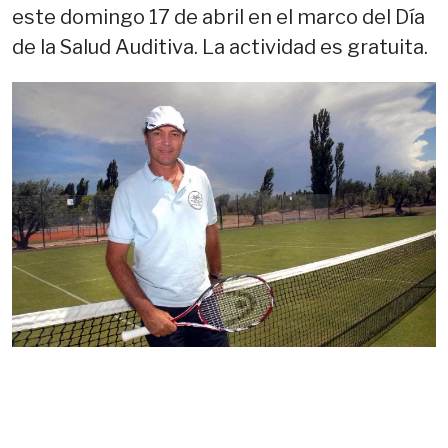
este domingo 17 de abril en el marco del Día
de la Salud Auditiva. La actividad es gratuita.