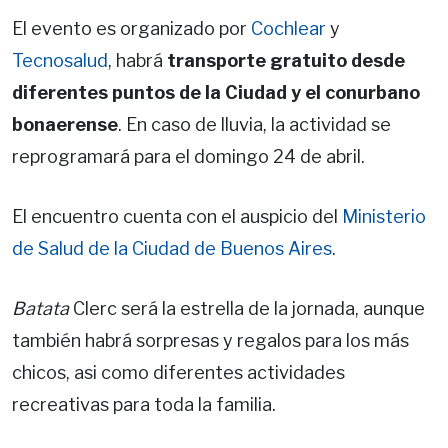
El evento es organizado por
Cochlear
y
Tecnosalud
, habrá
transporte gratuito desde
diferentes puntos de la Ciudad y el conurbano
bonaerense
. En caso de lluvia, la actividad se
reprogramará para el domingo 24 de abril.
El encuentro cuenta con el auspicio del
Ministerio
de Salud de la Ciudad de Buenos Aires
.
Batata
Clerc será la estrella de la jornada, aunque
también habrá sorpresas y regalos para los más
chicos, asi como diferentes actividades
recreativas para toda la familia.