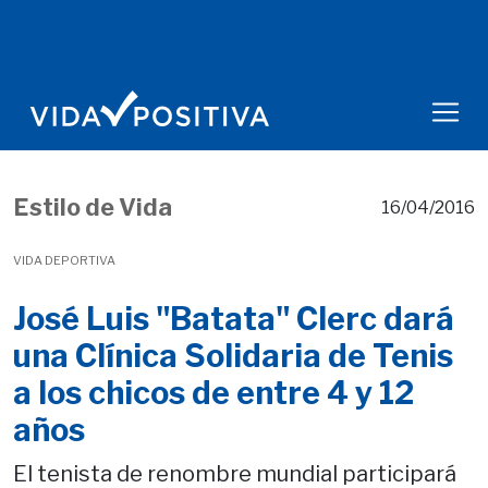
Estilo de Vida
16/04/2016
VIDA DEPORTIVA
José Luis "Batata" Clerc dará
una Clínica Solidaria de Tenis
a los chicos de entre 4 y 12
años
El tenista de renombre mundial participará