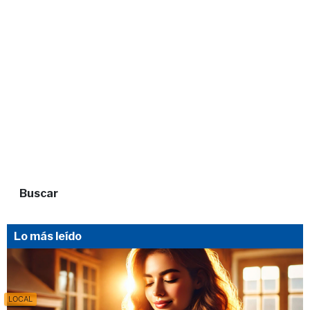
Buscar
Lo más leído
LOCAL