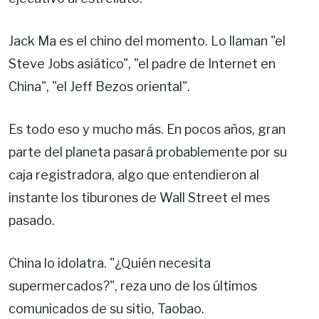
Jack Ma es el chino del momento. Lo llaman "el
Steve Jobs asiático", "el padre de Internet en
China", "el Jeff Bezos oriental".
Es todo eso y mucho más. En pocos años, gran
parte del planeta pasará probablemente por su
caja registradora, algo que entendieron al
instante los tiburones de Wall Street el mes
pasado.
China lo idolatra. "¿Quién necesita
supermercados?", reza uno de los últimos
comunicados de su sitio, Taobao.