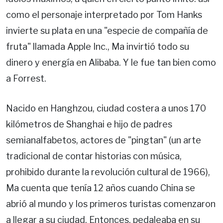
como el personaje interpretado por Tom Hanks
invierte su plata en una "especie de compañía de
fruta" llamada Apple Inc., Ma invirtió todo su
dinero y energía en Alibaba. Y le fue tan bien como
a Forrest.
Nacido en Hanghzou, ciudad costera a unos 170
kilómetros de Shanghai e hijo de padres
semianalfabetos, actores de "pingtan" (un arte
tradicional de contar historias con música,
prohibido durante la revolución cultural de 1966),
Ma cuenta que tenía 12 años cuando China se
abrió al mundo y los primeros turistas comenzaron
a llegar a su ciudad. Entonces, pedaleaba en su