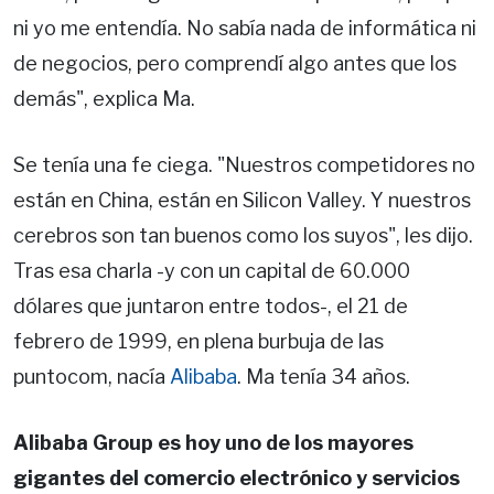
ni yo me entendía. No sabía nada de informática ni
de negocios, pero comprendí algo antes que los
demás", explica Ma.
Se tenía una fe ciega. "Nuestros competidores no
están en China, están en Silicon Valley. Y nuestros
cerebros son tan buenos como los suyos", les dijo.
Tras esa charla -y con un capital de 60.000
dólares que juntaron entre todos-, el 21 de
febrero de 1999, en plena burbuja de las
puntocom, nacía
Alibaba
. Ma tenía 34 años.
Alibaba Group es hoy uno de los mayores
gigantes del comercio electrónico y servicios