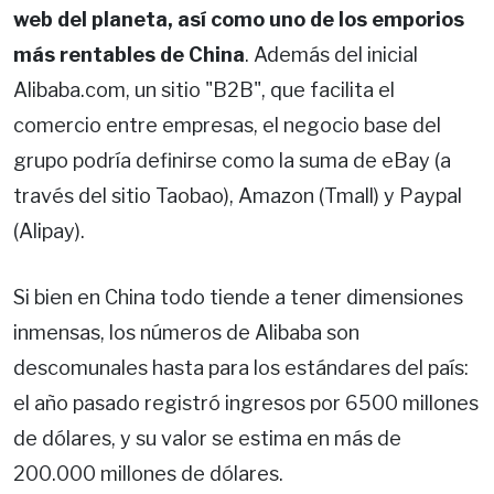
web del planeta, así como uno de los emporios
más rentables de China
. Además del inicial
Alibaba.com, un sitio "B2B", que facilita el
comercio entre empresas, el negocio base del
grupo podría definirse como la suma de eBay (a
través del sitio Taobao), Amazon (Tmall) y Paypal
(Alipay).
Si bien en China todo tiende a tener dimensiones
inmensas, los números de Alibaba son
descomunales hasta para los estándares del país:
el año pasado registró ingresos por 6500 millones
de dólares, y su valor se estima en más de
200.000 millones de dólares.