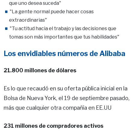
que uno desea suceda"
"La gente normal puede hacer cosas
extraordinarias"
"Tu actitud hacia el trabajo y las decisiones que
tomas son más importantes que tus habilidades"
Los envidiables números de Alibaba
21.800 millones de dólares
Es lo que recaudó en su oferta pública inicial en la
Bolsa de Nueva York, el 19 de septiembre pasado,
más que cualquier otra compañía en EE.UU
231 millones de compradores activos