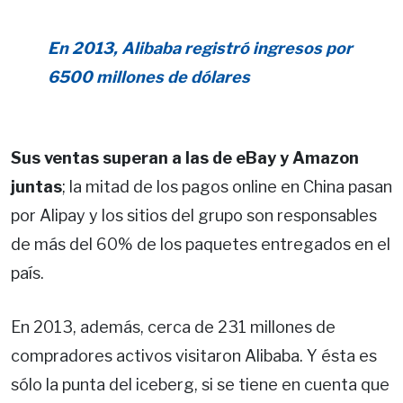
En 2013, Alibaba registró ingresos por
6500 millones de dólares
Sus ventas superan a las de eBay y Amazon
juntas
; la mitad de los pagos online en China pasan
por Alipay y los sitios del grupo son responsables
de más del 60% de los paquetes entregados en el
país.
En 2013, además, cerca de 231 millones de
compradores activos visitaron Alibaba. Y ésta es
sólo la punta del iceberg, si se tiene en cuenta que