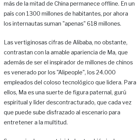
más de la mitad de China permanece offline. En un
país con 1300 millones de habitantes, por ahora
los internautas suman "apenas" 618 millones.
Las vertiginosas cifras de Alibaba, no obstante,
contrastan con la amable apariencia de Ma, que
además de ser el inspirador de millones de chinos
es venerado por los "Alipeople", los 24.000
empleados del coloso tecnológico que lidera. Para
ellos, Ma es una suerte de figura paternal, gurú
espiritual y líder descontracturado, que cada vez
que puede sube disfrazado al escenario para
entretener a la multitud.