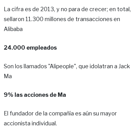
La cifra es de 2013, y no para de crecer; en total,
sellaron 11.300 millones de transacciones en
Alibaba
24.000 empleados
Son los llamados "Alipeople", que idolatran a Jack
Ma
9% las acciones de Ma
El fundador de la compañía es aún su mayor
accionista individual.