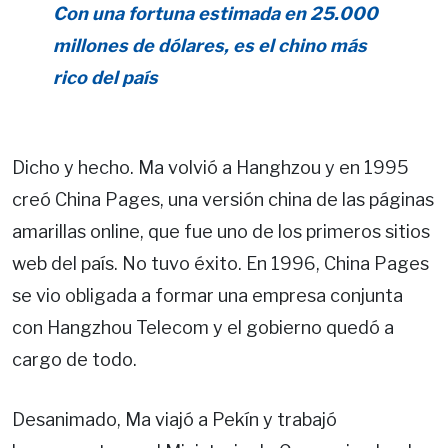
Con una fortuna estimada en 25.000
millones de dólares, es el chino más
rico del país
Dicho y hecho. Ma volvió a Hanghzou y en 1995
creó China Pages, una versión china de las páginas
amarillas online, que fue uno de los primeros sitios
web del país. No tuvo éxito. En 1996, China Pages
se vio obligada a formar una empresa conjunta
con Hangzhou Telecom y el gobierno quedó a
cargo de todo.
Desanimado, Ma viajó a Pekín y trabajó