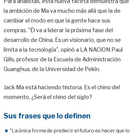
Para analistas, esta nueva faceta demuestra que
la ambición de Ma va mucho más allá que la de
cambiar el modo en que la gente hace sus
compras. "Él va a liderar la próxima fase del
desarrollo de China. Es un visionario, que no se
limita a la tecnología", opinó a LA NACION Paul
Gills, profesor de la Escuela de Administración
Guanghua, de la Universidad de Pekín.
Jack Ma está haciendo historia. Es el chino del
momento. ¿Será el chino del siglo?
Sus frases que lo definen
"La única forma de predecir el futuro es hacer que lo