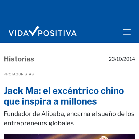
Historias
23/10/2014
PROTAGONISTAS
Jack Ma: el excéntrico chino
que inspira a millones
Fundador de Alibaba, encarna el sueño de los
entrepreneurs globales