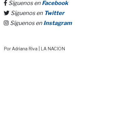
Síguenos en
Facebook
Síguenos en
Twitter
Síguenos en
Instagram
Por Adriana Riva | LA NACION