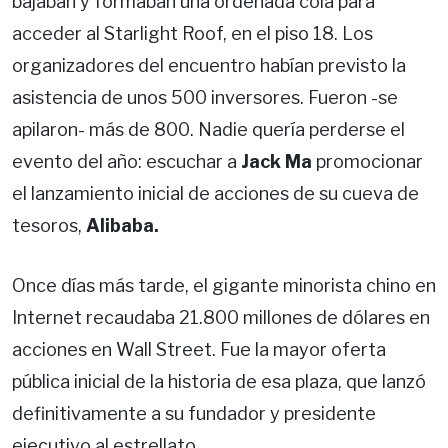
bajaban y formaban una ordenada cola para
acceder al Starlight Roof, en el piso 18. Los
organizadores del encuentro habían previsto la
asistencia de unos 500 inversores. Fueron -se
apilaron- más de 800. Nadie quería perderse el
evento del año: escuchar a
Jack Ma
promocionar
el lanzamiento inicial de acciones de su cueva de
tesoros,
Alibaba.
Once días más tarde, el gigante minorista chino en
Internet recaudaba 21.800 millones de dólares en
acciones en Wall Street. Fue la mayor oferta
pública inicial de la historia de esa plaza, que lanzó
definitivamente a su fundador y presidente
ejecutivo al estrellato.