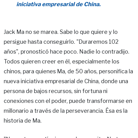
iniciativa empresarial de China.
Jack Ma no se marea. Sabe lo que quiere y lo
persigue hasta conseguirlo. "Duraremos 102
años", pronosticó hace poco. Nadie lo contradijo.
Todos quieren creer en él, especialmente los
chinos, para quienes Ma, de 50 años, personifica la
nueva iniciativa empresarial de China, donde una
persona de bajos recursos, sin fortuna ni
conexiones con el poder, puede transformarse en
millonario a través de la perseverancia. Ésa es la
historia de Ma.