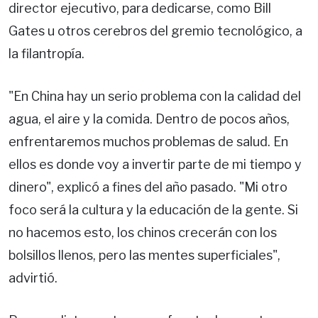
director ejecutivo, para dedicarse, como Bill
Gates u otros cerebros del gremio tecnológico, a
la filantropía.
"En China hay un serio problema con la calidad del
agua, el aire y la comida. Dentro de pocos años,
enfrentaremos muchos problemas de salud. En
ellos es donde voy a invertir parte de mi tiempo y
dinero", explicó a fines del año pasado. "Mi otro
foco será la cultura y la educación de la gente. Si
no hacemos esto, los chinos crecerán con los
bolsillos llenos, pero las mentes superficiales",
advirtió.