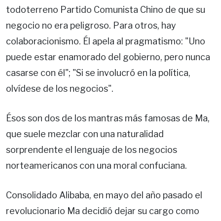
todoterreno Partido Comunista Chino de que su
negocio no era peligroso. Para otros, hay
colaboracionismo. Él apela al pragmatismo: "Uno
puede estar enamorado del gobierno, pero nunca
casarse con él"; "Si se involucró en la política,
olvídese de los negocios".
Ésos son dos de los mantras más famosas de Ma,
que suele mezclar con una naturalidad
sorprendente el lenguaje de los negocios
norteamericanos con una moral confuciana.
Consolidado Alibaba, en mayo del año pasado el
revolucionario Ma decidió dejar su cargo como