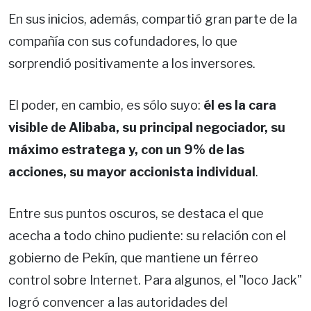
En sus inicios, además, compartió gran parte de la
compañía con sus cofundadores, lo que
sorprendió positivamente a los inversores.
El poder, en cambio, es sólo suyo:
él es la cara
visible de Alibaba, su principal negociador, su
máximo estratega y, con un 9% de las
acciones, su mayor accionista individual
.
Entre sus puntos oscuros, se destaca el que
acecha a todo chino pudiente: su relación con el
gobierno de Pekín, que mantiene un férreo
control sobre Internet. Para algunos, el "loco Jack"
logró convencer a las autoridades del