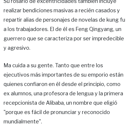
Su rosario de excentricidades también incluye
realizar bendiciones masivas a recién casados y
repartir alias de personajes de novelas de kung fu
a los trabajadores. El de él es Feng Qingyang, un
guerrero que se caracteriza por ser impredecible
y agresivo.
Ma cuida a su gente. Tanto que entre los
ejecutivos más importantes de su emporio están
quienes confiaron en él desde el principio, como
ex alumnos, una profesora de lengua y la primera
recepcionista de Alibaba, un nombre que eligió
"porque es fácil de pronunciar y reconocido
mundialmente".