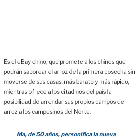
Es el eBay chino, que promete a los chinos que
podrán saborear el arroz de la primera cosecha sin
moverse de sus casas, más barato y más rápido,
mientras ofrece a los citadinos del país la
posibilidad de arrendar sus propios campos de
arroz a los campesinos del Norte.
Ma, de 50 años, personifica la nueva