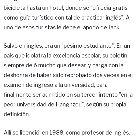
bicicleta hasta un hotel, donde se "ofrecía gratis
como guía turístico con tal de practicar inglés". A
uno de esos turistas le debe el apodo de Jack.
Salvo en inglés, era un "pésimo estudiante". En un
país que idolatra la excelencia escolar, su boletín
siempre dejó mucho que desear, y carga con la
deshonra de haber sido reprobado dos veces en el
examen de ingreso a la universidad, para
finalmente ser admitido en su tercer intento "en la
peor universidad de Hanghzou", según su propia
definición.
Allí se licenció, en 1988, como profesor de inglés,