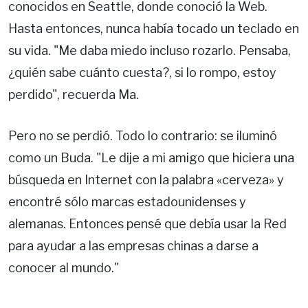
conocidos en Seattle, donde conoció la Web.
Hasta entonces, nunca había tocado un teclado en
su vida. "Me daba miedo incluso rozarlo. Pensaba,
¿quién sabe cuánto cuesta?, si lo rompo, estoy
perdido", recuerda Ma.
Pero no se perdió. Todo lo contrario: se iluminó
como un Buda. "Le dije a mi amigo que hiciera una
búsqueda en Internet con la palabra «cerveza» y
encontré sólo marcas estadounidenses y
alemanas. Entonces pensé que debía usar la Red
para ayudar a las empresas chinas a darse a
conocer al mundo."