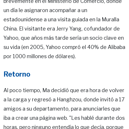
brevemente en el Ministerio de Comercio, donde
un día le asignaron acompañar a un
estadounidense a una visita guiada en la Muralla
China. El visitante era Jerry Yang, cofundador de
Yahoo, que años más tarde sería un socio clave en
su vida (en 2005, Yahoo compró el 40% de Alibaba
por 1000 millones de dólares).
Retorno
Al poco tiempo, Ma decidió que era hora de volver
a la carga y regresó a Hanghzou, donde invitó a 17
amigos a su departamento, para anunciarles que
iba a crear una página web. "Les hablé durante dos
horas, pero ninguno entendía lo que decía, porque