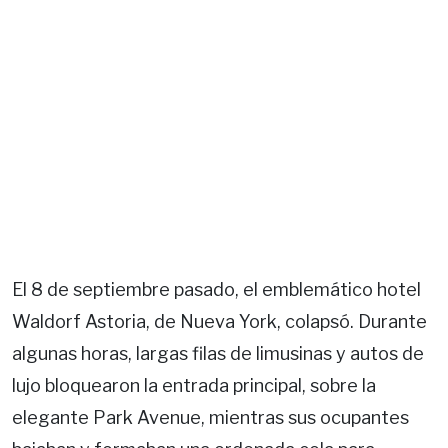
El 8 de septiembre pasado, el emblemático hotel
Waldorf Astoria, de Nueva York, colapsó. Durante
algunas horas, largas filas de limusinas y autos de
lujo bloquearon la entrada principal, sobre la
elegante Park Avenue, mientras sus ocupantes