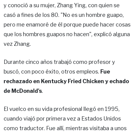
y conoció a su mujer, Zhang Ying, con quien se
casó a fines de los 80. "No es un hombre guapo,
pero me enamoré de él porque puede hacer cosas
que los hombres guapos no hacen", explicó alguna
vez Zhang.
Durante cinco años trabajó como profesor y
buscó, con poco éxito, otros empleos.
Fue
rechazado en Kentucky Fried Chicken y echado
de McDonald's
.
El vuelco en su vida profesional llegó en 1995,
cuando viajó por primera vez a Estados Unidos
como traductor. Fue allí, mientras visitaba a unos