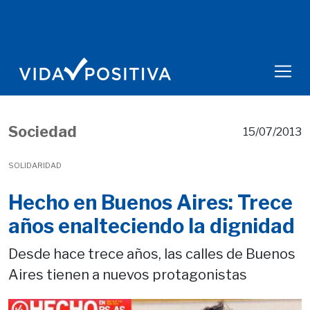
Sociedad
15/07/2013
SOLIDARIDAD
Hecho en Buenos Aires: Trece
años enalteciendo la dignidad
Desde hace trece años, las calles de Buenos
Aires tienen a nuevos protagonistas