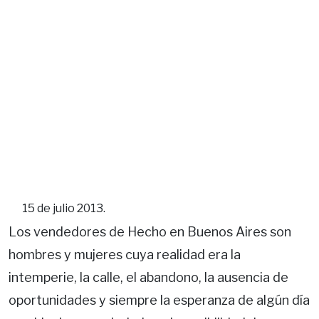
15 de julio 2013.
Los vendedores de Hecho en Buenos Aires son
hombres y mujeres cuya realidad era la
intemperie, la calle, el abandono, la ausencia de
oportunidades y siempre la esperanza de algún día