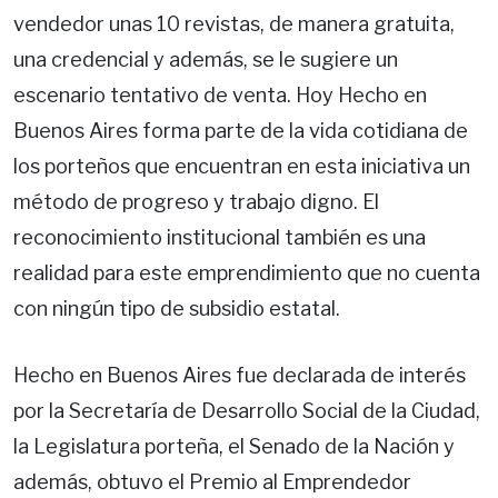
vendedor unas 10 revistas, de manera gratuita,
una credencial y además, se le sugiere un
escenario tentativo de venta. Hoy Hecho en
Buenos Aires forma parte de la vida cotidiana de
los porteños que encuentran en esta iniciativa un
método de progreso y trabajo digno. El
reconocimiento institucional también es una
realidad para este emprendimiento que no cuenta
con ningún tipo de subsidio estatal.
Hecho en Buenos Aires fue declarada de interés
por la Secretaría de Desarrollo Social de la Ciudad,
la Legislatura porteña, el Senado de la Nación y
además, obtuvo el Premio al Emprendedor