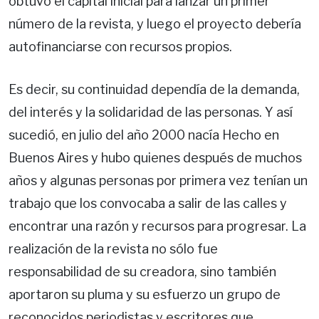
obtuvo el capital inicial para lanzar un primer
número de la revista, y luego el proyecto debería
autofinanciarse con recursos propios.
Es decir, su continuidad dependía de la demanda,
del interés y la solidaridad de las personas. Y así
sucedió, en julio del año 2000 nacía Hecho en
Buenos Aires y hubo quienes después de muchos
años y algunas personas por primera vez tenían un
trabajo que los convocaba a salir de las calles y
encontrar una razón y recursos para progresar. La
realización de la revista no sólo fue
responsabilidad de su creadora, sino también
aportaron su pluma y su esfuerzo un grupo de
reconocidos periodistas y escritores que