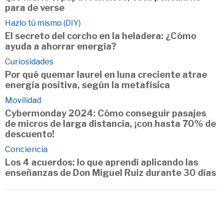
para de verse
Hazlo tú mismo (DIY)
El secreto del corcho en la heladera: ¿Cómo
ayuda a ahorrar energía?
Curiosidades
Por qué quemar laurel en luna creciente atrae
energía positiva, según la metafísica
Movilidad
Cybermonday 2024: Cómo conseguir pasajes
de micros de larga distancia, ¡con hasta 70% de
descuento!
Conciencia
Los 4 acuerdos: lo que aprendí aplicando las
enseñanzas de Don Miguel Ruiz durante 30 días