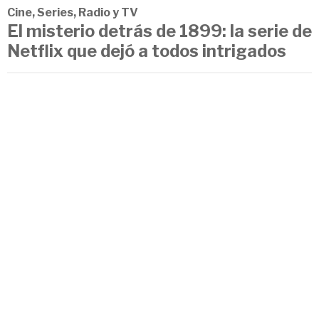
Cine, Series, Radio y TV
El misterio detrás de 1899: la serie de
Netflix que dejó a todos intrigados