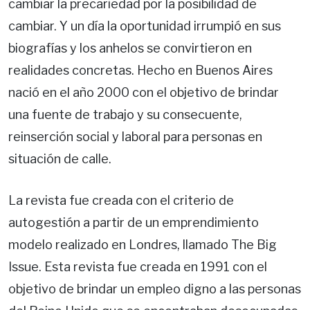
cambiar la precariedad por la posibilidad de
cambiar. Y un día la oportunidad irrumpió en sus
biografías y los anhelos se convirtieron en
realidades concretas. Hecho en Buenos Aires
nació en el año 2000 con el objetivo de brindar
una fuente de trabajo y su consecuente,
reinserción social y laboral para personas en
situación de calle.
La revista fue creada con el criterio de
autogestión a partir de un emprendimiento
modelo realizado en Londres, llamado The Big
Issue. Esta revista fue creada en 1991 con el
objetivo de brindar un empleo digno a las personas