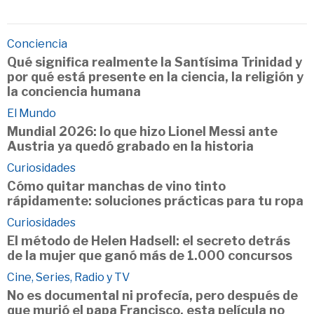
Conciencia
Qué significa realmente la Santísima Trinidad y
por qué está presente en la ciencia, la religión y
la conciencia humana
El Mundo
Mundial 2026: lo que hizo Lionel Messi ante
Austria ya quedó grabado en la historia
Curiosidades
Cómo quitar manchas de vino tinto
rápidamente: soluciones prácticas para tu ropa
Curiosidades
El método de Helen Hadsell: el secreto detrás
de la mujer que ganó más de 1.000 concursos
Cine, Series, Radio y TV
No es documental ni profecía, pero después de
que murió el papa Francisco, esta película no