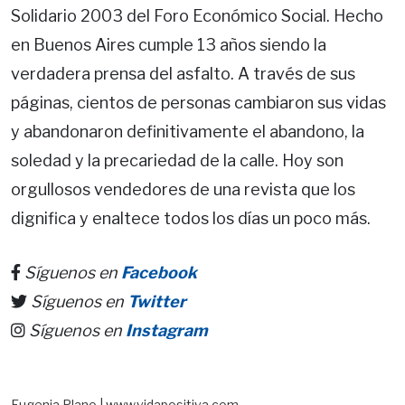
Solidario 2003 del Foro Económico Social. Hecho
en Buenos Aires cumple 13 años siendo la
verdadera prensa del asfalto. A través de sus
páginas, cientos de personas cambiaron sus vidas
y abandonaron definitivamente el abandono, la
soledad y la precariedad de la calle. Hoy son
orgullosos vendedores de una revista que los
dignifica y enaltece todos los días un poco más.
Síguenos en
Facebook
Síguenos en
Twitter
Síguenos en
Instagram
Eugenia Plano | www.vidapositiva.com