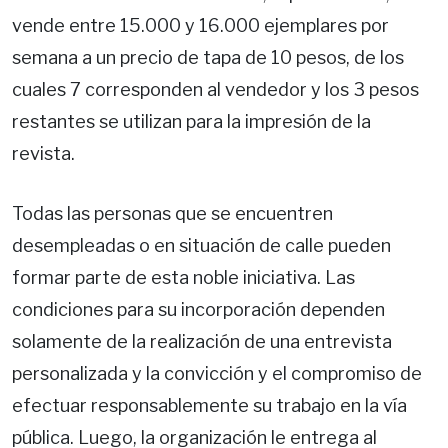
vende entre 15.000 y 16.000 ejemplares por
semana a un precio de tapa de 10 pesos, de los
cuales 7 corresponden al vendedor y los 3 pesos
restantes se utilizan para la impresión de la
revista.
Todas las personas que se encuentren
desempleadas o en situación de calle pueden
formar parte de esta noble iniciativa. Las
condiciones para su incorporación dependen
solamente de la realización de una entrevista
personalizada y la convicción y el compromiso de
efectuar responsablemente su trabajo en la vía
pública. Luego, la organización le entrega al