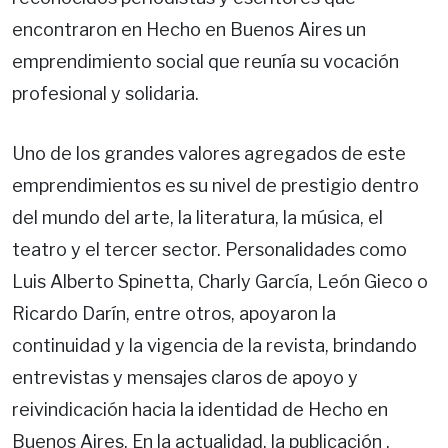
encontraron en Hecho en Buenos Aires un
emprendimiento social que reunía su vocación
profesional y solidaria.
Uno de los grandes valores agregados de este
emprendimientos es su nivel de prestigio dentro
del mundo del arte, la literatura, la música, el
teatro y el tercer sector. Personalidades como
Luis Alberto Spinetta, Charly García, León Gieco o
Ricardo Darín, entre otros, apoyaron la
continuidad y la vigencia de la revista, brindando
entrevistas y mensajes claros de apoyo y
reivindicación hacia la identidad de Hecho en
Buenos Aires. En la actualidad, la publicación ,