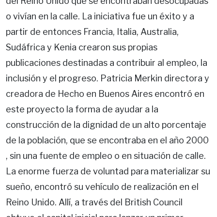
del Reino Unido que se encontraban desocupadas
o vivían en la calle. La iniciativa fue un éxito y a
partir de entonces Francia, Italia, Australia,
Sudáfrica y Kenia crearon sus propias
publicaciones destinadas a contribuir al empleo, la
inclusión y el progreso. Patricia Merkin directora y
creadora de Hecho en Buenos Aires encontró en
este proyecto la forma de ayudar a la
construcción de la dignidad de un alto porcentaje
de la población, que se encontraba en el año 2000
, sin una fuente de empleo o en situación de calle.
La enorme fuerza de voluntad para materializar su
sueño, encontró su vehículo de realización en el
Reino Unido. Allí, a través del British Council