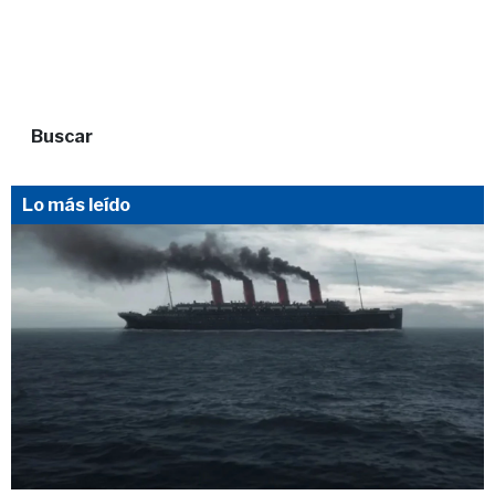
Buscar
Lo más leído