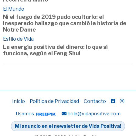
El Mundo
Ni el fuego de 2019 pudo ocultarlo: el
inesperado hallazgo que cambió la historia de
Notre Dame
Estilo de Vida
La energía positiva del dinero: lo que sí
funciona, según el Feng Shui
Inicio
Política de Privacidad
Contacto
Usamos
hola@vidapositiva.com
Mi anuncio en el newsletter de Vida Positiva!