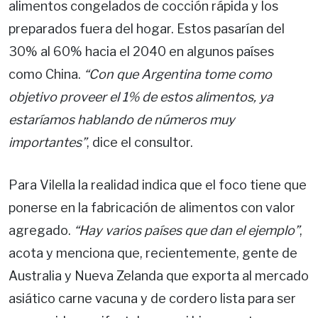
alimentos congelados de cocción rápida y los
preparados fuera del hogar. Estos pasarían del
30% al 60% hacia el 2040 en algunos países
como China.
“Con que Argentina tome como
objetivo proveer el 1% de estos alimentos, ya
estaríamos hablando de números muy
importantes”
, dice el consultor.
Para Vilella la realidad indica que el foco tiene que
ponerse en la fabricación de alimentos con valor
agregado.
“Hay varios países que dan el ejemplo”
,
acota y menciona que, recientemente, gente de
Australia y Nueva Zelanda que exporta al mercado
asiático carne vacuna y de cordero lista para ser