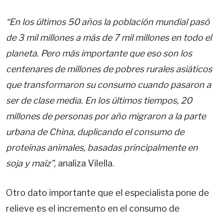
“En los últimos 50 años la población mundial pasó
de 3 mil millones a más de 7 mil millones en todo el
planeta. Pero más importante que eso son los
centenares de millones de pobres rurales asiáticos
que transformaron su consumo cuando pasaron a
ser de clase media. En los últimos tiempos, 20
millones de personas por año migraron a la parte
urbana de China, duplicando el consumo de
proteínas animales, basadas principalmente en
soja y maíz”
, analiza Vilella.
Otro dato importante que el especialista pone de
relieve es el incremento en el consumo de