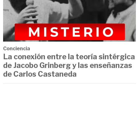
Conciencia
La conexión entre la teoría sintérgica
de Jacobo Grinberg y las enseñanzas
de Carlos Castaneda