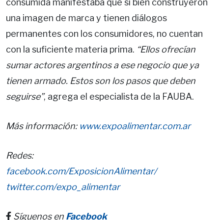
consumida manifestaba que si bien construyeron
una imagen de marca y tienen diálogos
permanentes con los consumidores, no cuentan
con la suficiente materia prima.
“Ellos ofrecían
sumar actores argentinos a ese negocio que ya
tienen armado. Estos son los pasos que deben
seguirse”
, agrega el especialista de la FAUBA.
Más información:
www.expoalimentar.com.ar
Redes:
facebook.com/
ExposicionAlimentar/
twitter.com/expo_alimentar
Síguenos en
Facebook