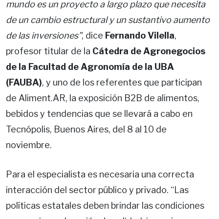
mundo es un proyecto a largo plazo que necesita
de un cambio estructural y un sustantivo aumento
de las inversiones”
, dice
Fernando Vilella
,
profesor titular de la
Cátedra de Agronegocios
de la Facultad de Agronomía de la UBA
(FAUBA)
, y uno de los referentes que participan
de Aliment.AR, la exposición B2B de alimentos,
bebidos y tendencias que se llevará a cabo en
Tecnópolis, Buenos Aires, del 8 al 10 de
noviembre.
Para el especialista es necesaria una correcta
interacción del sector público y privado. “Las
políticas estatales deben brindar las condiciones