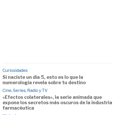
Curiosidades
Si naciste un día 5, esto es lo que la
numerología revela sobre tu destino
Cine, Series, Radio y TV
«Efectos colaterales», la serie animada que
expone los secretos más oscuros de la industria
farmacéutica