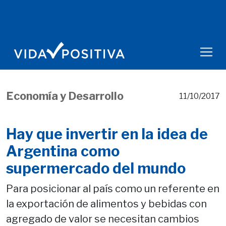
Economía y Desarrollo
11/10/2017
Hay que invertir en la idea de
Argentina como
supermercado del mundo
Para posicionar al país como un referente en
la exportación de alimentos y bebidas con
agregado de valor se necesitan cambios