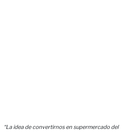
“La idea de convertirnos en supermercado del