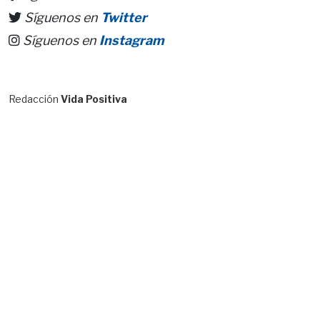
Síguenos en
Twitter
Síguenos en
Instagram
Redacción
Vida Positiva