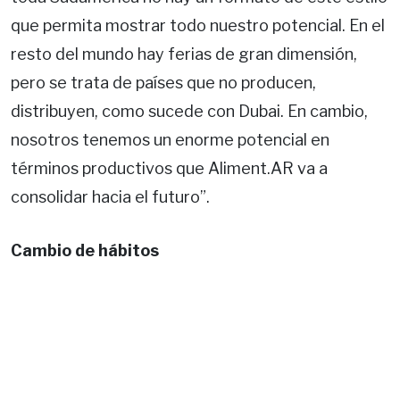
que permita mostrar todo nuestro potencial. En el
resto del mundo hay ferias de gran dimensión,
pero se trata de países que no producen,
distribuyen, como sucede con Dubai. En cambio,
nosotros tenemos un enorme potencial en
términos productivos que Aliment.AR va a
consolidar hacia el futuro”.
Cambio de hábitos