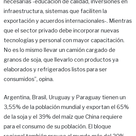
necesarias -educación de calidad, inversiones en
infraestructura, sistemas que faciliten la
exportación y acuerdos internacionales-. Mientras
que el sector privado debe incorporar nuevas
tecnologías y personal con mayor capacitación.
No es lo mismo llevar un camión cargado de
granos de soja, que llevarlo con productos ya
elaborados y refrigerados listos para ser
consumidos”, opina.
Argentina, Brasil, Uruguay y Paraguay tienen un
3,55% de la población mundial y exportan el 65%
de la soja y el 39% del maíz que China requiere
para el consumo de su población. El bloque