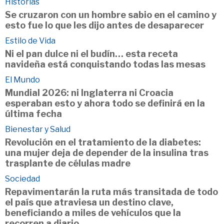
Historias
Se cruzaron con un hombre sabio en el camino y
esto fue lo que les dijo antes de desaparecer
Estilo de Vida
Ni el pan dulce ni el budín… esta receta
navideña está conquistando todas las mesas
El Mundo
Mundial 2026: ni Inglaterra ni Croacia
esperaban esto y ahora todo se definirá en la
última fecha
Bienestar y Salud
Revolución en el tratamiento de la diabetes:
una mujer deja de depender de la insulina tras
trasplante de células madre
Sociedad
Repavimentarán la ruta más transitada de todo
el país que atraviesa un destino clave,
beneficiando a miles de vehículos que la
recorren a diario