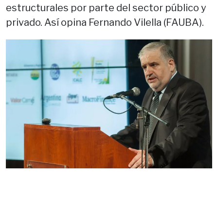
estructurales por parte del sector público y
privado. Así opina Fernando Vilella (FAUBA).