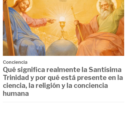
Conciencia
Qué significa realmente la Santísima
Trinidad y por qué está presente en la
ciencia, la religión y la conciencia
humana