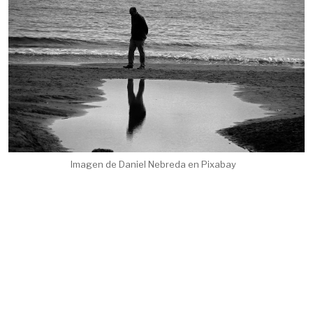
Imagen de Daniel Nebreda en Pixabay