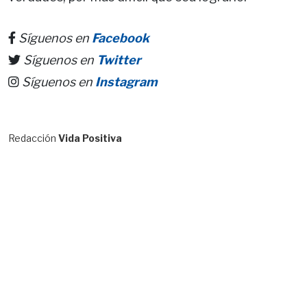
Síguenos en
Facebook
Síguenos en
Twitter
Síguenos en
Instagram
Redacción
Vida Positiva