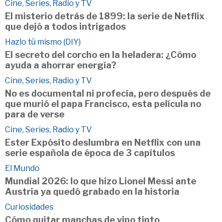
Cine, Series, Radio y TV
El misterio detrás de 1899: la serie de Netflix
que dejó a todos intrigados
Hazlo tú mismo (DIY)
El secreto del corcho en la heladera: ¿Cómo
ayuda a ahorrar energía?
Cine, Series, Radio y TV
No es documental ni profecía, pero después de
que murió el papa Francisco, esta película no
para de verse
Cine, Series, Radio y TV
Ester Expósito deslumbra en Netflix con una
serie española de época de 3 capítulos
El Mundo
Mundial 2026: lo que hizo Lionel Messi ante
Austria ya quedó grabado en la historia
Curiosidades
Cómo quitar manchas de vino tinto