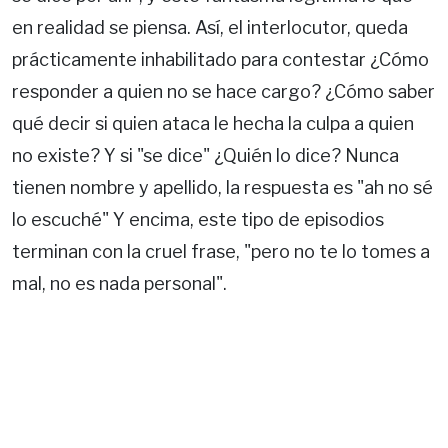
en realidad se piensa. Así, el interlocutor, queda
prácticamente inhabilitado para contestar ¿Cómo
responder a quien no se hace cargo? ¿Cómo saber
qué decir si quien ataca le hecha la culpa a quien
no existe? Y si "se dice" ¿Quién lo dice? Nunca
tienen nombre y apellido, la respuesta es "ah no sé
lo escuché" Y encima, este tipo de episodios
terminan con la cruel frase, "pero no te lo tomes a
mal, no es nada personal".