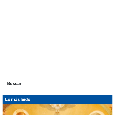
Buscar
Lo más leído