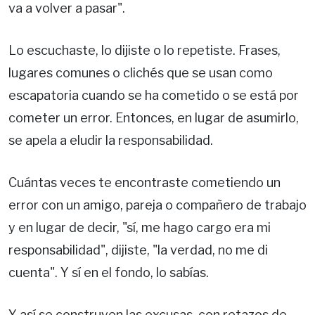
va a volver a pasar".
Lo escuchaste, lo dijiste o lo repetiste. Frases,
lugares comunes o clichés que se usan como
escapatoria cuando se ha cometido o se está por
cometer un error. Entonces, en lugar de asumirlo,
se apela a eludir la responsabilidad.
Cuántas veces te encontraste cometiendo un
error con un amigo, pareja o compañero de trabajo
y en lugar de decir, "sí, me hago cargo era mi
responsabilidad", dijiste, "la verdad, no me di
cuenta". Y sí en el fondo, lo sabías.
Y así se construyen las excusas, con retazos de