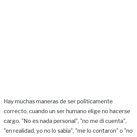
Hay muchas maneras de ser políticamente
correcto, cuando un ser humano elige no hacerse
cargo. "No es nada personal", "no me di cuenta",
"en realidad, yo no lo sabía", "me lo contaron" o "no