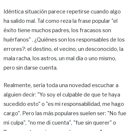
Idéntica situación parece repetirse cuando algo
ha salido mal. Tal como reza la frase popular "el
éxito tiene muchos padres, los fracasos son
huérfanos" . ¿Quiénes son los responsables de los
errores?: el destino, el vecino, un desconocido, la
mala racha, los astros, un mal día o uno mismo,
pero sin darse cuenta.
Realmente, sería toda una novedad escuchar a
alguien decir: "Yo soy el culpable de que te haya
sucedido esto" o "es mi responsabilidad, me hago
cargo". Pero las más populares suelen ser: "No fue
mi culpa", "no me di cuenta", "fue sin querer" o