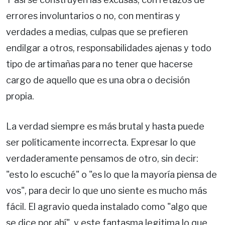
errores involuntarios o no, con mentiras y
verdades a medias, culpas que se prefieren
endilgar a otros, responsabilidades ajenas y todo
tipo de artimañas para no tener que hacerse
cargo de aquello que es una obra o decisión
propia.
La verdad siempre es más brutal y hasta puede
ser políticamente incorrecta. Expresar lo que
verdaderamente pensamos de otro, sin decir:
"esto lo escuché" o "es lo que la mayoría piensa de
vos", para decir lo que uno siente es mucho más
fácil. El agravio queda instalado como "algo que
se dice por ahí", y este fantasma legitima lo que