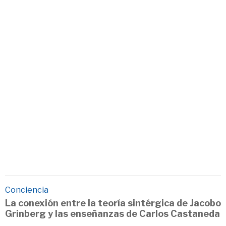
Conciencia
La conexión entre la teoría sintérgica de Jacobo
Grinberg y las enseñanzas de Carlos Castaneda