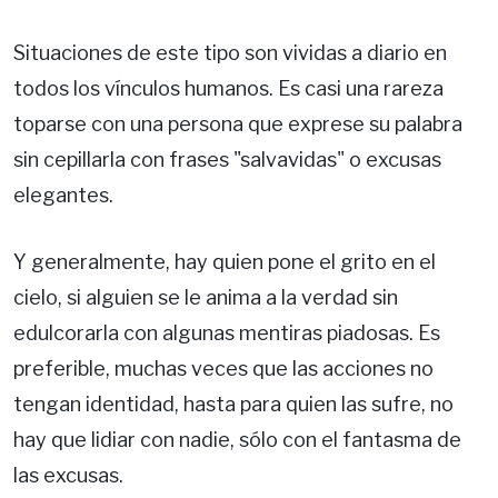
Situaciones de este tipo son vividas a diario en
todos los vínculos humanos. Es casi una rareza
toparse con una persona que exprese su palabra
sin cepillarla con frases "salvavidas" o excusas
elegantes.
Y generalmente, hay quien pone el grito en el
cielo, si alguien se le anima a la verdad sin
edulcorarla con algunas mentiras piadosas. Es
preferible, muchas veces que las acciones no
tengan identidad, hasta para quien las sufre, no
hay que lidiar con nadie, sólo con el fantasma de
las excusas.