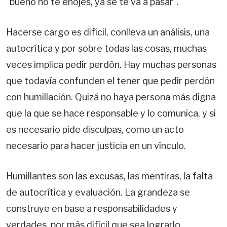
"bueno no te enojes, ya se te va a pasar".
Hacerse cargo es difícil, conlleva un análisis, una
autocrítica y por sobre todas las cosas, muchas
veces implica pedir perdón. Hay muchas personas
que todavía confunden el tener que pedir perdón
con humillación. Quizá no haya persona más digna
que la que se hace responsable y lo comunica, y si
es necesario pide disculpas, como un acto
necesario para hacer justicia en un vínculo.
Humillantes son las excusas, las mentiras, la falta
de autocrítica y evaluación. La grandeza se
construye en base a responsabilidades y
verdades, por más difícil que sea lograrlo.