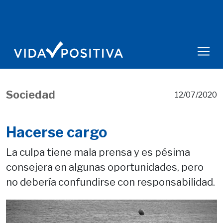
Sociedad
12/07/2020
Hacerse cargo
La culpa tiene mala prensa y es pésima
consejera en algunas oportunidades, pero
no debería confundirse con responsabilidad.