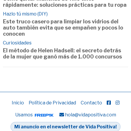
rápidamente: soluciones prácticas para tu ropa
Hazlo tú mismo (DIY)
Este truco casero para limpiar los vidrios del
auto también evita que se empañen y pocos lo
conocen
Curiosidades
El método de Helen Hadsell: el secreto detrás
de la mujer que ganó más de 1.000 concursos
Inicio
Política de Privacidad
Contacto
Usamos
hola@vidapositiva.com
Mi anuncio en el newsletter de Vida Positiva!