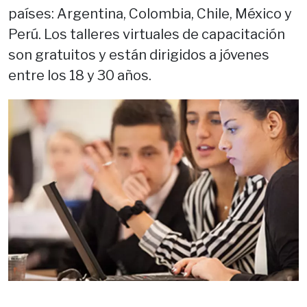
países: Argentina, Colombia, Chile, México y
Perú. Los talleres virtuales de capacitación
son gratuitos y están dirigidos a jóvenes
entre los 18 y 30 años.