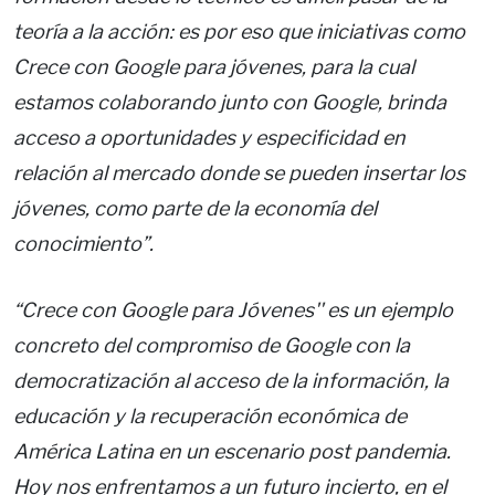
teoría a la acción: es por eso que iniciativas como
Crece con Google para jóvenes, para la cual
estamos colaborando junto con Google, brinda
acceso a oportunidades y especificidad en
relación al mercado donde se pueden insertar los
jóvenes, como parte de la economía del
conocimiento”.
“Crece con Google para Jóvenes'' es un ejemplo
concreto del compromiso de Google con la
democratización al acceso de la información, la
educación y la recuperación económica de
América Latina en un escenario post pandemia.
Hoy nos enfrentamos a un futuro incierto, en el