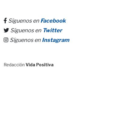
Síguenos en
Facebook
Síguenos en
Twitter
Síguenos en
Instagram
Redacción
Vida Positiva