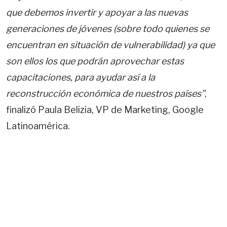
que debemos invertir y apoyar a las nuevas
generaciones de jóvenes (sobre todo quienes se
encuentran en situación de vulnerabilidad) ya que
son ellos los que podrán aprovechar estas
capacitaciones, para ayudar así a la
reconstrucción económica de nuestros países”
,
finalizó Paula Belizia, VP de Marketing, Google
Latinoamérica.