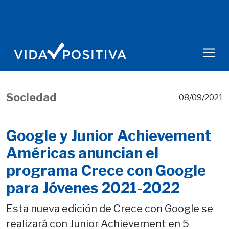
Sociedad
08/09/2021
Google y Junior Achievement
Américas anuncian el
programa Crece con Google
para Jóvenes 2021-2022
Esta nueva edición de Crece con Google se
realizará con Junior Achievement en 5