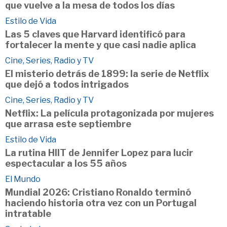
que vuelve a la mesa de todos los días
Estilo de Vida
Las 5 claves que Harvard identificó para
fortalecer la mente y que casi nadie aplica
Cine, Series, Radio y TV
El misterio detrás de 1899: la serie de Netflix
que dejó a todos intrigados
Cine, Series, Radio y TV
Netflix: La película protagonizada por mujeres
que arrasa este septiembre
Estilo de Vida
La rutina HIIT de Jennifer Lopez para lucir
espectacular a los 55 años
El Mundo
Mundial 2026: Cristiano Ronaldo terminó
haciendo historia otra vez con un Portugal
intratable