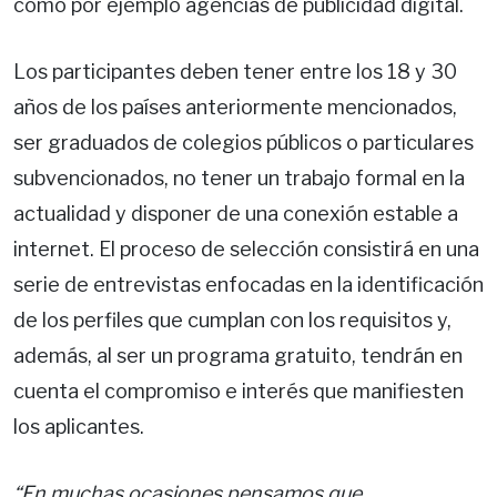
como por ejemplo agencias de publicidad digital.
Los participantes deben tener entre los 18 y 30
años de los países anteriormente mencionados,
ser graduados de colegios públicos o particulares
subvencionados, no tener un trabajo formal en la
actualidad y disponer de una conexión estable a
internet. El proceso de selección consistirá en una
serie de entrevistas enfocadas en la identificación
de los perfiles que cumplan con los requisitos y,
además, al ser un programa gratuito, tendrán en
cuenta el compromiso e interés que manifiesten
los aplicantes.
“En muchas ocasiones pensamos que