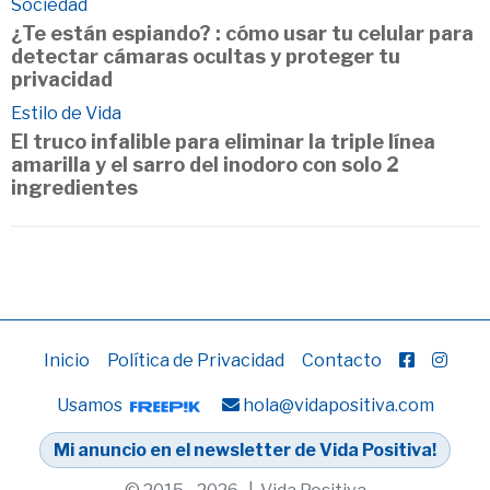
Sociedad
¿Te están espiando? : cómo usar tu celular para
detectar cámaras ocultas y proteger tu
privacidad
Estilo de Vida
El truco infalible para eliminar la triple línea
amarilla y el sarro del inodoro con solo 2
ingredientes
Inicio
Política de Privacidad
Contacto
Usamos
hola@vidapositiva.com
Mi anuncio en el newsletter de Vida Positiva!