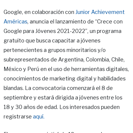
Google, en colaboración con
Junior
Achievement
Américas
, anuncia el lanzamiento de “Crece con
Google para Jóvenes 2021-2022”, un programa
gratuito que busca capacitar a jóvenes
pertenecientes a grupos minoritarios y/o
subrepresentados de Argentina, Colombia, Chile,
México y Perú en el uso de herramientas digitales,
conocimientos de marketing digital y habilidades
blandas. La convocatoria comenzará el 8 de
septiembre y estará dirigida a jóvenes entre los
18 y 30 años de edad. Los interesados pueden
registrarse
aquí.