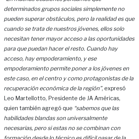
determinados grupos sociales simplemente no
pueden superar obstáculos, pero la realidad es que
cuando se trata de nuestros jóvenes, ellos solo
necesitan tener mayor acceso a las oportunidades
para que puedan hacer el resto. Cuando hay
acceso, hay empoderamiento, y ese
empoderamiento permite poner a los jóvenes en
este caso, en el centro y como protagonistas de la
recuperación económica de la región”
, expresó
Leo Martellotto, Presidente de JA Américas,
quien también agregó que
“sabemos que las
habilidades blandas son universalmente
necesarias, pero si estas no se combinan con
formación desde lo técnico es difícil pasar de la