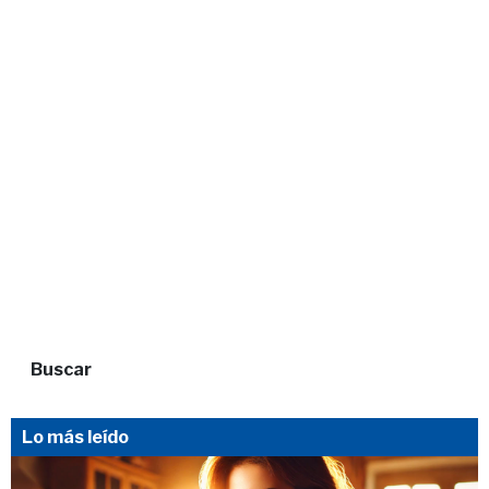
Buscar
Lo más leído