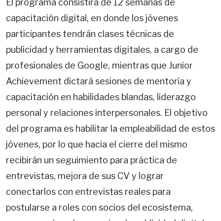
El programa consistirá de 12 semanas de
capacitación digital, en donde los jóvenes
participantes tendrán clases técnicas de
publicidad y herramientas digitales, a cargo de
profesionales de Google, mientras que Junior
Achievement dictará sesiones de mentoría y
capacitación en habilidades blandas, liderazgo
personal y relaciones interpersonales. El objetivo
del programa es habilitar la empleabilidad de estos
jóvenes, por lo que hacia el cierre del mismo
recibirán un seguimiento para práctica de
entrevistas, mejora de sus CV y lograr
conectarlos con entrevistas reales para
postularse a roles con socios del ecosistema,