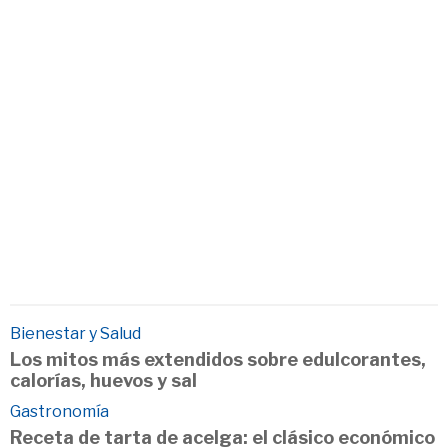
Bienestar y Salud
Los mitos más extendidos sobre edulcorantes,
calorías, huevos y sal
Gastronomía
Receta de tarta de acelga: el clásico económico