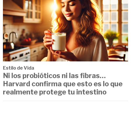
Estilo de Vida
Ni los probióticos ni las fibras…
Harvard confirma que esto es lo que
realmente protege tu intestino