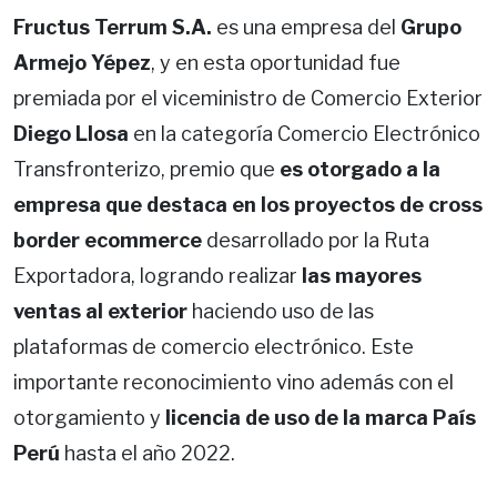
Fructus Terrum S.A.
es una empresa del
Grupo
Armejo Yépez
, y en esta oportunidad fue
premiada por el viceministro de Comercio Exterior
Diego Llosa
en la categoría Comercio Electrónico
Transfronterizo, premio que
es otorgado a la
empresa que destaca en los proyectos de cross
border ecommerce
desarrollado por la Ruta
Exportadora, logrando realizar
las mayores
ventas al exterior
haciendo uso de las
plataformas de comercio electrónico. Este
importante reconocimiento vino además con el
otorgamiento y
licencia de uso de la marca País
Perú
hasta el año 2022.