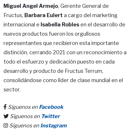
Miguel Angel Armejo
, Gerente General de
Fructus,
Barbara Eulert
a cargo del marketing
internacional e
Isabella Robles
en el desarrollo de
nuevos productos fueron los orgullosos
representantes que recibieron esta importante
distinción, cerrando 2021 con un reconocimiento a
todo el esfuerzo y dedicación puesto en cada
desarrollo y producto de Fructus Terrum,
consolidándose como líder de clase mundial en el
sector.
Síguenos en
Facebook
Síguenos en
Twitter
Síguenos en
Instagram