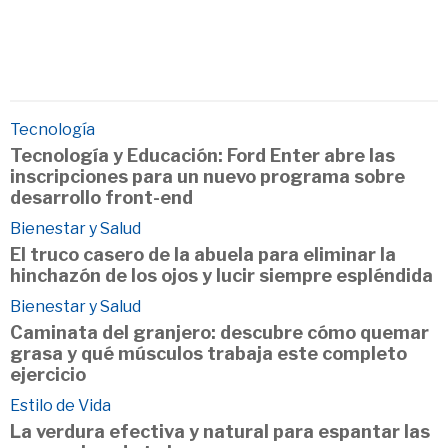
Tecnología
Tecnología y Educación: Ford Enter abre las
inscripciones para un nuevo programa sobre
desarrollo front-end
Bienestar y Salud
El truco casero de la abuela para eliminar la
hinchazón de los ojos y lucir siempre espléndida
Bienestar y Salud
Caminata del granjero: descubre cómo quemar
grasa y qué músculos trabaja este completo
ejercicio
Estilo de Vida
La verdura efectiva y natural para espantar las