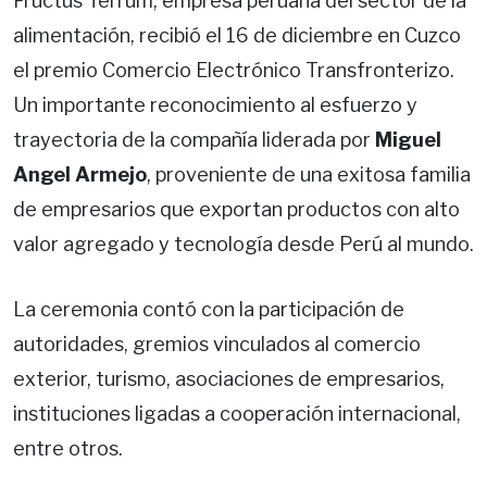
Fructus Terrum, empresa peruana del sector de la
alimentación, recibió el 16 de diciembre en Cuzco
el premio Comercio Electrónico Transfronterizo.
Un importante reconocimiento al esfuerzo y
trayectoria de la compañía liderada por
Miguel
Angel Armejo
, proveniente de una exitosa familia
de empresarios que exportan productos con alto
valor agregado y tecnología desde Perú al mundo.
La ceremonia contó con la participación de
autoridades, gremios vinculados al comercio
exterior, turismo, asociaciones de empresarios,
instituciones ligadas a cooperación internacional,
entre otros.