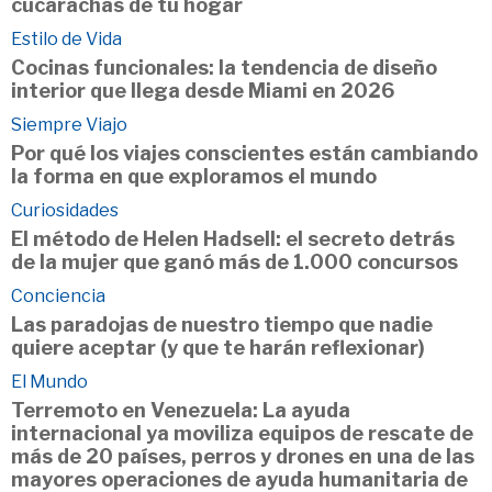
cucarachas de tu hogar
Estilo de Vida
Cocinas funcionales: la tendencia de diseño
interior que llega desde Miami en 2026
Siempre Viajo
Por qué los viajes conscientes están cambiando
la forma en que exploramos el mundo
Curiosidades
El método de Helen Hadsell: el secreto detrás
de la mujer que ganó más de 1.000 concursos
Conciencia
Las paradojas de nuestro tiempo que nadie
quiere aceptar (y que te harán reflexionar)
El Mundo
Terremoto en Venezuela: La ayuda
internacional ya moviliza equipos de rescate de
más de 20 países, perros y drones en una de las
mayores operaciones de ayuda humanitaria de