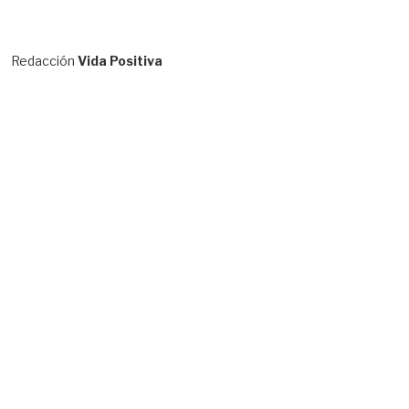
Redacción
Vida Positiva