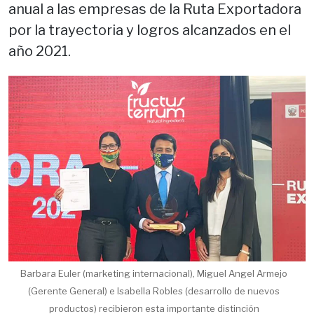
anual a las empresas de la Ruta Exportadora
por la trayectoria y logros alcanzados en el
año 2021.
Barbara Euler (marketing internacional), Miguel Angel Armejo
(Gerente General) e Isabella Robles (desarrollo de nuevos
productos) recibieron esta importante distinción