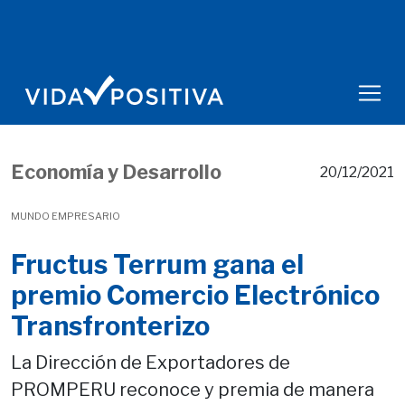
Economía y Desarrollo
20/12/2021
MUNDO EMPRESARIO
Fructus Terrum gana el
premio Comercio Electrónico
Transfronterizo
La Dirección de Exportadores de
PROMPERU reconoce y premia de manera