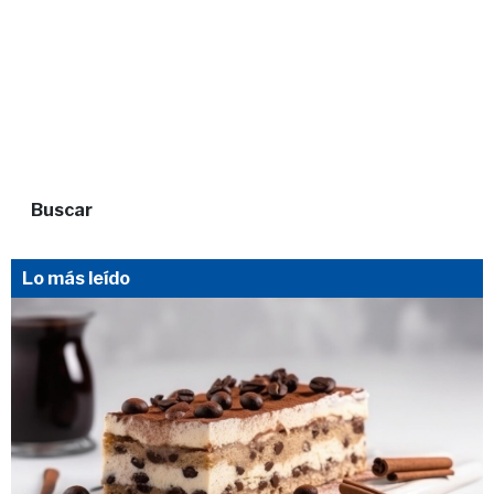
Buscar
Lo más leído