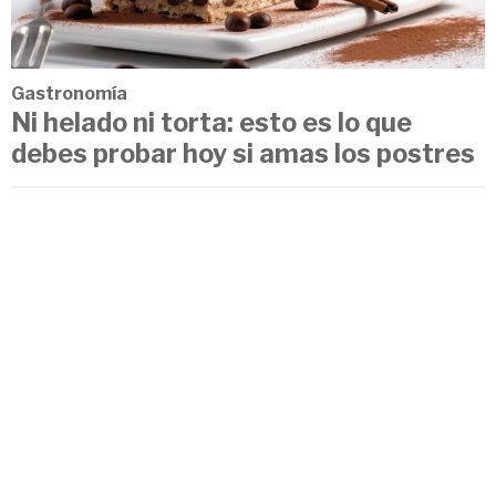
Gastronomía
Ni helado ni torta: esto es lo que
debes probar hoy si amas los postres