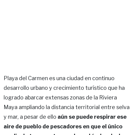
Playa del Carmen es una ciudad en continuo
desarrollo urbano y crecimiento turístico que ha
logrado abarcar extensas zonas de la Riviera
Maya ampliando la distancia territorial entre selva
y mar, a pesar de ello
aún se puede respirar ese
aire de pueblo de pescadores en que el único