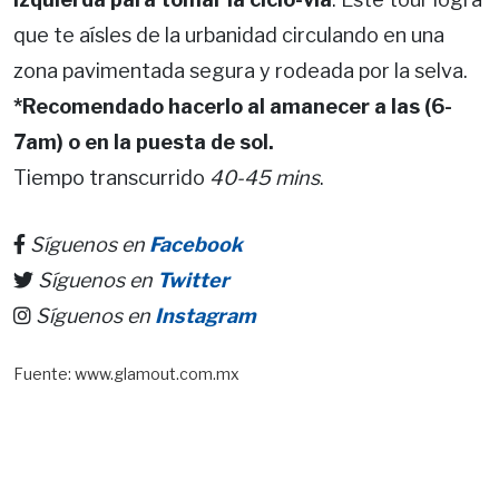
que te aísles de la urbanidad circulando en una
zona pavimentada segura y rodeada por la selva.
*Recomendado hacerlo al amanecer a las (6-
7am) o en la puesta de sol.
Tiempo transcurrido
40-45 mins
.
Síguenos en
Facebook
Síguenos en
Twitter
Síguenos en
Instagram
Fuente: www.glamout.com.mx