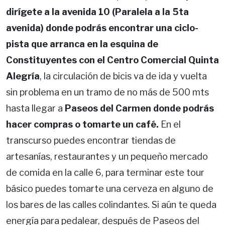
dirígete a la avenida 10 (Paralela a la 5ta
avenida) donde podrás encontrar una ciclo-
pista que arranca en la esquina de
Constituyentes con el Centro Comercial Quinta
Alegría
, la circulación de bicis va de ida y vuelta
sin problema en un tramo de no más de 500 mts
hasta llegar a
Paseos del Carmen donde podrás
hacer compras o tomarte un café.
En el
transcurso puedes encontrar tiendas de
artesanías, restaurantes y un pequeño mercado
de comida en la calle 6, para terminar este tour
básico puedes tomarte una cerveza en alguno de
los bares de las calles colindantes. Si aún te queda
energía para pedalear, después de Paseos del