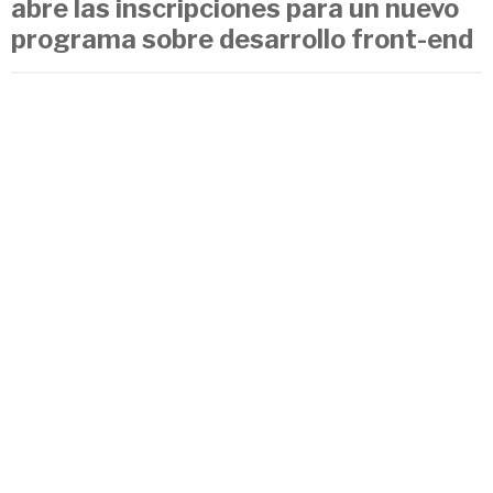
abre las inscripciones para un nuevo
programa sobre desarrollo front-end