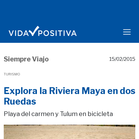
Siempre Viajo
15/02/2015
TURISMO
Explora la Riviera Maya en dos
Ruedas
Playa del carmen y Tulum en bicicleta