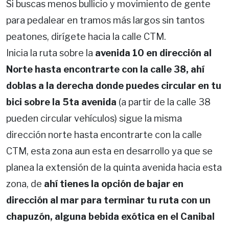
Si buscas menos bullicio y movimiento de gente
para pedalear en tramos más largos sin tantos
peatones, dirígete hacia la calle CTM.
Inicia la ruta sobre la
avenida 10 en dirección al
Norte hasta encontrarte con la calle 38, ahí
doblas a la derecha donde puedes circular en tu
bici sobre la 5ta avenida
(a partir de la calle 38
pueden circular vehículos) sigue la misma
dirección norte hasta encontrarte con la calle
CTM, esta zona aun esta en desarrollo ya que se
planea la extensión de la quinta avenida hacia esta
zona, de
ahí tienes la opción de bajar en
dirección al mar para terminar tu ruta con un
chapuzón, alguna bebida exótica en el Canibal