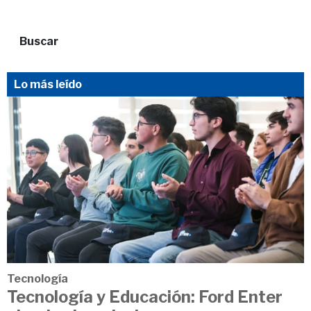
Buscar
Lo más leído
Tecnología
Tecnología y Educación: Ford Enter