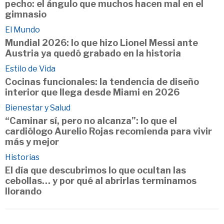
pecho: el ángulo que muchos hacen mal en el
gimnasio
El Mundo
Mundial 2026: lo que hizo Lionel Messi ante
Austria ya quedó grabado en la historia
Estilo de Vida
Cocinas funcionales: la tendencia de diseño
interior que llega desde Miami en 2026
Bienestar y Salud
“Caminar sí, pero no alcanza”: lo que el
cardiólogo Aurelio Rojas recomienda para vivir
más y mejor
Historias
El día que descubrimos lo que ocultan las
cebollas… y por qué al abrirlas terminamos
llorando