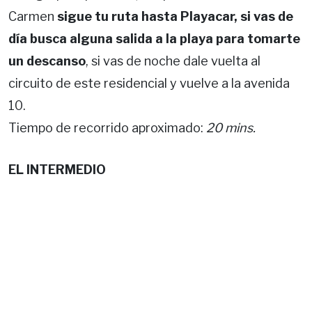
Carmen
sigue tu ruta hasta Playacar, si vas de
día busca alguna salida a la playa para tomarte
un descanso
, si vas de noche dale vuelta al
circuito de este residencial y vuelve a la avenida
10.
Tiempo de recorrido aproximado:
20 mins.
EL INTERMEDIO