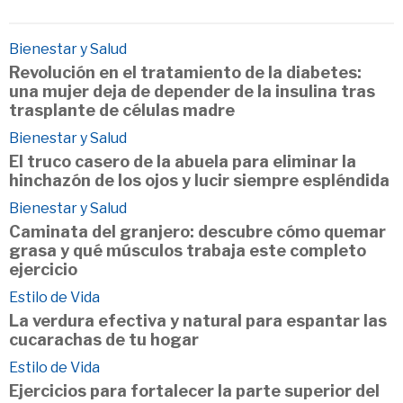
Bienestar y Salud
Revolución en el tratamiento de la diabetes:
una mujer deja de depender de la insulina tras
trasplante de células madre
Bienestar y Salud
El truco casero de la abuela para eliminar la
hinchazón de los ojos y lucir siempre espléndida
Bienestar y Salud
Caminata del granjero: descubre cómo quemar
grasa y qué músculos trabaja este completo
ejercicio
Estilo de Vida
La verdura efectiva y natural para espantar las
cucarachas de tu hogar
Estilo de Vida
Ejercicios para fortalecer la parte superior del