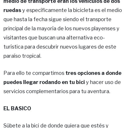
medio de transporte eran los vehículos de dos
ruedas
y específicamente la bicicleta es el medio
que hasta la fecha sigue siendo el transporte
principal de la mayoría de los nuevos playenses y
visitantes que buscan una alternativa eco-
turística para descubrir nuevos lugares de este
paraíso tropical.
Para ello te compartimos
tres opciones a donde
puedes llegar rodando en tu bici
y hacer uso de
servicios complementarios para tu aventura.
EL BASICO
Súbete a la bici de donde quiera que estés y