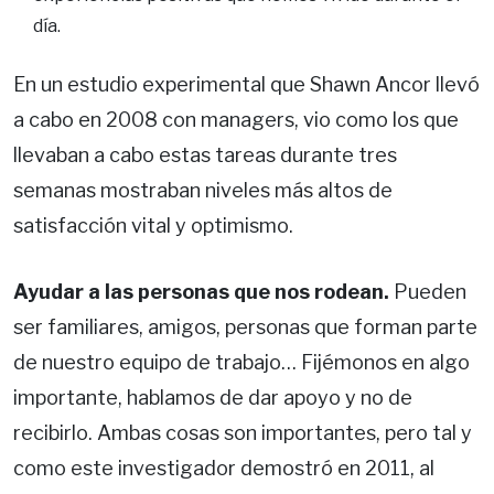
día.
En un estudio experimental que Shawn Ancor llevó
a cabo en 2008 con managers, vio como los que
llevaban a cabo estas tareas durante tres
semanas mostraban niveles más altos de
satisfacción vital y optimismo.
Ayudar a las personas que nos rodean.
Pueden
ser familiares, amigos, personas que forman parte
de nuestro equipo de trabajo… Fijémonos en algo
importante, hablamos de dar apoyo y no de
recibirlo. Ambas cosas son importantes, pero tal y
como este investigador demostró en 2011, al