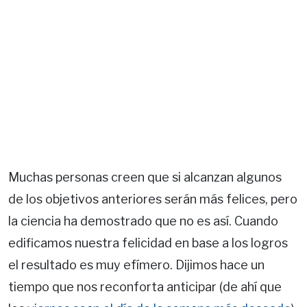
Muchas personas creen que si alcanzan algunos
de los objetivos anteriores serán más felices, pero
la ciencia ha demostrado que no es así. Cuando
edificamos nuestra felicidad en base a los logros
el resultado es muy efímero. Dijimos hace un
tiempo que nos reconforta anticipar (de ahí que