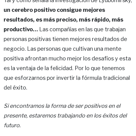
Tal y como señala la investigación de Lyubomirsky,
un cerebro positivo consigue mejores
resultados, es más preciso, más rápido, más
productivo…
Las compañías en las que trabajan
personas positivas tienen mejores resultados de
negocio. Las personas que cultivan una mente
positiva afrontan mucho mejor los desafíos y esta
es la ventaja de la felicidad. Por lo que tenemos
que esforzarnos por invertir la fórmula tradicional
del éxito.
Si encontramos la forma de ser positivos en el
presente, estaremos trabajando en los éxitos del
futuro.