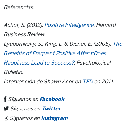
Referencias:
Achor, S. (2012).
Positive Intelligence
. Harvard
Business Review.
Lyubomirsky, S., King, L. & Diener, E. (2005).
The
Benefits of Frequent Positive Affect:Does
Happiness Lead to Success?
. Psychological
Bulletin.
Intervención de Shawn Acor en
TED
en 2011.
Síguenos en
Facebook
Síguenos en
Twitter
Síguenos en
Instagram