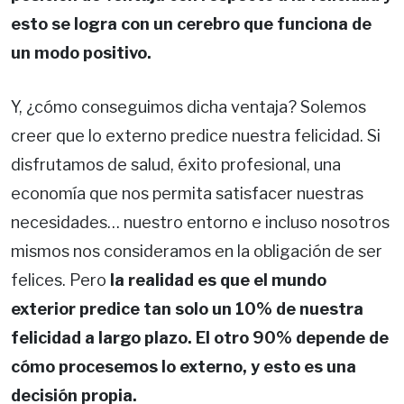
esto se logra con un cerebro que funciona de
un modo positivo.
Y, ¿cómo conseguimos dicha ventaja? Solemos
creer que lo externo predice nuestra felicidad. Si
disfrutamos de salud, éxito profesional, una
economía que nos permita satisfacer nuestras
necesidades… nuestro entorno e incluso nosotros
mismos nos consideramos en la obligación de ser
felices. Pero
la realidad es que el mundo
exterior predice tan solo un 10% de nuestra
felicidad a largo plazo. El otro 90% depende de
cómo procesemos lo externo, y esto es una
decisión propia.