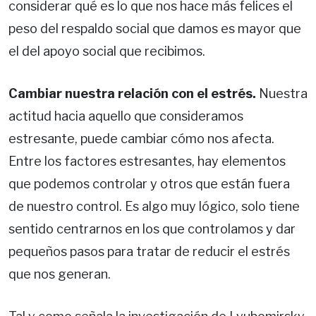
considerar qué es lo que nos hace más felices el
peso del respaldo social que damos es mayor que
el del apoyo social que recibimos.
Cambiar nuestra relación con el estrés.
Nuestra
actitud hacia aquello que consideramos
estresante, puede cambiar cómo nos afecta.
Entre los factores estresantes, hay elementos
que podemos controlar y otros que están fuera
de nuestro control. Es algo muy lógico, solo tiene
sentido centrarnos en los que controlamos y dar
pequeños pasos para tratar de reducir el estrés
que nos generan.