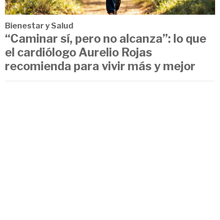
Bienestar y Salud
“Caminar sí, pero no alcanza”: lo que
el cardiólogo Aurelio Rojas
recomienda para vivir más y mejor