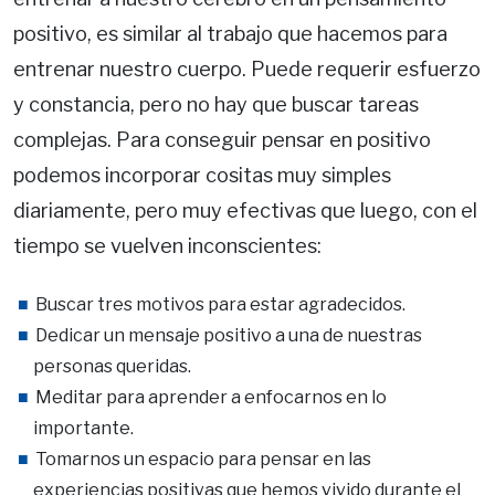
positivo, es similar al trabajo que hacemos para
entrenar nuestro cuerpo. Puede requerir esfuerzo
y constancia, pero no hay que buscar tareas
complejas. Para conseguir pensar en positivo
podemos incorporar cositas muy simples
diariamente, pero muy efectivas que luego, con el
tiempo se vuelven inconscientes:
Buscar tres motivos para estar agradecidos.
Dedicar un mensaje positivo a una de nuestras
personas queridas.
Meditar para aprender a enfocarnos en lo
importante.
Tomarnos un espacio para pensar en las
experiencias positivas que hemos vivido durante el