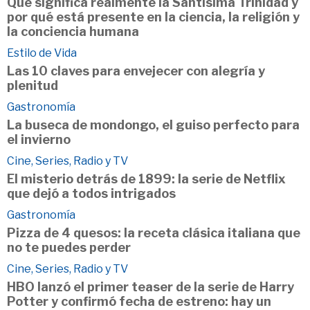
Qué significa realmente la Santísima Trinidad y
por qué está presente en la ciencia, la religión y
la conciencia humana
Estilo de Vida
Las 10 claves para envejecer con alegría y
plenitud
Gastronomía
La buseca de mondongo, el guiso perfecto para
el invierno
Cine, Series, Radio y TV
El misterio detrás de 1899: la serie de Netflix
que dejó a todos intrigados
Gastronomía
Pizza de 4 quesos: la receta clásica italiana que
no te puedes perder
Cine, Series, Radio y TV
HBO lanzó el primer teaser de la serie de Harry
Potter y confirmó fecha de estreno: hay un