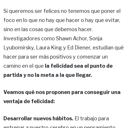
Si queremos ser felices no tenemos que poner el
foco en lo que no hay que hacer o hay que evitar,
sino en las cosas que debemos hacer.
Investigadores como Shawn Achor, Sonja
Lyubomirsky, Laura King y Ed Diener, estudian qué
hacer para ser más positivos y comenzar un
camino en el que
la felicidad sea el punto de
partida y no la meta a la que llegar.
Veamos qué nos proponen para conseguir una
ventaja de felicidad:
Desarrollar nuevos hábitos.
El trabajo para
entrenar a nuestro cerebro en un pensamiento