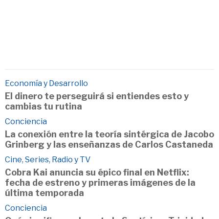
Economía y Desarrollo
El dinero te perseguirá si entiendes esto y
cambias tu rutina
Conciencia
La conexión entre la teoría sintérgica de Jacobo
Grinberg y las enseñanzas de Carlos Castaneda
Cine, Series, Radio y TV
Cobra Kai anuncia su épico final en Netflix:
fecha de estreno y primeras imágenes de la
última temporada
Conciencia