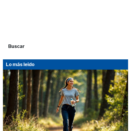
Buscar
Lo más leído