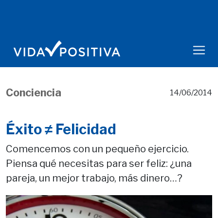
Conciencia
14/06/2014
Éxito ≠ Felicidad
Comencemos con un pequeño ejercicio.
Piensa qué necesitas para ser feliz: ¿una
pareja, un mejor trabajo, más dinero…?