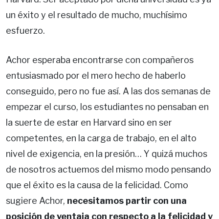
un éxito y el resultado de mucho, muchísimo
esfuerzo.
Achor esperaba encontrarse con compañeros
entusiasmado por el mero hecho de haberlo
conseguido, pero no fue así. A las dos semanas de
empezar el curso, los estudiantes no pensaban en
la suerte de estar en Harvard sino en ser
competentes, en la carga de trabajo, en el alto
nivel de exigencia, en la presión… Y quizá muchos
de nosotros actuemos del mismo modo pensando
que el éxito es la causa de la felicidad. Como
sugiere Achor,
necesitamos partir con una
posición de ventaja con respecto a la felicidad y