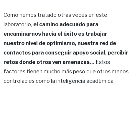
Como hemos tratado otras veces en este
laboratorio,
el camino adecuado para
encaminarnos hacia el éxito es trabajar
nuestro nivel de optimismo, nuestra red de
contactos para conseguir apoyo social, percibir
retos donde otros ven amenazas…
Estos
factores tienen mucho más peso que otros menos
controlables como la inteligencia académica.