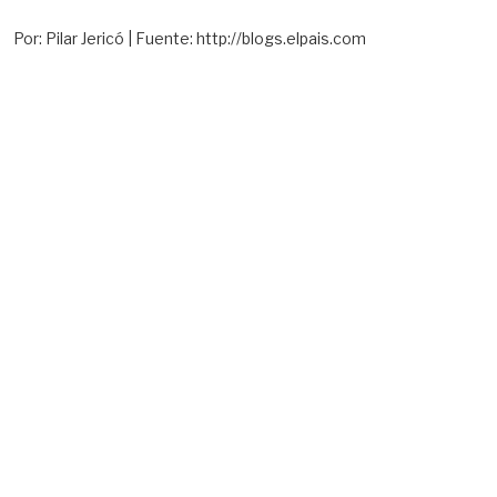
Por: Pilar Jericó | Fuente: http://blogs.elpais.com