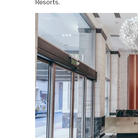
Resorts.