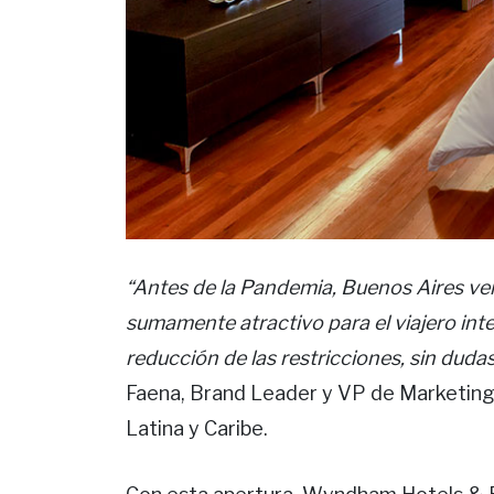
“Antes de la Pandemia, Buenos Aires v
sumamente atractivo para el viajero inter
reducción de las restricciones, sin dud
Faena, Brand Leader y VP de Marketin
Latina y Caribe.