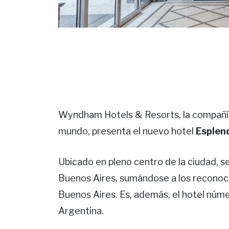
Wyndham Hotels & Resorts, la compañía
mundo, presenta el nuevo hotel
Esplen
Ubicado en pleno centro de la ciudad, s
Buenos Aires, sumándose a los reconoci
Buenos Aires. Es, además, el hotel nú
Argentina.