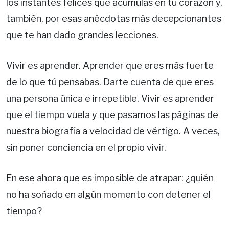
los instantes felices que acumulas en tu corazón y,
también, por esas anécdotas más decepcionantes
que te han dado grandes lecciones.
Vivir es aprender. Aprender que eres más fuerte
de lo que tú pensabas. Darte cuenta de que eres
una persona única e irrepetible. Vivir es aprender
que el tiempo vuela y que pasamos las páginas de
nuestra biografía a velocidad de vértigo. A veces,
sin poner conciencia en el propio vivir.
En ese ahora que es imposible de atrapar: ¿quién
no ha soñado en algún momento con detener el
tiempo?