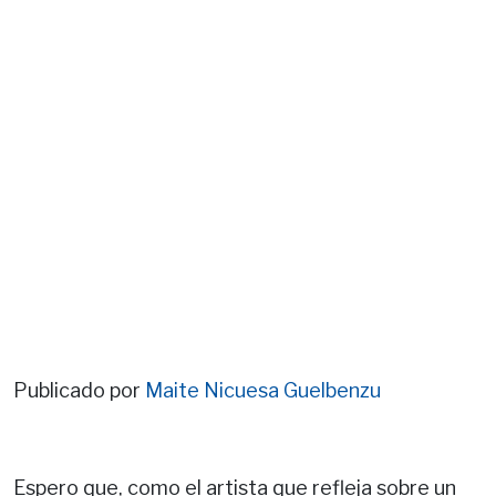
Publicado por
Maite Nicuesa Guelbenzu
Espero que, como el artista que refleja sobre un