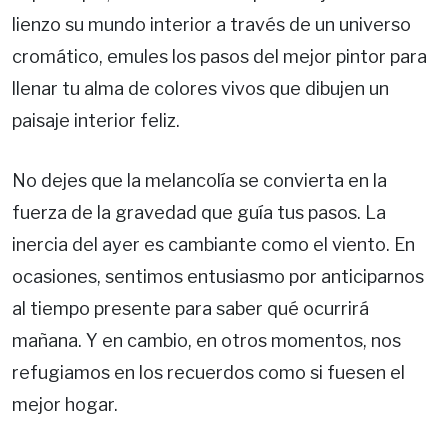
lienzo su mundo interior a través de un universo
cromático, emules los pasos del mejor pintor para
llenar tu alma de colores vivos que dibujen un
paisaje interior feliz.
No dejes que la melancolía se convierta en la
fuerza de la gravedad que guía tus pasos. La
inercia del ayer es cambiante como el viento. En
ocasiones, sentimos entusiasmo por anticiparnos
al tiempo presente para saber qué ocurrirá
mañana. Y en cambio, en otros momentos, nos
refugiamos en los recuerdos como si fuesen el
mejor hogar.