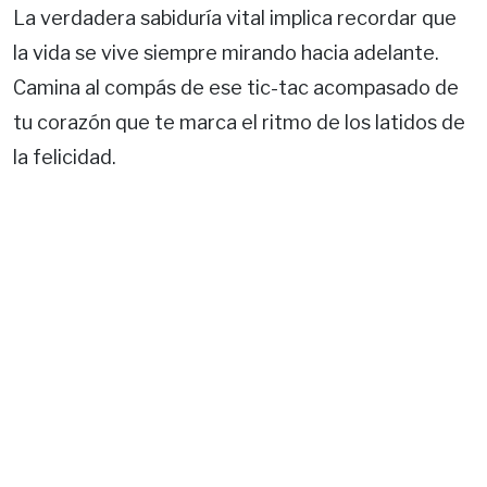
La verdadera sabiduría vital implica recordar que
la vida se vive siempre mirando hacia adelante.
Camina al compás de ese tic-tac acompasado de
tu corazón que te marca el ritmo de los latidos de
la felicidad.