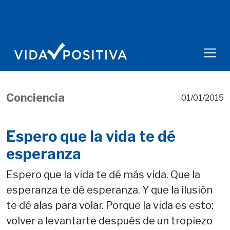
Conciencia
01/01/2015
Espero que la vida te dé
esperanza
Espero que la vida te dé más vida. Que la
esperanza te dé esperanza. Y que la ilusión
te dé alas para volar. Porque la vida es esto:
volver a levantarte después de un tropiezo