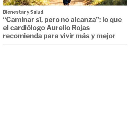
Bienestar y Salud
“Caminar sí, pero no alcanza”: lo que
el cardiólogo Aurelio Rojas
recomienda para vivir más y mejor