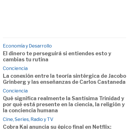
Economía y Desarrollo
El dinero te perseguirá si entiendes esto y
cambias tu rutina
Conciencia
La conexión entre la teoría sintérgica de Jacobo
Grinberg y las enseñanzas de Carlos Castaneda
Conciencia
Qué significa realmente la Santísima Trinidad y
por qué está presente en la ciencia, la religión y
la conciencia humana
Cine, Series, Radio y TV
Cobra Kai anuncia su épico final en Netflix: