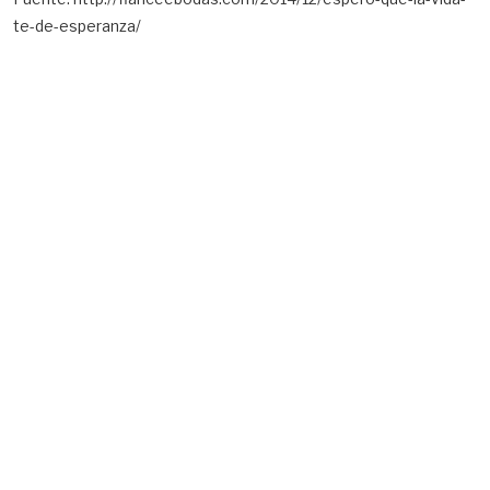
te-de-esperanza/