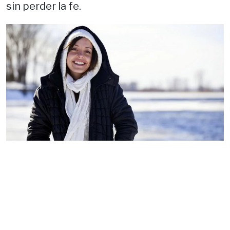
sin perder la fe.