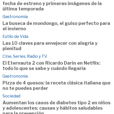
fecha de estreno y primeras imágenes de la
última temporada
Gastronomía
La buseca de mondongo, el guiso perfecto para
el invierno
Estilo de Vida
Las 10 claves para envejecer con alegría y
plenitud
Cine, Series, Radio y TV
El Eternauta 2 con Ricardo Darín en Netflix:
todo lo que se sabe y cuándo llegaría
Gastronomía
Pizza de 4 quesos: la receta clásica italiana que
no te puedes perder
Sociedad
Aumentan los casos de diabetes tipo 2 en niños
y adolescentes: causas y hábitos saludables
para la prevención