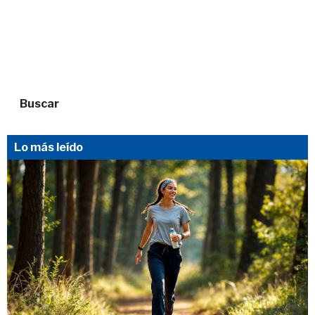
Buscar
Lo más leído