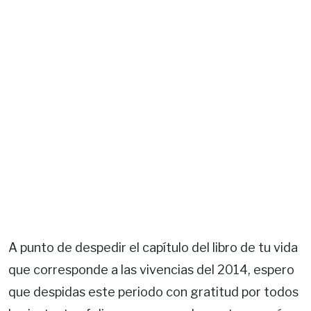
A punto de despedir el capítulo del libro de tu vida
que corresponde a las vivencias del 2014, espero
que despidas este periodo con gratitud por todos