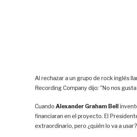
Al rechazar a un grupo de rock inglés l
Recording Company dijo: "No nos gusta
Cuando
Alexander Graham Bell
inventó
financiaran en el proyecto. El President
extraordinario, pero ¿quién lo va a usar?