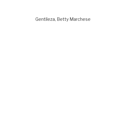
Gentileza, Betty Marchese