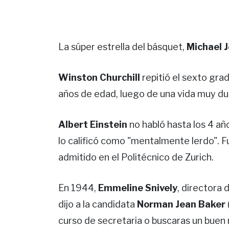
La súper estrella del básquet,
Michael 
Winston Churchill
repitió el sexto grad
años de edad, luego de una vida muy du
Albert Einstein
no habló hasta los 4 año
lo calificó como "mentalmente lerdo". F
admitido en el Politécnico de Zurich.
En 1944,
Emmeline Snively
, directora
dijo a la candidata
Norman Jean Baker
curso de secretaria o buscaras un buen 