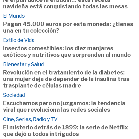
navideña está conquistando todas las mesas
El Mundo
Pagan 45.000 euros por esta moneda: ¿tienes
una en tu colección?
Estilo de Vida
Insectos comestibles: los diez manjares
exóticos y nutritivos que sorprenden al mundo
Bienestar y Salud
Revolución en el tratamiento de la diabetes:
una mujer deja de depender de la insulina tras
trasplante de células madre
Sociedad
Escuchamos pero no juzgamos: la tendencia
viral que revoluciona las redes sociales
Cine, Series, Radio y TV
El misterio detrás de 1899: la serie de Netflix
que dejó a todos intrigados