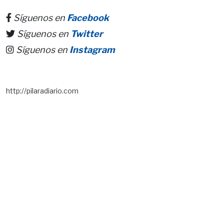
Síguenos en
Facebook
Síguenos en
Twitter
Síguenos en
Instagram
http://pilaradiario.com