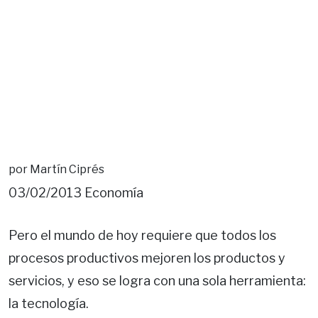
por Martín Ciprés
03/02/2013 Economía
Pero el mundo de hoy requiere que todos los
procesos productivos mejoren los productos y
servicios, y eso se logra con una sola herramienta:
la tecnología.