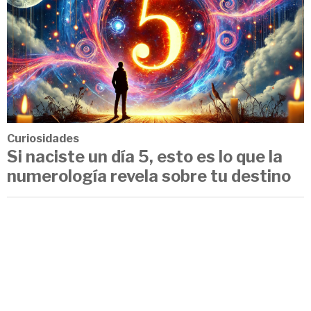
Curiosidades
Si naciste un día 5, esto es lo que la
numerología revela sobre tu destino