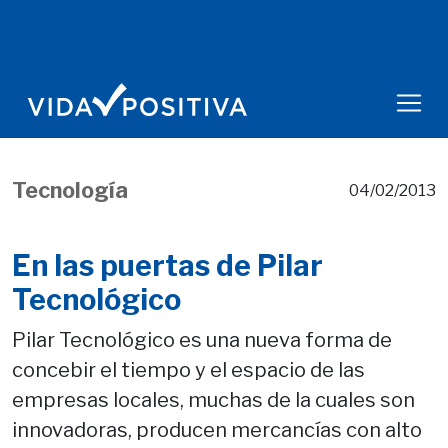
Tecnología
04/02/2013
En las puertas de Pilar
Tecnológico
Pilar Tecnológico es una nueva forma de
concebir el tiempo y el espacio de las
empresas locales, muchas de la cuales son
innovadoras, producen mercancías con alto