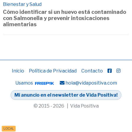
Bienestar y Salud
Cómo identificar si un huevo está contaminado
con Salmonella y prevenir intoxicaciones
alimentarias
Inicio
Política de Privacidad
Contacto
Usamos
hola@vidapositiva.com
Mi anuncio en el newsletter de Vida Positiva!
© 2015 - 2026 | Vida Positiva
LOCAL