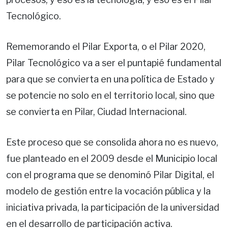
Tecnológico.
Rememorando el Pilar Exporta, o el Pilar 2020,
Pilar Tecnológico va a ser el puntapié fundamental
para que se convierta en una política de Estado y
se potencie no solo en el territorio local, sino que
se convierta en Pilar, Ciudad Internacional.
Este proceso que se consolida ahora no es nuevo,
fue planteado en el 2009 desde el Municipio local
con el programa que se denominó Pilar Digital, el
modelo de gestión entre la vocación pública y la
iniciativa privada, la participación de la universidad
en el desarrollo de participación activa.