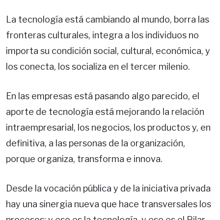
La tecnología está cambiando al mundo, borra las
fronteras culturales, integra a los individuos no
importa su condición social, cultural, económica, y
los conecta, los socializa en el tercer milenio.
En las empresas está pasando algo parecido, el
aporte de tecnología está mejorando la relación
intraempresarial, los negocios, los productos y, en
definitiva, a las personas de la organización,
porque organiza, transforma e innova.
Desde la vocación pública y de la iniciativa privada
hay una sinergia nueva que hace transversales los
procesos; y eso es la tecnología, y eso es el Pilar