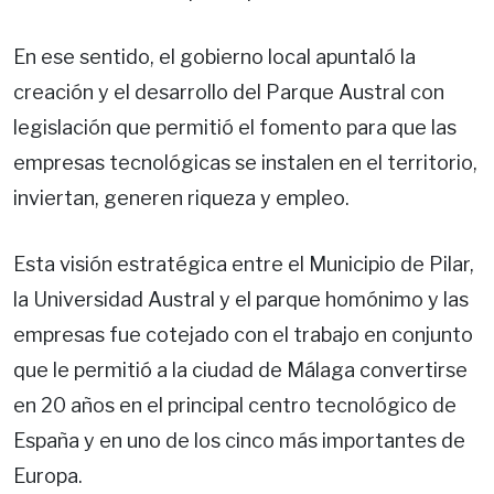
En ese sentido, el gobierno local apuntaló la
creación y el desarrollo del Parque Austral con
legislación que permitió el fomento para que las
empresas tecnológicas se instalen en el territorio,
inviertan, generen riqueza y empleo.
Esta visión estratégica entre el Municipio de Pilar,
la Universidad Austral y el parque homónimo y las
empresas fue cotejado con el trabajo en conjunto
que le permitió a la ciudad de Málaga convertirse
en 20 años en el principal centro tecnológico de
España y en uno de los cinco más importantes de
Europa.