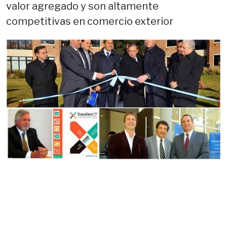
valor agregado y son altamente
competitivas en comercio exterior