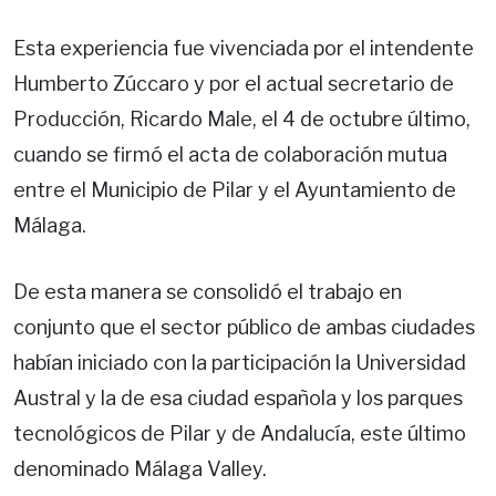
Esta experiencia fue vivenciada por el intendente
Humberto Zúccaro y por el actual secretario de
Producción, Ricardo Male, el 4 de octubre último,
cuando se firmó el acta de colaboración mutua
entre el Municipio de Pilar y el Ayuntamiento de
Málaga.
De esta manera se consolidó el trabajo en
conjunto que el sector público de ambas ciudades
habían iniciado con la participación la Universidad
Austral y la de esa ciudad española y los parques
tecnológicos de Pilar y de Andalucía, este último
denominado Málaga Valley.