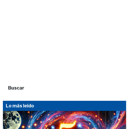
Buscar
Lo más leído