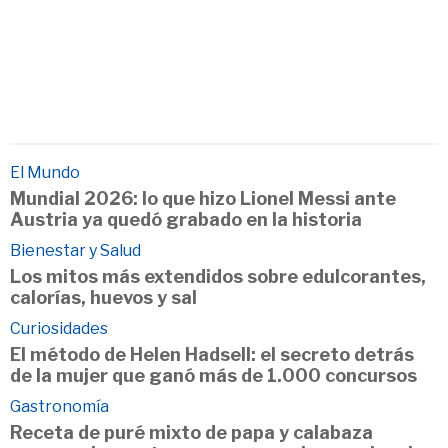
El Mundo
Mundial 2026: lo que hizo Lionel Messi ante
Austria ya quedó grabado en la historia
Bienestar y Salud
Los mitos más extendidos sobre edulcorantes,
calorías, huevos y sal
Curiosidades
El método de Helen Hadsell: el secreto detrás
de la mujer que ganó más de 1.000 concursos
Gastronomía
Receta de puré mixto de papa y calabaza