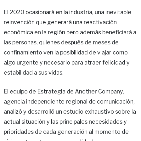
El 2020 ocasionará en la industria, una inevitable
reinvención que generará una reactivación
económica en la región pero además beneficiará a
las personas, quienes después de meses de
confinamiento ven la posibilidad de viajar como
algo urgente y necesario para atraer felicidad y
estabilidad a sus vidas.
El equipo de Estrategia de Another Company,
agencia independiente regional de comunicación,
analizó y desarrolló un estudio exhaustivo sobre la
actual situación y las principales necesidades y
prioridades de cada generación al momento de