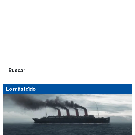
Buscar
Lo más leído