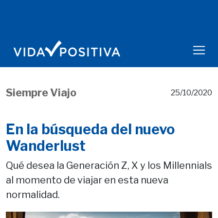
Siempre Viajo
25/10/2020
En la búsqueda del nuevo
Wanderlust
Qué desea la Generación Z, X y los Millennials
al momento de viajar en esta nueva
normalidad.