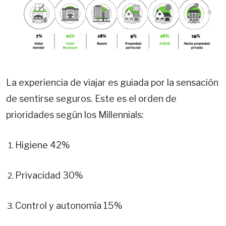
La experiencia de viajar es guiada por la sensación
de sentirse seguros. Este es el orden de
prioridades según los Millennials:
Higiene 42%
Privacidad 30%
Control y autonomía 15%