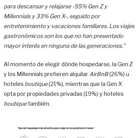
para descansar y relajarse -55% Gen Z y
Millennials y 33% Gen X-, seguido por
entretenimiento y vacaciones familiares. Los viajes
gastronómicos son los que no han presentado
mayor interés en ninguna de las generaciones.”
Al momento de elegir dónde hospedarse, la Gen Z
y los Millennials prefieren alquilar
AirBnB
(26%) u
hoteles
boutique
(21%), mientras que la Gen X
opta por propiedades privadas (19%) y hoteles
boutique
también.