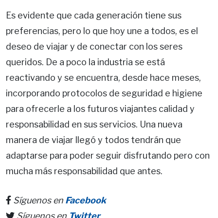
Es evidente que cada generación tiene sus
preferencias, pero lo que hoy une a todos, es el
deseo de viajar y de conectar con los seres
queridos. De a poco la industria se está
reactivando y se encuentra, desde hace meses,
incorporando protocolos de seguridad e higiene
para ofrecerle a los futuros viajantes calidad y
responsabilidad en sus servicios. Una nueva
manera de viajar llegó y todos tendrán que
adaptarse para poder seguir disfrutando pero con
mucha más responsabilidad que antes.
Síguenos en
Facebook
Síguenos en
Twitter