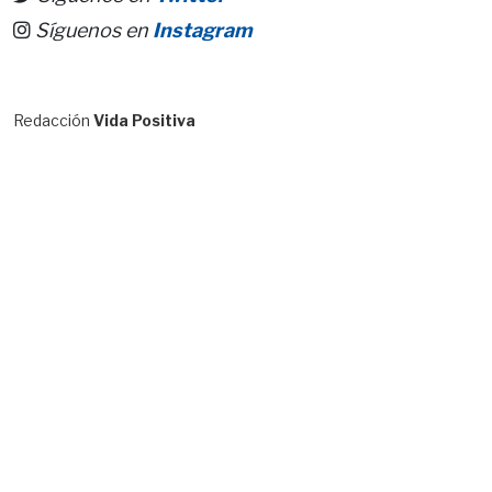
Síguenos en
Instagram
Redacción
Vida Positiva