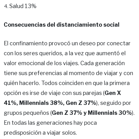
Salud 13%
Consecuencias del distanciamiento social
El confinamiento provocó un deseo por conectar
con los seres queridos, a la vez que aumentó el
valor emocional de los viajes. Cada generación
tiene sus preferencias al momento de viajar y con
quién hacerlo. Todos coinciden en que la primera
opción es irse de viaje con sus parejas (
Gen X
41%, Millennials 38%, Gen Z 37%
), seguido por
grupos pequeños (
Gen Z 37% y Millennials 30%
).
En todas las generaciones hay poca
predisposición a viajar solos.