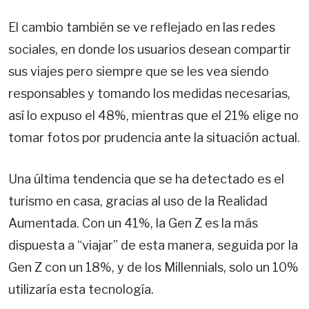
El cambio también se ve reflejado en las redes
sociales, en donde los usuarios desean compartir
sus viajes pero siempre que se les vea siendo
responsables y tomando los medidas necesarias,
así lo expuso el 48%, mientras que el 21% elige no
tomar fotos por prudencia ante la situación actual.
Una última tendencia que se ha detectado es el
turismo en casa, gracias al uso de la Realidad
Aumentada. Con un 41%, la Gen Z es la más
dispuesta a “viajar” de esta manera, seguida por la
Gen Z con un 18%, y de los Millennials, solo un 10%
utilizaría esta tecnología.