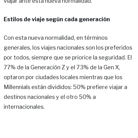
viajar ante esta nueva normalidad.
Estilos de viaje según cada generación
Con esta nueva normalidad, en términos
generales, los viajes nacionales son los preferidos
por todos, siempre que se priorice la seguridad. El
77% de la Generación Z y el 73% de la Gen X,
optaron por ciudades locales mientras que los
Millennials están divididos: 50% prefiere viajar a
destinos nacionales y el otro 50% a
internacionales.