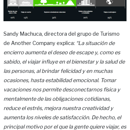
Sandy Machuca, directora del grupo de Turismo
de Another Company explica:
“La situación de
encierro aumenta el deseo de escape y, como es
sabido, el viajar influye en el bienestar y la salud de
las personas, al brindar felicidad y en muchas
ocasiones, hasta estabilidad emocional. Tomar
vacaciones nos permite desconectarnos física y
mentalmente de las obligaciones cotidianas,
reduce el estrés, mejora nuestra creatividad y
aumenta los niveles de satisfacción. De hecho, el
principal motivo por el que la gente quiere viajar, es