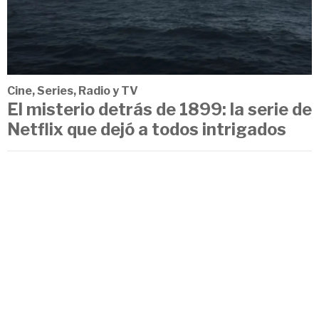
Cine, Series, Radio y TV
El misterio detrás de 1899: la serie de
Netflix que dejó a todos intrigados