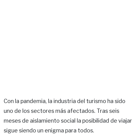
Con la pandemia, la industria del turismo ha sido
uno de los sectores más afectados. Tras seis
meses de aislamiento social la posibilidad de viajar
sigue siendo un enigma para todos.