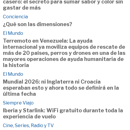
casero: el secreto para sumar sabor y color sin
gastar de más
Conciencia
¿Qué son las dimensiones?
El Mundo
Terremoto en Venezuela: La ayuda
internacional ya moviliza equipos de rescate de
más de 20 países, perros y drones en una de las
mayores operaciones de ayuda humanitaria de
la historia
El Mundo
Mundial 2026: ni Inglaterra ni Croacia
esperaban esto y ahora todo se definirá en la
última fecha
Siempre Viajo
Iberia y Starlink: WiFi gratuito durante toda la
experiencia de vuelo
Cine, Series, Radio y TV