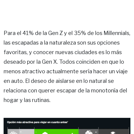
Para el 41% de la Gen Z y el 35% de los Millennials,
las escapadas a la naturaleza son sus opciones
favoritas, y conocer nuevas ciudades es lo más
deseado por la Gen X. Todos coinciden en que lo
menos atractivo actualmente sería hacer un viaje
en auto. El deseo de aislarse en lo natural se
relaciona con querer escapar de la monotonía del
hogar y las rutinas.