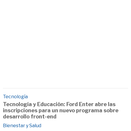
Tecnología
Tecnología y Educación: Ford Enter abre las
inscripciones para un nuevo programa sobre
desarrollo front-end
Bienestar y Salud