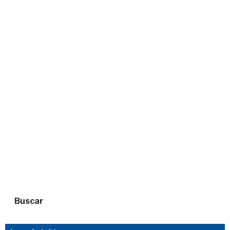
Buscar