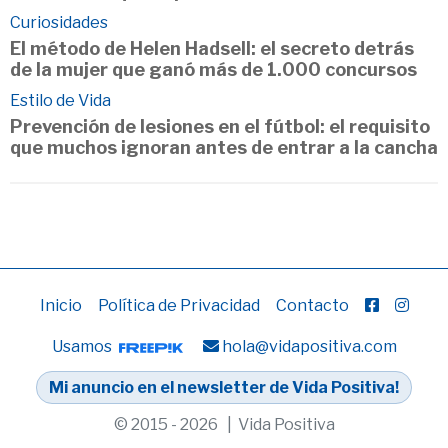
Curiosidades
El método de Helen Hadsell: el secreto detrás
de la mujer que ganó más de 1.000 concursos
Estilo de Vida
Prevención de lesiones en el fútbol: el requisito
que muchos ignoran antes de entrar a la cancha
Inicio
Política de Privacidad
Contacto
Usamos
hola@vidapositiva.com
Mi anuncio en el newsletter de Vida Positiva!
© 2015 - 2026 | Vida Positiva