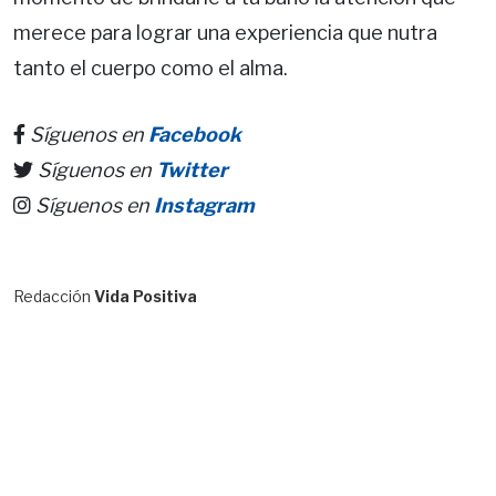
merece para lograr una experiencia que nutra
tanto el cuerpo como el alma.
Síguenos en
Facebook
Síguenos en
Twitter
Síguenos en
Instagram
Redacción
Vida Positiva