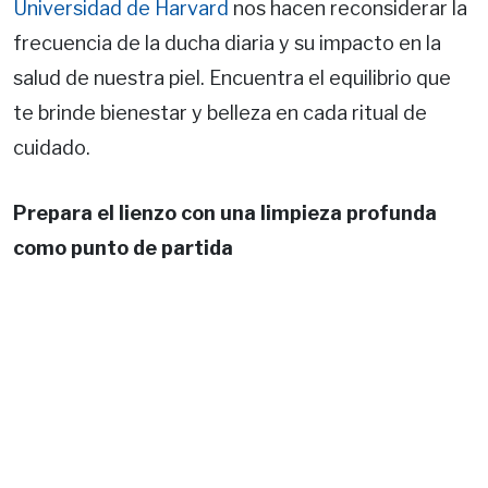
Universidad de Harvard
nos hacen reconsiderar la
frecuencia de la ducha diaria y su impacto en la
salud de nuestra piel. Encuentra el equilibrio que
te brinde bienestar y belleza en cada ritual de
cuidado.
Prepara el lienzo con una limpieza profunda
como punto de partida