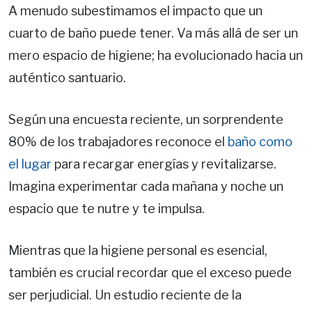
A menudo subestimamos el impacto que un
cuarto de baño puede tener. Va más allá de ser un
mero espacio de higiene; ha evolucionado hacia un
auténtico santuario.
Según una encuesta reciente, un sorprendente
80% de los trabajadores reconoce el
baño como
el lugar
para recargar energías y revitalizarse.
Imagina experimentar cada mañana y noche un
espacio que te nutre y te impulsa.
Mientras que la higiene personal es esencial,
también es crucial recordar que el exceso puede
ser perjudicial. Un estudio reciente de la