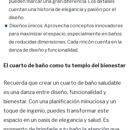
pueden marcar una gran diferencia. Los detalles
cuentan una historia de elegancia y pasión por el
diseño.
Diseños únicos: Aprovecha conceptos innovadores
para maximizar el espacio, especialmente en baños
de reducidas dimensiones. Cada rincón cuenta en la
danza de diseño y funcionalidad.
El cuarto de baño como tu templo del bienestar
Recuerda que crear un cuarto de baño saludable
es una danza entre diseño, funcionalidad y
bienestar. Con una planificación minuciosa y un
toque de ingenio, puedes transformar este
espacio en un oasis de elegancia y salud. Es
momento de brindarle a tu baño la atención que