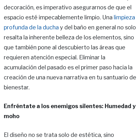
decoración, es imperativo asegurarnos de que el
espacio esté impecablemente limpio. Una
limpieza
profunda de la ducha
y del baño en general no solo
resalta la inherente belleza de los elementos, sino
que también pone al descubierto las áreas que
requieren atención especial. Eliminar la
acumulación del pasado es el primer paso hacia la
creación de una nueva narrativa en tu santuario de
bienestar.
Enfréntate a los enemigos silentes: Humedad y
moho
El diseño no se trata solo de estética, sino