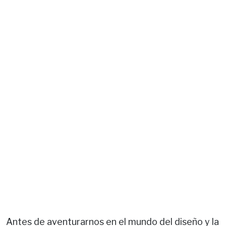
Antes de aventurarnos en el mundo del diseño y la