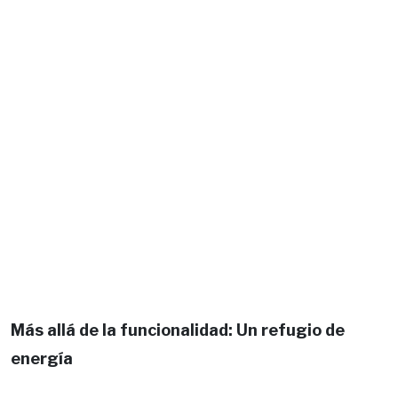
Más allá de la funcionalidad: Un refugio de
energía