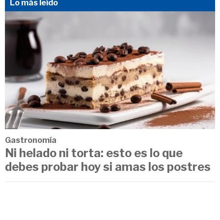
Lo más leído
Gastronomía
Ni helado ni torta: esto es lo que
debes probar hoy si amas los postres