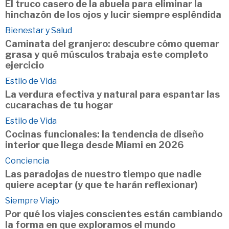
El truco casero de la abuela para eliminar la
hinchazón de los ojos y lucir siempre espléndida
Bienestar y Salud
Caminata del granjero: descubre cómo quemar
grasa y qué músculos trabaja este completo
ejercicio
Estilo de Vida
La verdura efectiva y natural para espantar las
cucarachas de tu hogar
Estilo de Vida
Cocinas funcionales: la tendencia de diseño
interior que llega desde Miami en 2026
Conciencia
Las paradojas de nuestro tiempo que nadie
quiere aceptar (y que te harán reflexionar)
Siempre Viajo
Por qué los viajes conscientes están cambiando
la forma en que exploramos el mundo