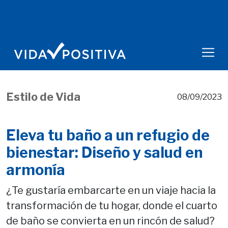
Estilo de Vida
08/09/2023
Eleva tu baño a un refugio de
bienestar: Diseño y salud en
armonía
¿Te gustaría embarcarte en un viaje hacia la
transformación de tu hogar, donde el cuarto
de baño se convierta en un rincón de salud?