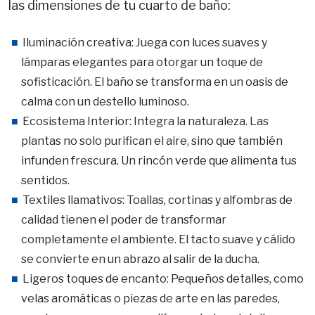
las dimensiones de tu cuarto de baño:
Iluminación creativa: Juega con luces suaves y
lámparas elegantes para otorgar un toque de
sofisticación. El baño se transforma en un oasis de
calma con un destello luminoso.
Ecosistema Interior: Integra la naturaleza. Las
plantas no solo purifican el aire, sino que también
infunden frescura. Un rincón verde que alimenta tus
sentidos.
Textiles llamativos: Toallas, cortinas y alfombras de
calidad tienen el poder de transformar
completamente el ambiente. El tacto suave y cálido
se convierte en un abrazo al salir de la ducha.
Ligeros toques de encanto: Pequeños detalles, como
velas aromáticas o piezas de arte en las paredes,