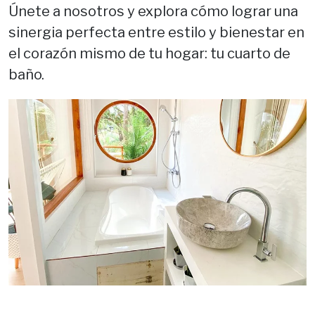
Únete a nosotros y explora cómo lograr una
sinergia perfecta entre estilo y bienestar en
el corazón mismo de tu hogar: tu cuarto de
baño.