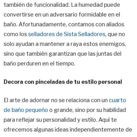
también de funcionalidad. La humedad puede
convertirse en un adversario formidable en el
baño. Afortunadamente, contamos con aliados
como los
selladores de Sista Selladores
, que no
solo ayudan a mantener a raya estos enemigos,
sino que también garantizan que las juntas del
baño perduren en el tiempo.
Decora con pinceladas de tu estilo personal
El arte de adornar no se relaciona con un
cuarto
de baño pequeño
o grande, sino por su habilidad
para reflejar su personalidad y estilo. Aquí te
ofrecemos algunas ideas independientemente de