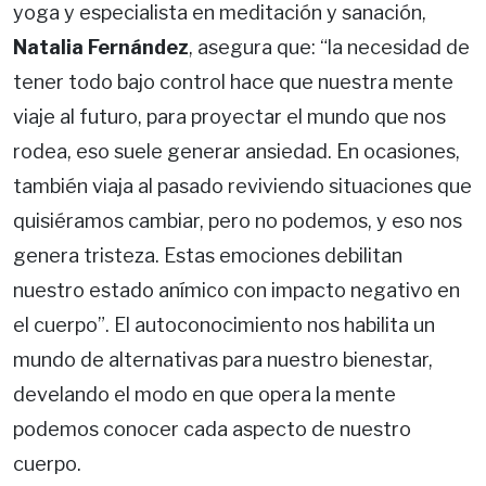
yoga y especialista en meditación y sanación,
Natalia Fernández
, asegura que: “la necesidad de
tener todo bajo control hace que nuestra mente
viaje al futuro, para proyectar el mundo que nos
rodea, eso suele generar ansiedad. En ocasiones,
también viaja al pasado reviviendo situaciones que
quisiéramos cambiar, pero no podemos, y eso nos
genera tristeza. Estas emociones debilitan
nuestro estado anímico con impacto negativo en
el cuerpo”. El autoconocimiento nos habilita un
mundo de alternativas para nuestro bienestar,
develando el modo en que opera la mente
podemos conocer cada aspecto de nuestro
cuerpo.