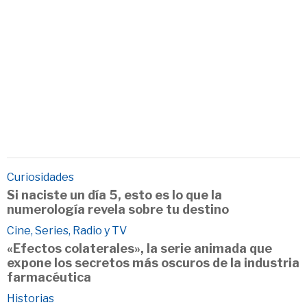
Curiosidades
Si naciste un día 5, esto es lo que la
numerología revela sobre tu destino
Cine, Series, Radio y TV
«Efectos colaterales», la serie animada que
expone los secretos más oscuros de la industria
farmacéutica
Historias