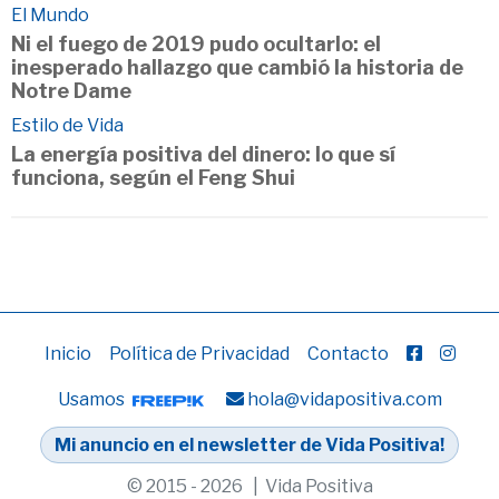
El Mundo
Ni el fuego de 2019 pudo ocultarlo: el
inesperado hallazgo que cambió la historia de
Notre Dame
Estilo de Vida
La energía positiva del dinero: lo que sí
funciona, según el Feng Shui
Inicio
Política de Privacidad
Contacto
Usamos
hola@vidapositiva.com
Mi anuncio en el newsletter de Vida Positiva!
© 2015 - 2026 | Vida Positiva