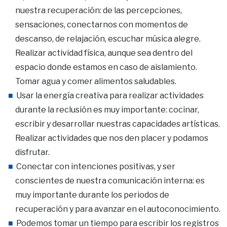
nuestra recuperación: de las percepciones,
sensaciones, conectarnos con momentos de
descanso, de relajación, escuchar música alegre.
Realizar actividad física, aunque sea dentro del
espacio donde estamos en caso de aislamiento.
Tomar agua y comer alimentos saludables.
Usar la energía creativa para realizar actividades
durante la reclusión es muy importante: cocinar,
escribir y desarrollar nuestras capacidades artísticas.
Realizar actividades que nos den placer y podamos
disfrutar.
Conectar con intenciones positivas, y ser
conscientes de nuestra comunicación interna: es
muy importante durante los periodos de
recuperación y para avanzar en el autoconocimiento.
Podemos tomar un tiempo para escribir los registros