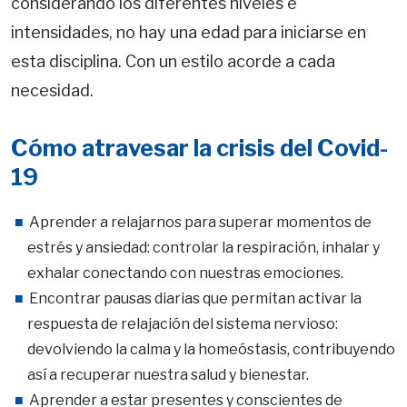
considerando los diferentes niveles e
intensidades, no hay una edad para iniciarse en
esta disciplina. Con un estilo acorde a cada
necesidad.
Cómo atravesar la crisis del Covid-
19
Aprender a relajarnos para superar momentos de
estrés y ansiedad: controlar la respiración, inhalar y
exhalar conectando con nuestras emociones.
Encontrar pausas diarias que permitan activar la
respuesta de relajación del sistema nervioso:
devolviendo la calma y la homeóstasis, contribuyendo
así a recuperar nuestra salud y bienestar.
Aprender a estar presentes y conscientes de