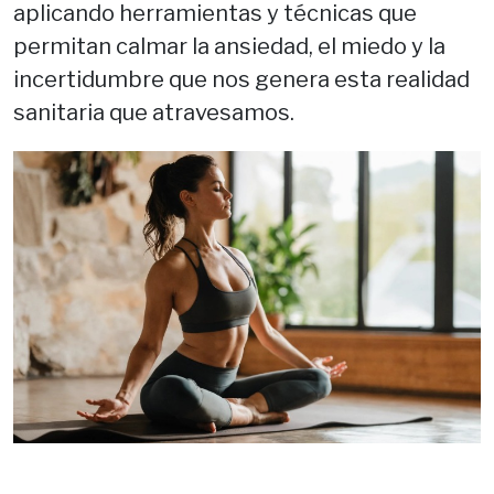
aplicando herramientas y técnicas que
permitan calmar la ansiedad, el miedo y la
incertidumbre que nos genera esta realidad
sanitaria que atravesamos.