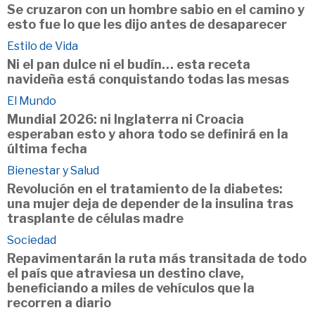
Se cruzaron con un hombre sabio en el camino y
esto fue lo que les dijo antes de desaparecer
Estilo de Vida
Ni el pan dulce ni el budín… esta receta
navideña está conquistando todas las mesas
El Mundo
Mundial 2026: ni Inglaterra ni Croacia
esperaban esto y ahora todo se definirá en la
última fecha
Bienestar y Salud
Revolución en el tratamiento de la diabetes:
una mujer deja de depender de la insulina tras
trasplante de células madre
Sociedad
Repavimentarán la ruta más transitada de todo
el país que atraviesa un destino clave,
beneficiando a miles de vehículos que la
recorren a diario