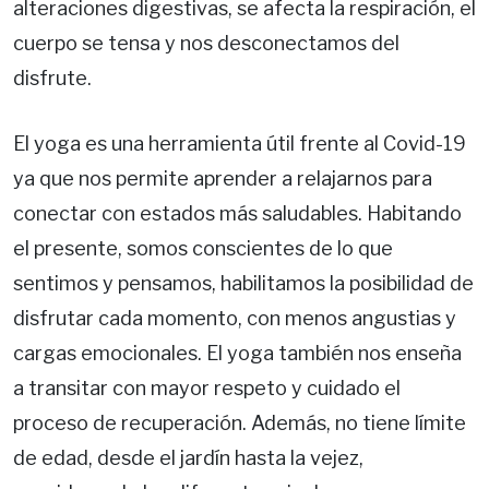
alteraciones digestivas, se afecta la respiración, el
cuerpo se tensa y nos desconectamos del
disfrute.
El yoga es una herramienta útil frente al Covid-19
ya que nos permite aprender a relajarnos para
conectar con estados más saludables. Habitando
el presente, somos conscientes de lo que
sentimos y pensamos, habilitamos la posibilidad de
disfrutar cada momento, con menos angustias y
cargas emocionales. El yoga también nos enseña
a transitar con mayor respeto y cuidado el
proceso de recuperación. Además, no tiene límite
de edad, desde el jardín hasta la vejez,