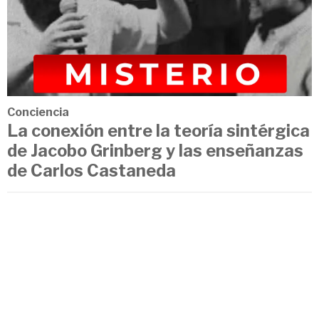
Conciencia
La conexión entre la teoría sintérgica
de Jacobo Grinberg y las enseñanzas
de Carlos Castaneda