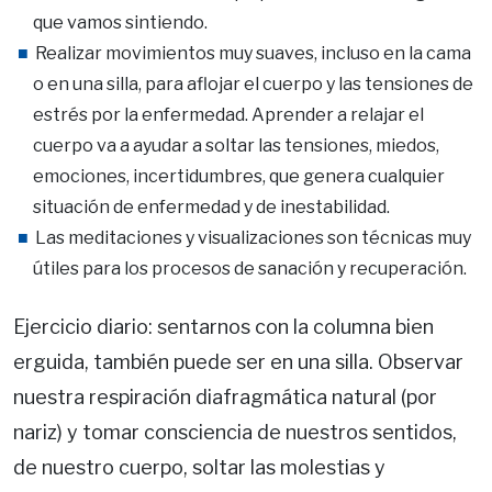
que vamos sintiendo.
Realizar movimientos muy suaves, incluso en la cama
o en una silla, para aflojar el cuerpo y las tensiones de
estrés por la enfermedad. Aprender a relajar el
cuerpo va a ayudar a soltar las tensiones, miedos,
emociones, incertidumbres, que genera cualquier
situación de enfermedad y de inestabilidad.
Las meditaciones y visualizaciones son técnicas muy
útiles para los procesos de sanación y recuperación.
Ejercicio diario: sentarnos con la columna bien
erguida, también puede ser en una silla. Observar
nuestra respiración diafragmática natural (por
nariz) y tomar consciencia de nuestros sentidos,
de nuestro cuerpo, soltar las molestias y