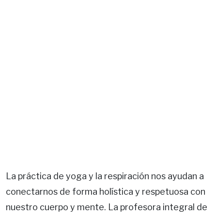
La práctica de yoga y la respiración nos ayudan a
conectarnos de forma holística y respetuosa con
nuestro cuerpo y mente. La profesora integral de