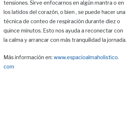
tensiones. Sirve enfocarnos en algún mantra o en
los latidos del corazón, o bien , se puede hacer una
técnica de conteo de respiración durante diez o
quince minutos. Esto nos ayuda a reconectar con
la calma y arrancar con más tranquilidad la jornada.
Más información en:
www.espacioalmaholistico.
com