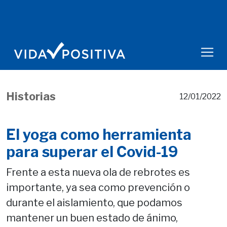
Historias
12/01/2022
El yoga como herramienta
para superar el Covid-19
Frente a esta nueva ola de rebrotes es
importante, ya sea como prevención o
durante el aislamiento, que podamos
mantener un buen estado de ánimo,