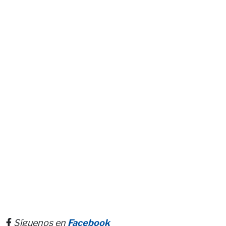
Síguenos en
Facebook