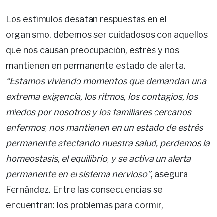
Los estímulos desatan respuestas en el
organismo, debemos ser cuidadosos con aquellos
que nos causan preocupación, estrés y nos
mantienen en permanente estado de alerta.
“Estamos viviendo momentos que demandan una
extrema exigencia, los ritmos, los contagios, los
miedos por nosotros y los familiares cercanos
enfermos, nos mantienen en un estado de estrés
permanente afectando nuestra salud, perdemos la
homeostasis, el equilibrio, y se activa un alerta
permanente en el sistema nervioso”
, asegura
Fernández. Entre las consecuencias se
encuentran: los problemas para dormir,