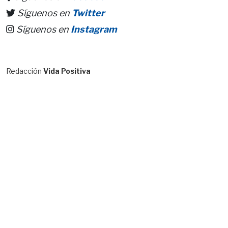
Síguenos en
Twitter
Síguenos en
Instagram
Redacción
Vida Positiva