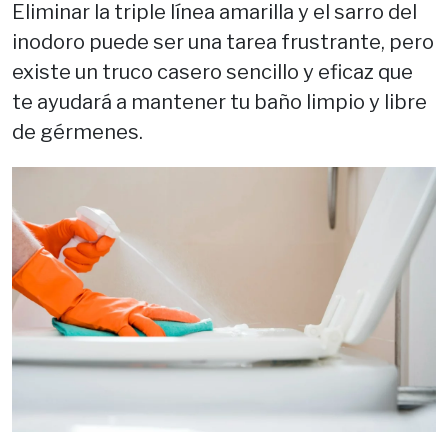
Eliminar la triple línea amarilla y el sarro del
inodoro puede ser una tarea frustrante, pero
existe un truco casero sencillo y eficaz que
te ayudará a mantener tu baño limpio y libre
de gérmenes.