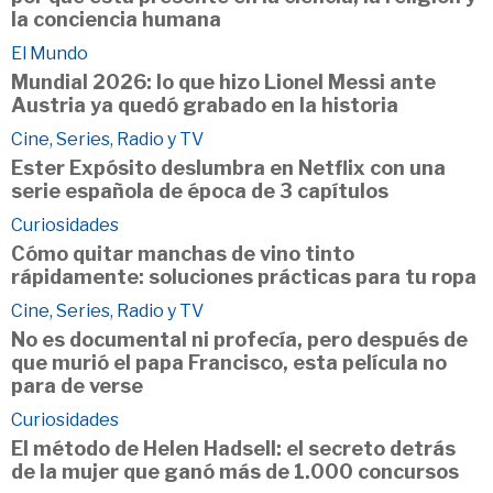
la conciencia humana
El Mundo
Mundial 2026: lo que hizo Lionel Messi ante
Austria ya quedó grabado en la historia
Cine, Series, Radio y TV
Ester Expósito deslumbra en Netflix con una
serie española de época de 3 capítulos
Curiosidades
Cómo quitar manchas de vino tinto
rápidamente: soluciones prácticas para tu ropa
Cine, Series, Radio y TV
No es documental ni profecía, pero después de
que murió el papa Francisco, esta película no
para de verse
Curiosidades
El método de Helen Hadsell: el secreto detrás
de la mujer que ganó más de 1.000 concursos