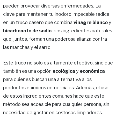
pueden provocar diversas enfermedades. La
clave para mantener tu inodoro impecable radica
en un truco casero que combina
vinagre blanco
y
bicarbonato de sodio
, dos ingredientes naturales
que, juntos, forman una poderosa alianza contra
las manchas y el sarro.
Este truco no solo es altamente efectivo, sino que
también es una opción
ecológica
y
económica
para quienes buscan una alternativa a los
productos químicos comerciales. Además, el uso
de estos ingredientes comunes hace que este
método sea accesible para cualquier persona, sin
necesidad de gastar en costosos limpiadores.