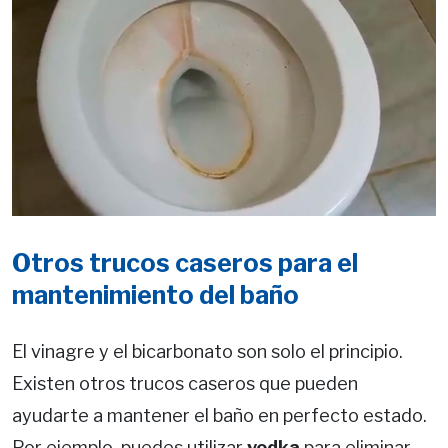
Otros trucos caseros para el
mantenimiento del baño
El vinagre y el bicarbonato son solo el principio.
Existen otros trucos caseros que pueden
ayudarte a mantener el baño en perfecto estado.
Por ejemplo, puedes utilizar
vodka
para eliminar