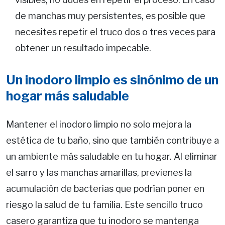
de manchas muy persistentes, es posible que
necesites repetir el truco dos o tres veces para
obtener un resultado impecable.
Un inodoro limpio es sinónimo de un
hogar más saludable
Mantener el inodoro limpio no solo mejora la
estética de tu baño, sino que también contribuye a
un ambiente más saludable en tu hogar. Al eliminar
el sarro y las manchas amarillas, previenes la
acumulación de bacterias que podrían poner en
riesgo la salud de tu familia. Este sencillo truco
casero garantiza que tu inodoro se mantenga