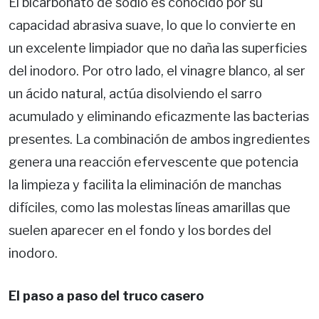
El bicarbonato de sodio es conocido por su
capacidad abrasiva suave, lo que lo convierte en
un excelente limpiador que no daña las superficies
del inodoro. Por otro lado, el vinagre blanco, al ser
un ácido natural, actúa disolviendo el sarro
acumulado y eliminando eficazmente las bacterias
presentes. La combinación de ambos ingredientes
genera una reacción efervescente que potencia
la limpieza y facilita la eliminación de manchas
difíciles, como las molestas líneas amarillas que
suelen aparecer en el fondo y los bordes del
inodoro.
El paso a paso del truco casero