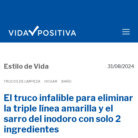
Estilo de Vida
31/08/2024
TRUCOS DE LIMPIEZA
HOGAR
BAÑO
El truco infalible para eliminar
la triple línea amarilla y el
sarro del inodoro con solo 2
ingredientes