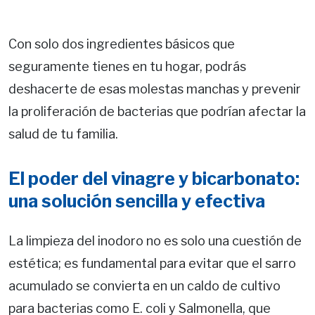
Con solo dos ingredientes básicos que
seguramente tienes en tu hogar, podrás
deshacerte de esas molestas manchas y prevenir
la proliferación de bacterias que podrían afectar la
salud de tu familia.
El poder del vinagre y bicarbonato:
una solución sencilla y efectiva
La limpieza del inodoro no es solo una cuestión de
estética; es fundamental para evitar que el sarro
acumulado se convierta en un caldo de cultivo
para bacterias como E. coli y Salmonella, que