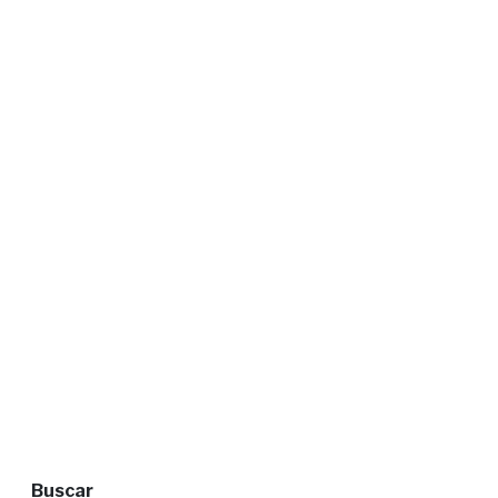
Buscar