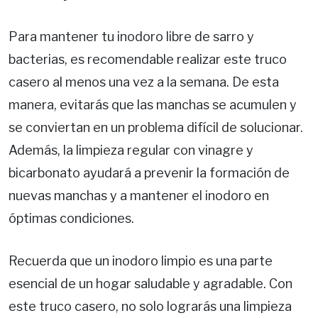
Para mantener tu inodoro libre de sarro y
bacterias, es recomendable realizar este truco
casero al menos una vez a la semana. De esta
manera, evitarás que las manchas se acumulen y
se conviertan en un problema difícil de solucionar.
Además, la limpieza regular con vinagre y
bicarbonato ayudará a prevenir la formación de
nuevas manchas y a mantener el inodoro en
óptimas condiciones.
Recuerda que un inodoro limpio es una parte
esencial de un hogar saludable y agradable. Con
este truco casero, no solo lograrás una limpieza