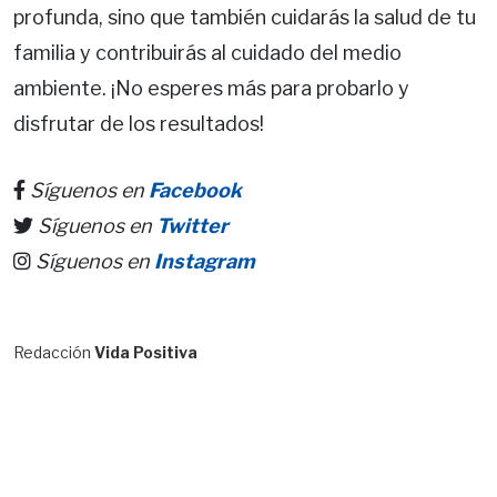
profunda, sino que también cuidarás la salud de tu
familia y contribuirás al cuidado del medio
ambiente. ¡No esperes más para probarlo y
disfrutar de los resultados!
Síguenos en
Facebook
Síguenos en
Twitter
Síguenos en
Instagram
Redacción
Vida Positiva