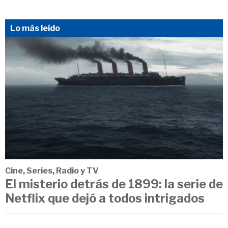
Lo más leído
Cine, Series, Radio y TV
El misterio detrás de 1899: la serie de
Netflix que dejó a todos intrigados