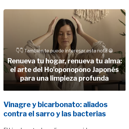
👇👇 También te puede interesar esta nota 😀
Renueva tu hogar, renueva tu alma:
el arte del Ho'oponopono Japonés
para una limpieza profunda
Vinagre y bicarbonato: aliados
contra el sarro y las bacterias