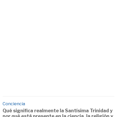
Conciencia
Qué significa realmente la Santísima Trinidad y
por qué está presente en la ciencia, la religión y