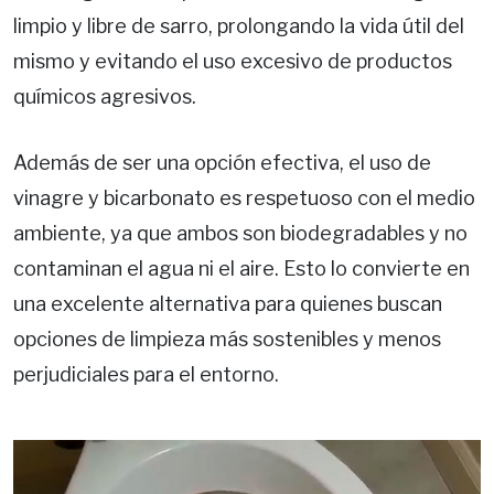
limpio y libre de sarro, prolongando la vida útil del
mismo y evitando el uso excesivo de productos
químicos agresivos.
Además de ser una opción efectiva, el uso de
vinagre y bicarbonato es respetuoso con el medio
ambiente, ya que ambos son biodegradables y no
contaminan el agua ni el aire. Esto lo convierte en
una excelente alternativa para quienes buscan
opciones de limpieza más sostenibles y menos
perjudiciales para el entorno.