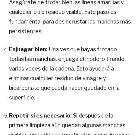
Asegúrate de frotar bien las líneas amarillas y
cualquier otro residuo visible. Este paso es
fundamental para desincrustar las manchas más
persistentes.
Enjuagar bien:
Una vez que hayas frotado
todas las manchas, enjuaga el inodoro tirando
varias veces de la cadena. Esto ayudará a
eliminar cualquier residuo de vinagre y
bicarbonato que pueda haber quedado en la
superficie.
Repetir si es necesario:
Si después de la
primera limpieza aún quedan algunas manchas
visibles, no dudes en repetir el proceso. En caso