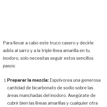
Para llevar a cabo este truco casero y decirle
adiós al sarro y a la triple línea amarilla en tu
inodoro, solo necesitas seguir estos sencillos
pasos:
Preparar la mezcla:
Espolvorea una generosa
cantidad de bicarbonato de sodio sobre las
áreas manchadas del inodoro. Asegúrate de
cubrir bien las líneas amarillas y cualquier otra