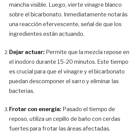
mancha visible. Luego, vierte vinagre blanco
sobre el bicarbonato. Inmediatamente notarás
una reacción efervescente, señal de que los
ingredientes están actuando.
Dejar actuar:
Permite que la mezcla repose en
el inodoro durante 15-20 minutos. Este tiempo
es crucial para que el vinagre y el bicarbonato
puedan descomponer el sarro y eliminar las
bacterias.
Frotar con energía:
Pasado el tiempo de
reposo, utiliza un cepillo de baño con cerdas
fuertes para frotar las áreas afectadas.