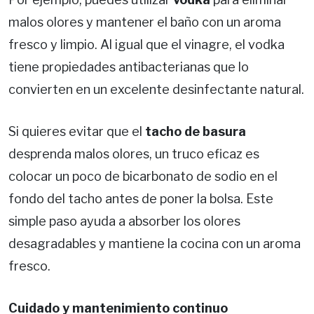
malos olores y mantener el baño con un aroma
fresco y limpio. Al igual que el vinagre, el vodka
tiene propiedades antibacterianas que lo
convierten en un excelente desinfectante natural.
Si quieres evitar que el
tacho de basura
desprenda malos olores, un truco eficaz es
colocar un poco de bicarbonato de sodio en el
fondo del tacho antes de poner la bolsa. Este
simple paso ayuda a absorber los olores
desagradables y mantiene la cocina con un aroma
fresco.
Cuidado y mantenimiento continuo