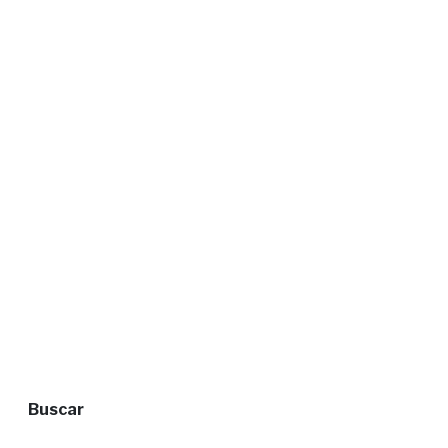
Buscar