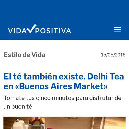
Estilo de Vida
15/05/2016
El té también existe. Delhi Tea
en «Buenos Aires Market»
Tomate tus cinco minutos para disfrutar de
un buen té