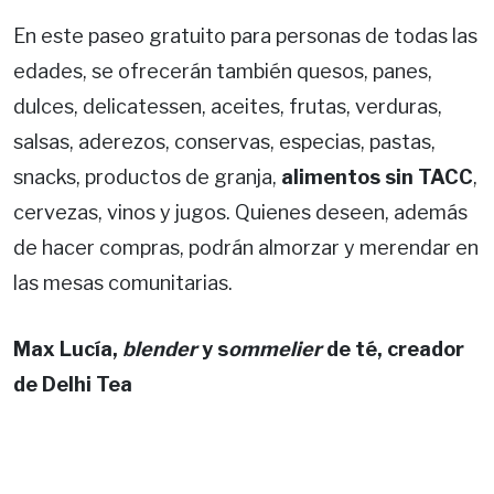
En este paseo gratuito para personas de todas las
edades, se ofrecerán también quesos, panes,
dulces, delicatessen, aceites, frutas, verduras,
salsas, aderezos, conservas, especias, pastas,
snacks, productos de granja,
alimentos sin TACC
,
cervezas, vinos y jugos. Quienes deseen, además
de hacer compras, podrán almorzar y merendar en
las mesas comunitarias.
Max Lucía,
blender
y s
ommelier
de té, creador
de Delhi Tea