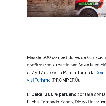
Más de 500 competidores de 61 nacional
confirmaron su participación en la edici
el 7 y 17 de enero Perú, informó la
Comis
y el Turismo
(PROMPERÚ).
El
Dakar 100% peruano
contará con la
Fuchs, Fernanda Kanno, Diego Heilbrunn