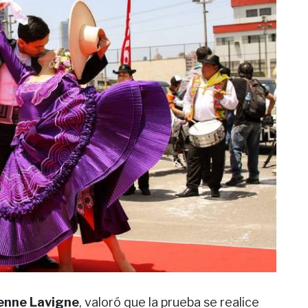
enne Lavigne
, valoró que la prueba se realice