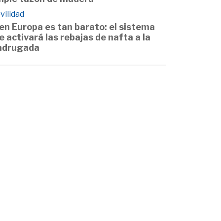
vilidad
 en Europa es tan barato: el sistema
e activará las rebajas de nafta a la
drugada