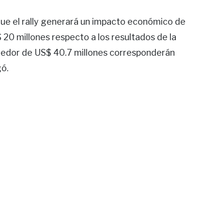
 que el rally generará un impacto económico de
20 millones respecto a los resultados de la
ededor de US$ 40.7 millones corresponderán
gó.