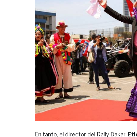
En tanto, el director del Rally Dakar,
Eti