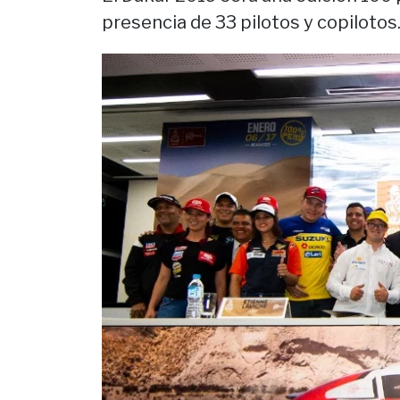
presencia de 33 pilotos y copilotos.