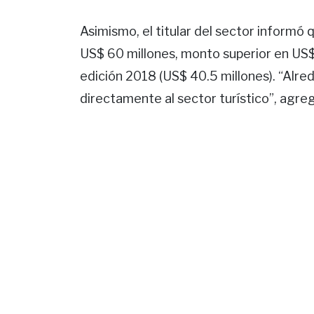
Asimismo, el titular del sector informó
US$ 60 millones, monto superior en US$ 
edición 2018 (US$ 40.5 millones). “Alr
directamente al sector turístico”, agre