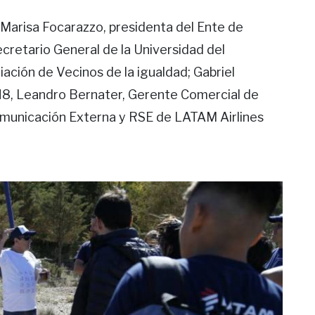
 Marisa Focarazzo, presidenta del Ente de
ecretario General de la Universidad del
ción de Vecinos de la igualdad; Gabriel
N8, Leandro Bernater, Gerente Comercial de
omunicación Externa y RSE de LATAM Airlines