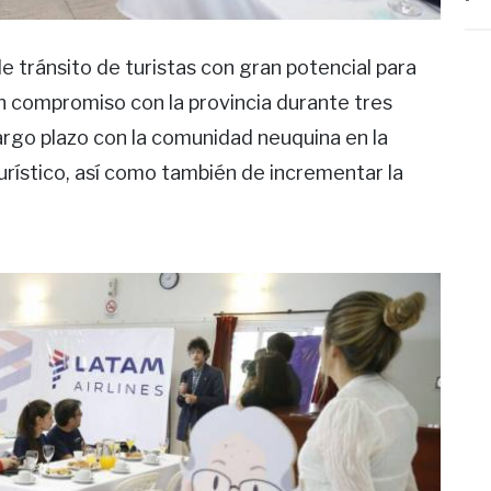
 tránsito de turistas con gran potencial para
un compromiso con la provincia durante tres
largo plazo con la comunidad neuquina en la
urístico, así como también de incrementar la