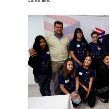
Centenario.