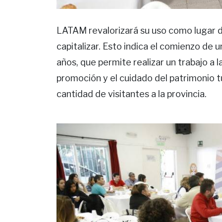
LATAM revalorizará su uso como lugar de
capitalizar. Esto indica el comienzo de 
años, que permite realizar un trabajo a 
promoción y el cuidado del patrimonio t
cantidad de visitantes a la provincia.