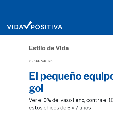
Estilo de Vida
VIDA DEPORTIVA
El pequeño equipo
gol
Ver el 0% del vaso lleno, contra el 
estos chicos de 6 y 7 años