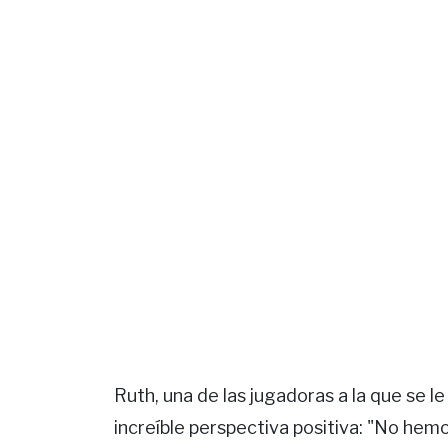
Ruth, una de las jugadoras a la que se l
increíble perspectiva positiva: "No hem