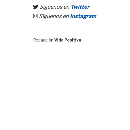
Síguenos en
Twitter
Síguenos en
Instagram
Redacción
Vida Positiva