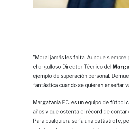
"Moral jamás les falta. Aunque siempre 
el orgulloso Director Técnico del
Margat
ejemplo de superación personal. Demue
fantástica cuando se quieren enseñar val
Margatania F.C. es un equipo de fútbol 
años y que ostenta el récord de contar c
Para cualquiera sería una catástrofe, per