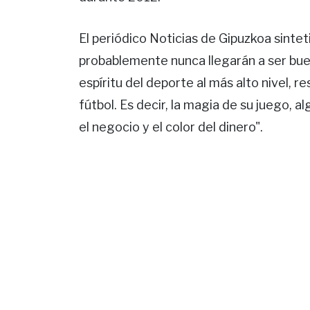
El periódico Noticias de Gipuzkoa sintet
probablemente nunca llegarán a ser buen
espíritu del deporte al más alto nivel, 
fútbol. Es decir, la magia de su juego,
el negocio y el color del dinero".