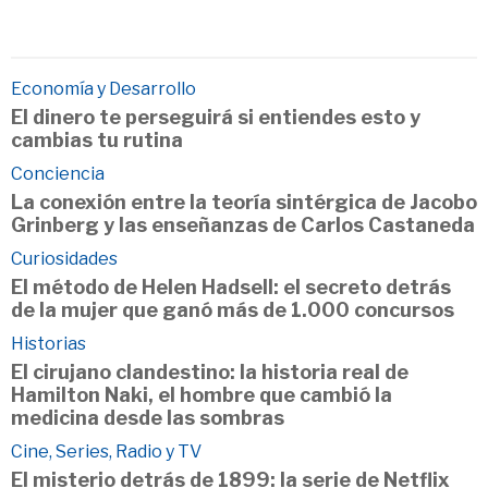
Economía y Desarrollo
El dinero te perseguirá si entiendes esto y
cambias tu rutina
Conciencia
La conexión entre la teoría sintérgica de Jacobo
Grinberg y las enseñanzas de Carlos Castaneda
Curiosidades
El método de Helen Hadsell: el secreto detrás
de la mujer que ganó más de 1.000 concursos
Historias
El cirujano clandestino: la historia real de
Hamilton Naki, el hombre que cambió la
medicina desde las sombras
Cine, Series, Radio y TV
El misterio detrás de 1899: la serie de Netflix