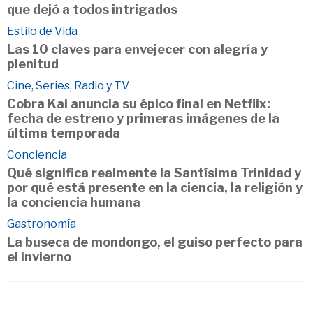
que dejó a todos intrigados
Estilo de Vida
Las 10 claves para envejecer con alegría y
plenitud
Cine, Series, Radio y TV
Cobra Kai anuncia su épico final en Netflix:
fecha de estreno y primeras imágenes de la
última temporada
Conciencia
Qué significa realmente la Santísima Trinidad y
por qué está presente en la ciencia, la religión y
la conciencia humana
Gastronomía
La buseca de mondongo, el guiso perfecto para
el invierno