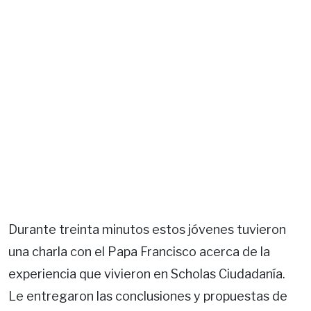
Durante treinta minutos estos jóvenes tuvieron
una charla con el Papa Francisco acerca de la
experiencia que vivieron en Scholas Ciudadanía.
Le entregaron las conclusiones y propuestas de