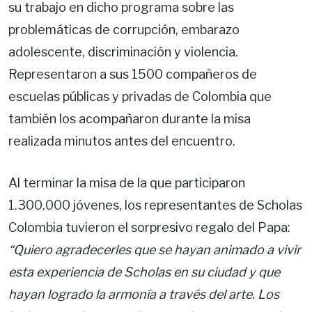
su trabajo en dicho programa sobre las
problemáticas de corrupción, embarazo
adolescente, discriminación y violencia.
Representaron a sus 1500 compañeros de
escuelas públicas y privadas de Colombia que
también los acompañaron durante la misa
realizada minutos antes del encuentro.
Al terminar la misa de la que participaron
1.300.000 jóvenes, los representantes de Scholas
Colombia tuvieron el sorpresivo regalo del Papa:
“Quiero agradecerles que se hayan animado a vivir
esta experiencia de Scholas en su ciudad y que
hayan logrado la armonía a través del arte. Los