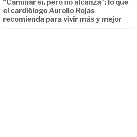
“Caminar sí, pero no alcanza”: lo que
el cardiólogo Aurelio Rojas
recomienda para vivir más y mejor