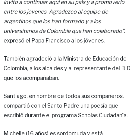
invito a continuar aquí en su país y a promoverlo
entre los jóvenes. Agradezco al equipo de
argentinos que los han formado y a los
universitarios de Colombia que han colaborado”
.
expresó el Papa Francisco a los jóvenes.
También agradeció a la Ministra de Educación de
Colombia, a los alcaldes y al representante del BID
que los acompañaban.
Santiago, en nombre de todos sus compañeros,
compartió con el Santo Padre una poesía que
escribió durante el programa Scholas Ciudadanía.
Michelle (16 años) es sordomuda y está