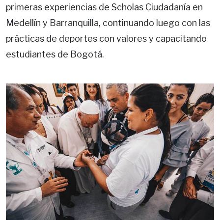
primeras experiencias de Scholas Ciudadanía en
Medellín y Barranquilla, continuando luego con las
prácticas de deportes con valores y capacitando
estudiantes de Bogotá.