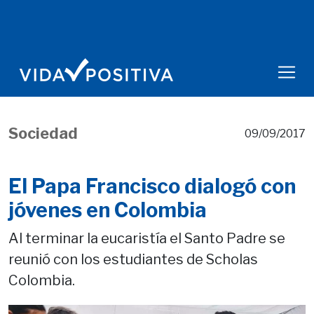
Sociedad
09/09/2017
El Papa Francisco dialogó con
jóvenes en Colombia
Al terminar la eucaristía el Santo Padre se
reunió con los estudiantes de Scholas
Colombia.