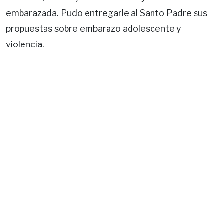
embarazada. Pudo entregarle al Santo Padre sus
propuestas sobre embarazo adolescente y
violencia.