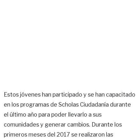
Estos jóvenes han participado y se han capacitado
en los programas de Scholas Ciudadanía durante
el último año para poder llevarlo a sus
comunidades y generar cambios. Durante los
primeros meses del 2017 se realizaron las