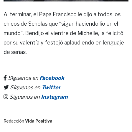
Al terminar, el Papa Francisco le dijo a todos los
chicos de Scholas que “sigan haciendo lío en el
mundo”. Bendijo el vientre de Michelle, la felicitó
por su valentía y festejó aplaudiendo en lenguaje
de señas.
Síguenos en
Facebook
Síguenos en
Twitter
Síguenos en
Instagram
Redacción
Vida Positiva