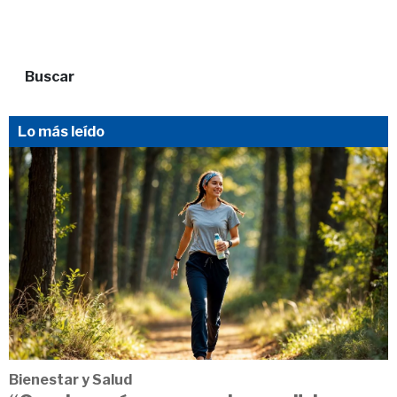
Buscar
Lo más leído
Bienestar y Salud