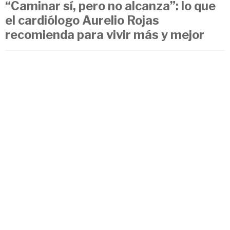
“Caminar sí, pero no alcanza”: lo que
el cardiólogo Aurelio Rojas
recomienda para vivir más y mejor