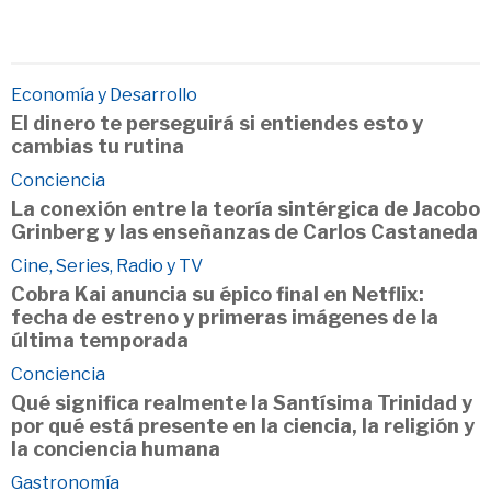
Economía y Desarrollo
El dinero te perseguirá si entiendes esto y
cambias tu rutina
Conciencia
La conexión entre la teoría sintérgica de Jacobo
Grinberg y las enseñanzas de Carlos Castaneda
Cine, Series, Radio y TV
Cobra Kai anuncia su épico final en Netflix:
fecha de estreno y primeras imágenes de la
última temporada
Conciencia
Qué significa realmente la Santísima Trinidad y
por qué está presente en la ciencia, la religión y
la conciencia humana
Gastronomía