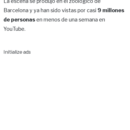
La escena se produjo en el zoológico de
Barcelona y ya han sido vistas por casi
9 millones
de personas
en menos de una semana en
YouTube.
Initialize ads