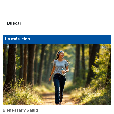
Buscar
Lo más leído
Bienestar y Salud