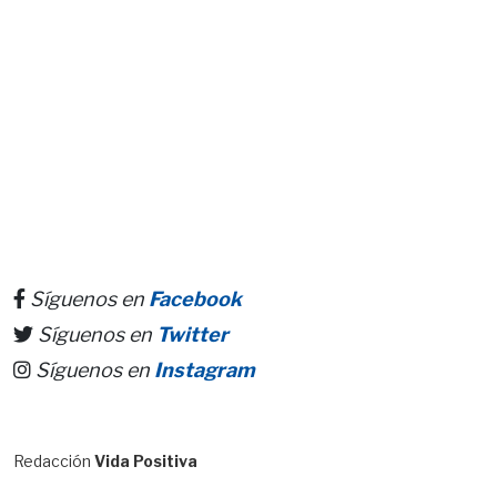
Síguenos en
Facebook
Síguenos en
Twitter
Síguenos en
Instagram
Redacción
Vida Positiva