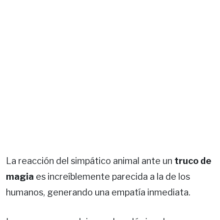
La reacción del simpático animal ante un
truco de
magia
es increíblemente parecida a la de los
humanos, generando una empatía inmediata.