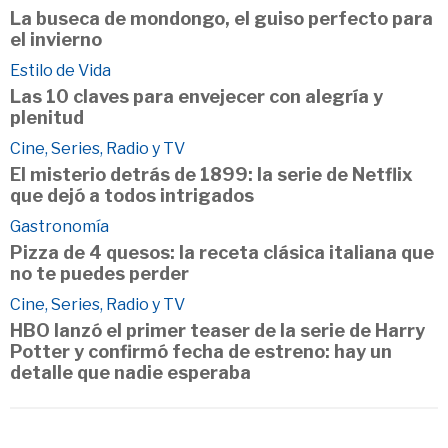
La buseca de mondongo, el guiso perfecto para
el invierno
Estilo de Vida
Las 10 claves para envejecer con alegría y
plenitud
Cine, Series, Radio y TV
El misterio detrás de 1899: la serie de Netflix
que dejó a todos intrigados
Gastronomía
Pizza de 4 quesos: la receta clásica italiana que
no te puedes perder
Cine, Series, Radio y TV
HBO lanzó el primer teaser de la serie de Harry
Potter y confirmó fecha de estreno: hay un
detalle que nadie esperaba